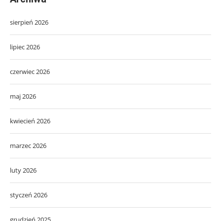
sierpień 2026
lipiec 2026
czerwiec 2026
maj 2026
kwiecień 2026
marzec 2026
luty 2026
styczeń 2026
grudzień 2025