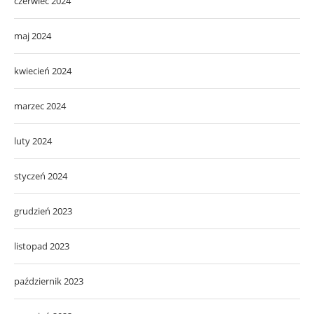
czerwiec 2024
maj 2024
kwiecień 2024
marzec 2024
luty 2024
styczeń 2024
grudzień 2023
listopad 2023
październik 2023