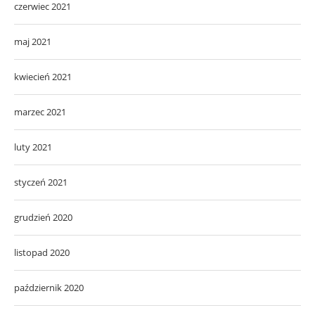
czerwiec 2021
maj 2021
kwiecień 2021
marzec 2021
luty 2021
styczeń 2021
grudzień 2020
listopad 2020
październik 2020