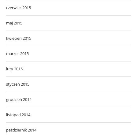
czerwiec 2015
maj 2015
kwiecień 2015
marzec 2015
luty 2015
styczeń 2015
grudzień 2014
listopad 2014
październik 2014