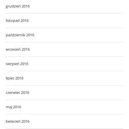
grudzień 2016
listopad 2016
październik 2016
wrzesień 2016
sierpień 2016
lipiec 2016
czerwiec 2016
maj 2016
kwiecień 2016