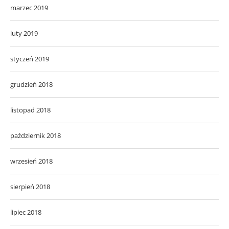
marzec 2019
luty 2019
styczeń 2019
grudzień 2018
listopad 2018
październik 2018
wrzesień 2018
sierpień 2018
lipiec 2018