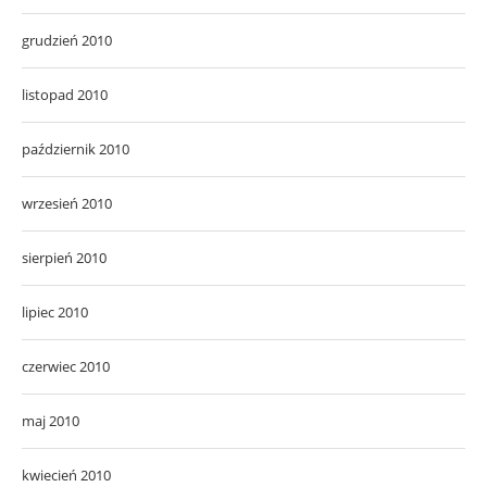
grudzień 2010
listopad 2010
październik 2010
wrzesień 2010
sierpień 2010
lipiec 2010
czerwiec 2010
maj 2010
kwiecień 2010