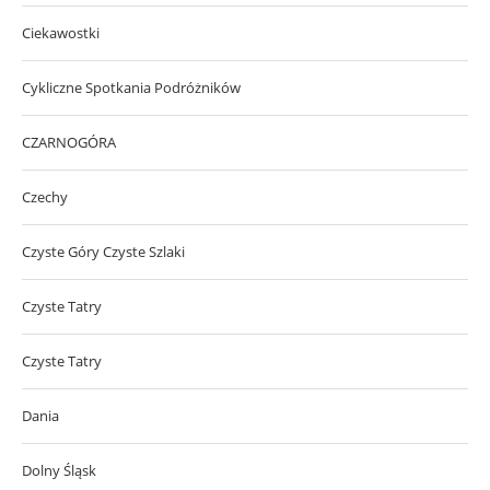
Ciekawostki
Cykliczne Spotkania Podróżników
CZARNOGÓRA
Czechy
Czyste Góry Czyste Szlaki
Czyste Tatry
Czyste Tatry
Dania
Dolny Śląsk