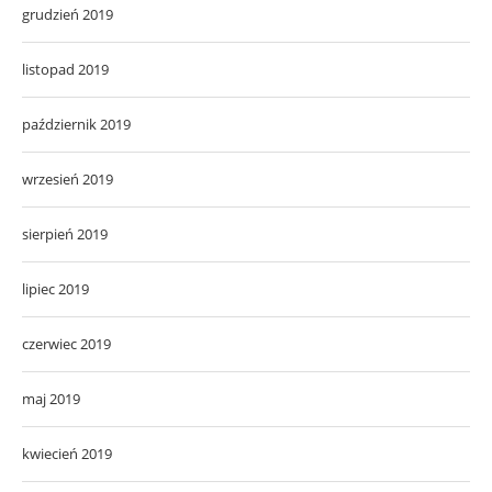
grudzień 2019
listopad 2019
październik 2019
wrzesień 2019
sierpień 2019
lipiec 2019
czerwiec 2019
maj 2019
kwiecień 2019