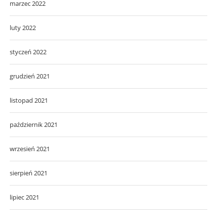
marzec 2022
luty 2022
styczeń 2022
grudzień 2021
listopad 2021
październik 2021
wrzesień 2021
sierpień 2021
lipiec 2021