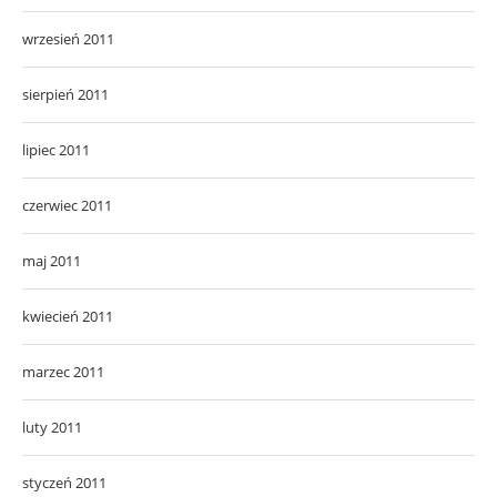
wrzesień 2011
sierpień 2011
lipiec 2011
czerwiec 2011
maj 2011
kwiecień 2011
marzec 2011
luty 2011
styczeń 2011