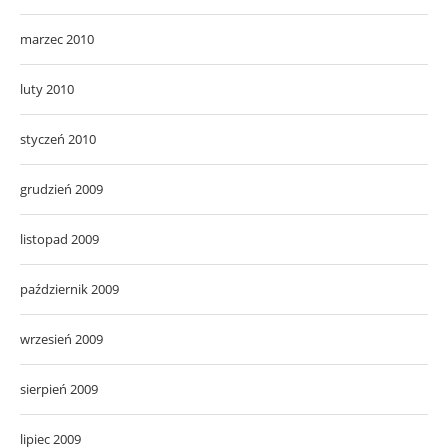
marzec 2010
luty 2010
styczeń 2010
grudzień 2009
listopad 2009
październik 2009
wrzesień 2009
sierpień 2009
lipiec 2009