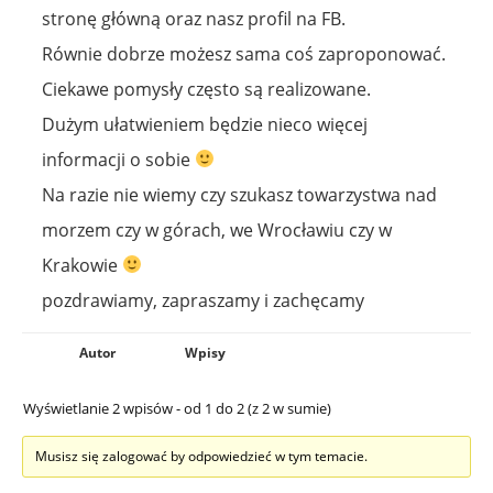
stronę główną oraz nasz profil na FB.
Równie dobrze możesz sama coś zaproponować.
Ciekawe pomysły często są realizowane.
Dużym ułatwieniem będzie nieco więcej
informacji o sobie
Na razie nie wiemy czy szukasz towarzystwa nad
morzem czy w górach, we Wrocławiu czy w
Krakowie
pozdrawiamy, zapraszamy i zachęcamy
Autor
Wpisy
Wyświetlanie 2 wpisów - od 1 do 2 (z 2 w sumie)
Musisz się zalogować by odpowiedzieć w tym temacie.