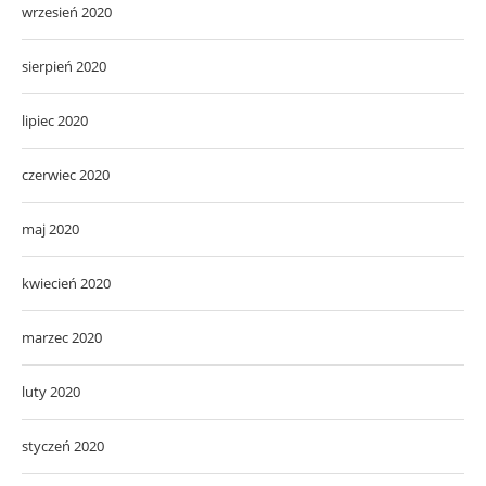
wrzesień 2020
sierpień 2020
lipiec 2020
czerwiec 2020
maj 2020
kwiecień 2020
marzec 2020
luty 2020
styczeń 2020