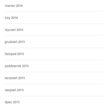
marzec 2016
luty 2016
styczeń 2016
grudzień 2015
listopad 2015
październik 2015
wrzesień 2015
sierpień 2015
lipiec 2015