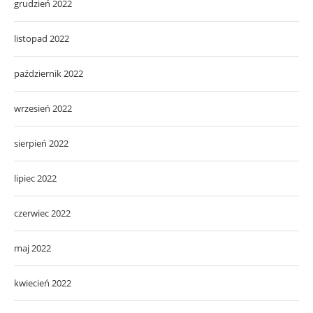
grudzień 2022
listopad 2022
październik 2022
wrzesień 2022
sierpień 2022
lipiec 2022
czerwiec 2022
maj 2022
kwiecień 2022