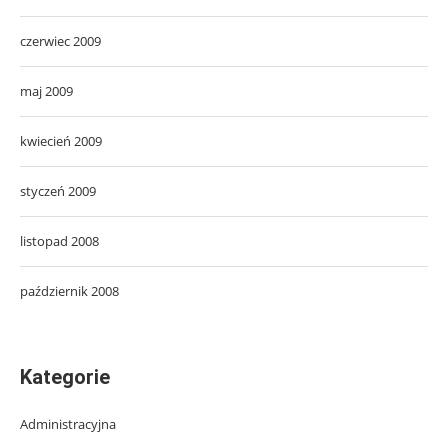
czerwiec 2009
maj 2009
kwiecień 2009
styczeń 2009
listopad 2008
październik 2008
Kategorie
Administracyjna