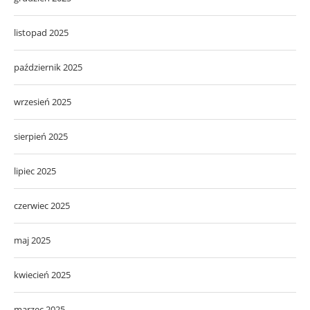
listopad 2025
październik 2025
wrzesień 2025
sierpień 2025
lipiec 2025
czerwiec 2025
maj 2025
kwiecień 2025
marzec 2025