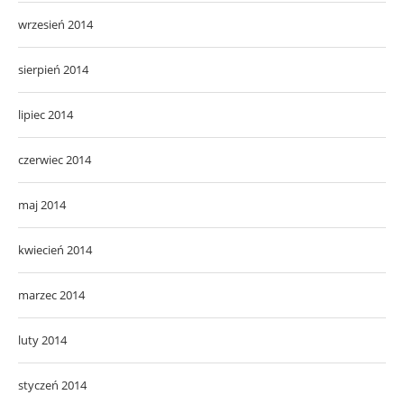
wrzesień 2014
sierpień 2014
lipiec 2014
czerwiec 2014
maj 2014
kwiecień 2014
marzec 2014
luty 2014
styczeń 2014