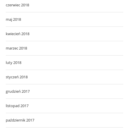
czerwiec 2018
maj 2018
kwiecień 2018
marzec 2018
luty 2018
styczeń 2018
grudzień 2017
listopad 2017
październik 2017