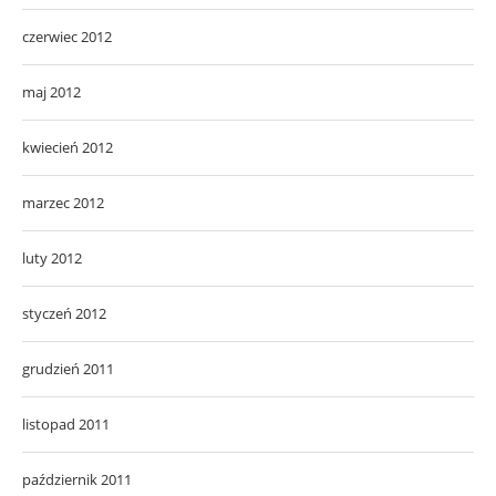
czerwiec 2012
maj 2012
kwiecień 2012
marzec 2012
luty 2012
styczeń 2012
grudzień 2011
listopad 2011
październik 2011