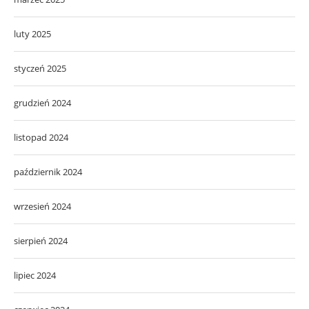
luty 2025
styczeń 2025
grudzień 2024
listopad 2024
październik 2024
wrzesień 2024
sierpień 2024
lipiec 2024