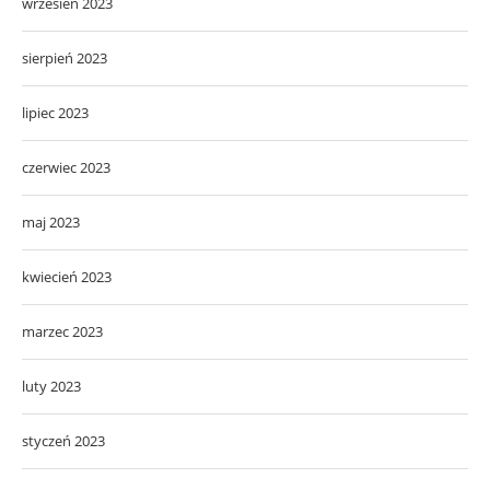
wrzesień 2023
sierpień 2023
lipiec 2023
czerwiec 2023
maj 2023
kwiecień 2023
marzec 2023
luty 2023
styczeń 2023