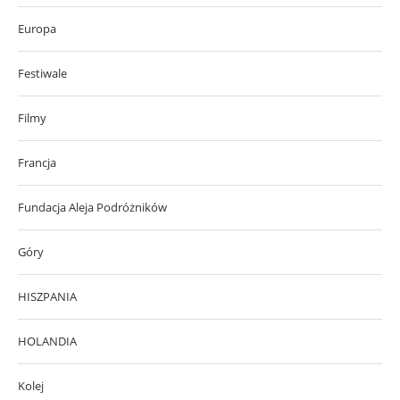
Europa
Festiwale
Filmy
Francja
Fundacja Aleja Podróżników
Góry
HISZPANIA
HOLANDIA
Kolej