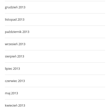
grudzień 2013
listopad 2013
październik 2013
wrzesień 2013
sierpień 2013
lipiec 2013
czerwiec 2013
maj 2013
kwiecień 2013