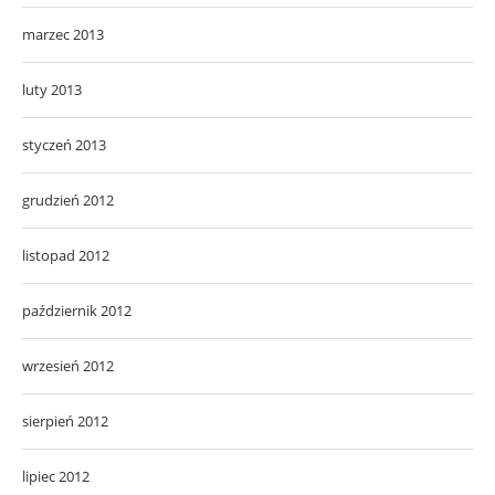
marzec 2013
luty 2013
styczeń 2013
grudzień 2012
listopad 2012
październik 2012
wrzesień 2012
sierpień 2012
lipiec 2012