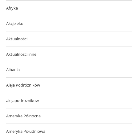
Afryka
Akcje eko
Aktualności
Aktualności inne
Albania
Aleja Podróżników
alejapodroznikow
Ameryka Północna
Ameryka Południowa