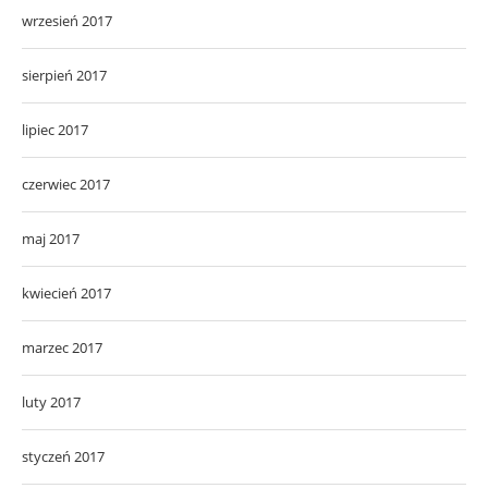
wrzesień 2017
sierpień 2017
lipiec 2017
czerwiec 2017
maj 2017
kwiecień 2017
marzec 2017
luty 2017
styczeń 2017