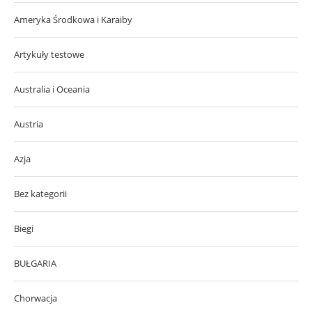
Ameryka Środkowa i Karaiby
Artykuły testowe
Australia i Oceania
Austria
Azja
Bez kategorii
Biegi
BUŁGARIA
Chorwacja