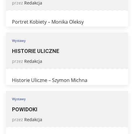
przez
Redakcja
Portret Kobiety – Monika Oleksy
Wystawy
HISTORIE ULICZNE
przez
Redakcja
Historie Uliczne – Szymon Michna
Wystawy
POWIDOKI
przez
Redakcja