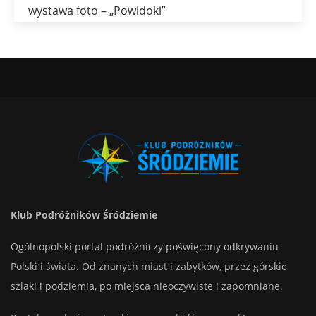
wystawa foto – „Powidoki”
Klub Podróżników Śródziemie
Ogólnopolski portal podróżniczy poświęcony odkrywaniu
Polski i świata. Od znanych miast i zabytków, przez górskie
szlaki i podziemia, po miejsca nieoczywiste i zapomniane.