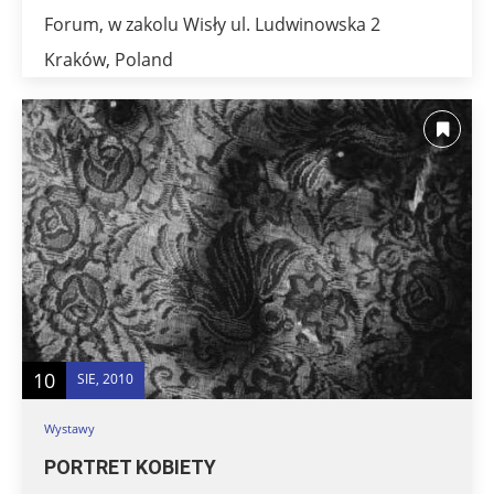
Forum, w zakolu Wisły ul. Ludwinowska 2
Kraków, Poland
10
SIE, 2010
Wystawy
PORTRET KOBIETY