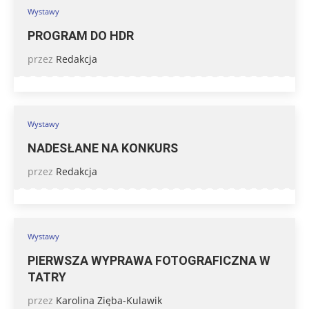
Wystawy
PROGRAM DO HDR
przez
Redakcja
Wystawy
NADESŁANE NA KONKURS
przez
Redakcja
Wystawy
PIERWSZA WYPRAWA FOTOGRAFICZNA W
TATRY
przez
Karolina Zięba-Kulawik