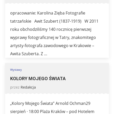
opracowanie: Karolina Zięba Fotografie
tatrzańskie Awit Szubert (1837-1919) W 2011
roku obchodziliśmy 140 rocznicę pierwszej
wyprawy fotograficznej w Tatry, znakomitego
artysty-fotografa zawodowego w Krakowie –
Awita Szuberta. Z …
Wystawy
KOLORY MOJEGO ŚWIATA
przez
Redakcja
„Kolory Mojego Świata” Arnold Ochman29
sierpień · 18:00 Plaża Kraków – pod Hotelem