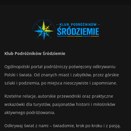
Klub Podróżników Śródziemie
Ogólnopolski portal podróżniczy poświęcony odkrywaniu
Polski i świata. Od znanych miast i zabytków, przez górskie
szlaki i podziemia, po miejsca nieoczywiste i zapomniane.
Rzetelne relacje, autorskie przewodniki oraz praktyczne
wskazówki dla turystów, pasjonatów historii i miłośników
aktywnego podróżowania.
Odkrywaj świat z nami – świadomie, krok po kroku i z pasją.