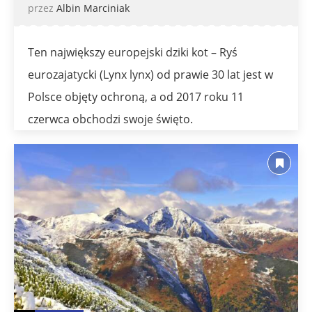
przez
Albin Marciniak
Ten największy europejski dziki kot – Ryś
eurozajatycki (Lynx lynx) od prawie 30 lat jest w
Polsce objęty ochroną, a od 2017 roku 11
czerwca obchodzi swoje święto.