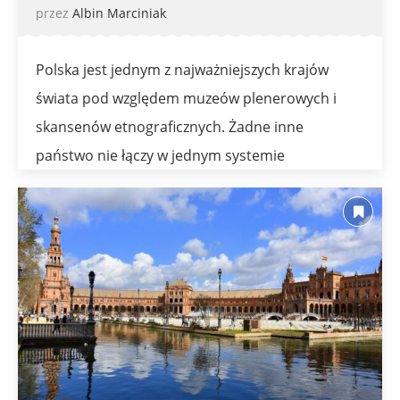
przez
Albin Marciniak
Polska jest jednym z najważniejszych krajów
świata pod względem muzeów plenerowych i
skansenów etnograficznych. Żadne inne
państwo nie łączy w jednym systemie