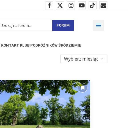
FORUM
KONTAKT KLUB PODRÓŻNIKÓW ŚRÓDZIEMIE