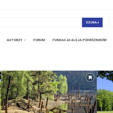
SZUKAJ
AUTORZY
FORUM
FUNDACJA ALEJA PODRÓŻNIKÓW