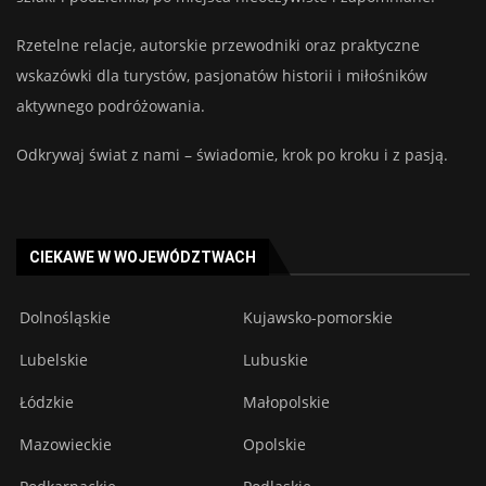
Rzetelne relacje, autorskie przewodniki oraz praktyczne
wskazówki dla turystów, pasjonatów historii i miłośników
aktywnego podróżowania.
Odkrywaj świat z nami – świadomie, krok po kroku i z pasją.
CIEKAWE W WOJEWÓDZTWACH
Dolnośląskie
Kujawsko-pomorskie
Lubelskie
Lubuskie
Łódzkie
Małopolskie
Mazowieckie
Opolskie