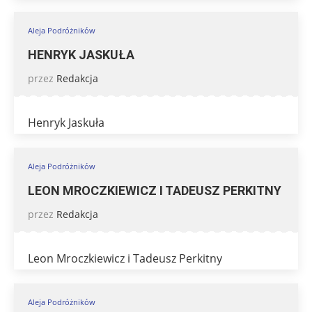
Aleja Podróżników
HENRYK JASKUŁA
przez
Redakcja
Henryk Jaskuła
Aleja Podróżników
LEON MROCZKIEWICZ I TADEUSZ PERKITNY
przez
Redakcja
Leon Mroczkiewicz i Tadeusz Perkitny
Aleja Podróżników