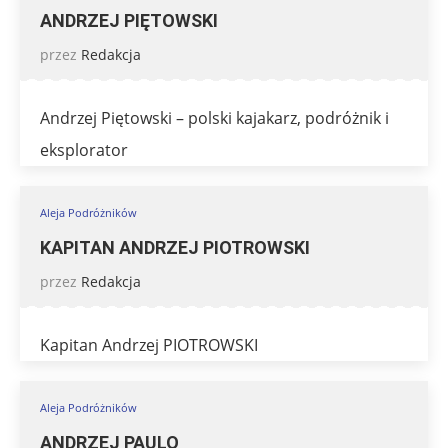
ANDRZEJ PIĘTOWSKI
przez
Redakcja
Andrzej Piętowski – polski kajakarz, podróżnik i
eksplorator
Aleja Podróżników
KAPITAN ANDRZEJ PIOTROWSKI
przez
Redakcja
Kapitan Andrzej PIOTROWSKI
Aleja Podróżników
ANDRZEJ PAULO