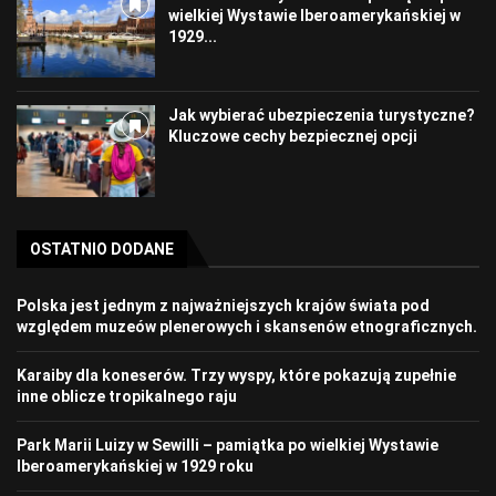
wielkiej Wystawie Iberoamerykańskiej w
1929...
Jak wybierać ubezpieczenia turystyczne?
Kluczowe cechy bezpiecznej opcji
OSTATNIO DODANE
Polska jest jednym z najważniejszych krajów świata pod
względem muzeów plenerowych i skansenów etnograficznych.
Karaiby dla koneserów. Trzy wyspy, które pokazują zupełnie
inne oblicze tropikalnego raju
Park Marii Luizy w Sewilli – pamiątka po wielkiej Wystawie
Iberoamerykańskiej w 1929 roku