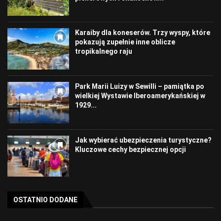
Karaiby dla koneserów. Trzy wyspy, które
pokazują zupełnie inne oblicze
tropikalnego raju
Park Marii Luizy w Sewilli – pamiątka po
wielkiej Wystawie Iberoamerykańskiej w
1929...
Jak wybierać ubezpieczenia turystyczne?
Kluczowe cechy bezpiecznej opcji
OSTATNIO DODANE