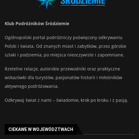
Klub Podróżników Śródziemie
Ogólnopolski portal podróżniczy poświęcony odkrywaniu
Polski i świata. Od znanych miast i zabytków, przez górskie
szlaki i podziemia, po miejsca nieoczywiste i zapomniane.
Rzetelne relacje, autorskie przewodniki oraz praktyczne
wskazówki dla turystów, pasjonatów historii i miłośników
aktywnego podróżowania.
Odkrywaj świat z nami – świadomie, krok po kroku i z pasją.
CIEKAWE W WOJEWÓDZTWACH