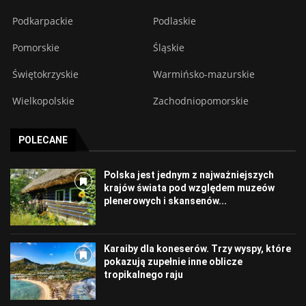
Podkarpackie
Podlaskie
Pomorskie
Śląskie
Świętokrzyskie
Warmińsko-mazurskie
Wielkopolskie
Zachodniopomorskie
POLECANE
Polska jest jednym z najważniejszych
krajów świata pod względem muzeów
plenerowych i skansenów...
Karaiby dla koneserów. Trzy wyspy, które
pokazują zupełnie inne oblicze
tropikalnego raju