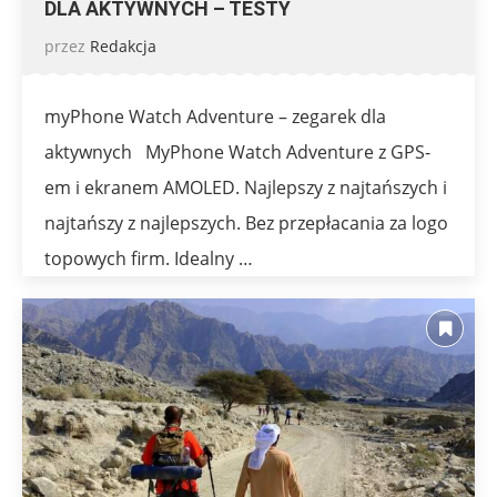
DLA AKTYWNYCH – TESTY
przez
Redakcja
myPhone Watch Adventure – zegarek dla
aktywnych MyPhone Watch Adventure z GPS-
em i ekranem AMOLED. Najlepszy z najtańszych i
najtańszy z najlepszych. Bez przepłacania za logo
topowych firm. Idealny …