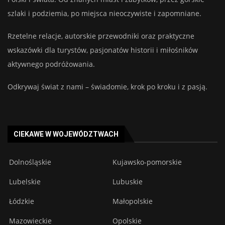
szlaki i podziemia, po miejsca nieoczywiste i zapomniane.
Rzetelne relacje, autorskie przewodniki oraz praktyczne
wskazówki dla turystów, pasjonatów historii i miłośników
aktywnego podróżowania.
Odkrywaj świat z nami – świadomie, krok po kroku i z pasją.
CIEKAWE W WOJEWÓDZTWACH
Dolnośląskie
Kujawsko-pomorskie
Lubelskie
Lubuskie
Łódzkie
Małopolskie
Mazowieckie
Opolskie