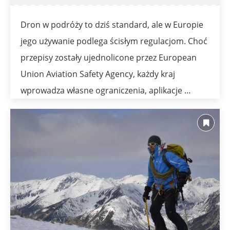
Dron w podróży to dziś standard, ale w Europie
jego używanie podlega ścisłym regulacjom. Choć
przepisy zostały ujednolicone przez European
Union Aviation Safety Agency, każdy kraj
wprowadza własne ograniczenia, aplikacje …