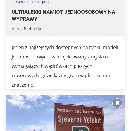
Reklama
Testy sprzętu
ULTRALEKKI NAMIOT JEDNOOSOBOWY NA
WYPRAWY
przez
Redakcja
jeden z najlżejszych dostępnych na rynku modeli
jednoosobowych, zaprojektowany z myślą o
wymagających wędrówkach pieszych i
rowerowych, gdzie każdy gram w plecaku ma
znaczenie.