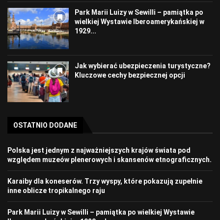
Park Marii Luizy w Sewilli – pamiątka po
wielkiej Wystawie Iberoamerykańskiej w
1929...
Jak wybierać ubezpieczenia turystyczne?
Kluczowe cechy bezpiecznej opcji
OSTATNIO DODANE
Polska jest jednym z najważniejszych krajów świata pod
względem muzeów plenerowych i skansenów etnograficznych.
Karaiby dla koneserów. Trzy wyspy, które pokazują zupełnie
inne oblicze tropikalnego raju
Park Marii Luizy w Sewilli – pamiątka po wielkiej Wystawie