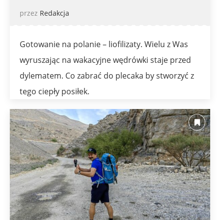
przez
Redakcja
Gotowanie na polanie – liofilizaty. Wielu z Was
wyruszając na wakacyjne wędrówki staje przed
dylematem. Co zabrać do plecaka by stworzyć z
tego ciepły posiłek.