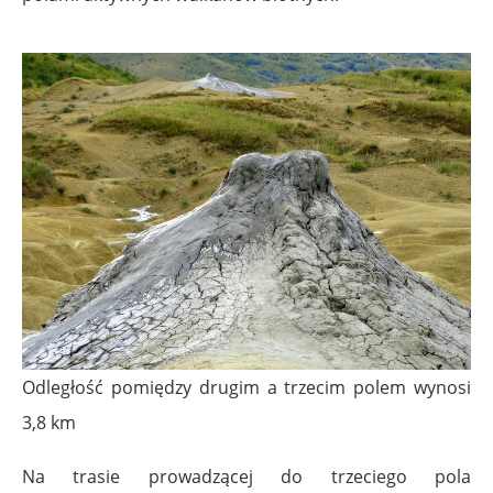
Odległość pomiędzy drugim a trzecim polem wynosi
3,8 km
Na trasie prowadzącej do trzeciego pola