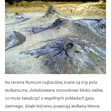
Na terenie Rumunii najbardziej znane są trzy pola
wulkaniczne, zlokalizowane stosunkowo blisko siebie,
co może świadczyć o wspólnych pokładach gazu
ziemnego, dzięki któremu powstają wulkany błotne.