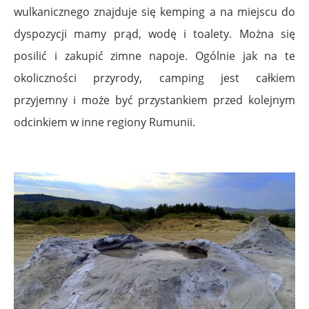
wulkanicznego znajduje się kemping a na miejscu do
dyspozycji mamy prąd, wodę i toalety. Można się
posilić i zakupić zimne napoje. Ogólnie jak na te
okoliczności przyrody, camping jest całkiem
przyjemny i może być przystankiem przed kolejnym
odcinkiem w inne regiony Rumunii.