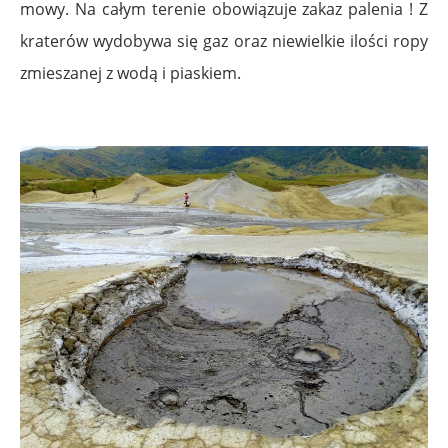
mowy. Na całym terenie obowiązuje zakaz palenia ! Z
kraterów wydobywa się gaz oraz niewielkie ilości ropy
zmieszanej z wodą i piaskiem.