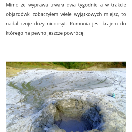
Mimo że wyprawa trwała dwa tygodnie a w trakcie
objazdówki zobaczyłem wiele wyjątkowych miejsc, to
nadal czuję duży niedosyt. Rumunia jest krajem do
którego na pewno jeszcze powrócę.