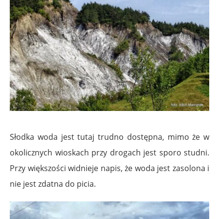
Słodka woda jest tutaj trudno dostępna, mimo że w
okolicznych wioskach przy drogach jest sporo studni.
Przy większości widnieje napis, że woda jest zasolona i
nie jest zdatna do picia.