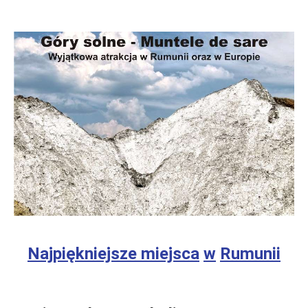
Najpiękniejsze miejsca
w
Rumunii