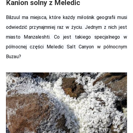
Kanion solny z Meledic
Băzuul ma miejsca, które każdy miłośnik geografii musi 
odwiedzić przynajmniej raz w życiu. Jednym z nich jest 
miasto Manzaleshti. Co jest takiego specjalnego w 
północnej części Meledic Salt Canyon
 w północnym 
Buzau?