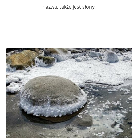
nazwa, także jest słony.