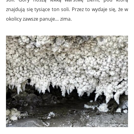
znajdują się tysiące ton soli. Przez to wydaje się, że w
okolicy zawsze panuje… zima.