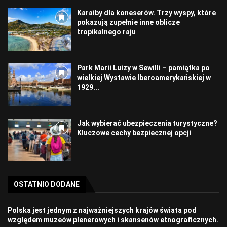
Karaiby dla koneserów. Trzy wyspy, które
pokazują zupełnie inne oblicze
tropikalnego raju
Park Marii Luizy w Sewilli – pamiątka po
wielkiej Wystawie Iberoamerykańskiej w
1929...
Jak wybierać ubezpieczenia turystyczne?
Kluczowe cechy bezpiecznej opcji
OSTATNIO DODANE
Polska jest jednym z najważniejszych krajów świata pod
względem muzeów plenerowych i skansenów etnograficznych.