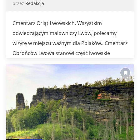
przez
Redakcja
Cmentarz Orląt Lwowskich. Wszystkim
odwiedzającym malowniczy Lwów, polecamy
wizytę w miejscu ważnym dla Polaków.. Cmentarz
Obrońców Lwowa stanowi część lwowskie