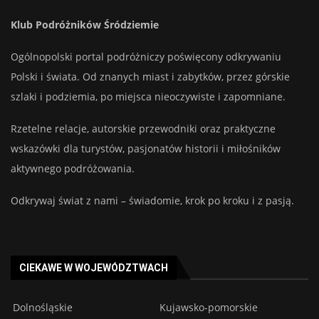
Klub Podróżników Śródziemie
Ogólnopolski portal podróżniczy poświęcony odkrywaniu
Polski i świata. Od znanych miast i zabytków, przez górskie
szlaki i podziemia, po miejsca nieoczywiste i zapomniane.
Rzetelne relacje, autorskie przewodniki oraz praktyczne
wskazówki dla turystów, pasjonatów historii i miłośników
aktywnego podróżowania.
Odkrywaj świat z nami – świadomie, krok po kroku i z pasją.
CIEKAWE W WOJEWÓDZTWACH
Dolnośląskie
Kujawsko-pomorskie