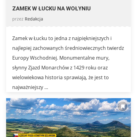
ZAMEK W ŁUCKU NA WOŁYNIU
przez
Redakcja
Zamek w Łucku to jedna z najpiękniejszych i
najlepiej zachowanych średniowiecznych twierdz
Europy Wschodniej. Monumentalne mury,
słynny Zjazd Monarchów z 1429 roku oraz
wielowiekowa historia sprawiają, że jest to
najważniejszy …