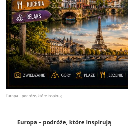
Europa – podróże, które inspirują
Europa – podróże, które inspirują