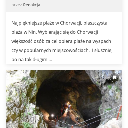
przez
Redakcja
Najpiękniejsze plaże w Chorwacji, piaszczysta
plaża w Nin. Wybierając się do Chorwacji
większość osób za cel obiera plaże na wyspach
czy w popularnych miejscowościach. I słusznie,
bo na tak długim …