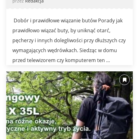
przez
Redakcja
Dobór i prawidłowe wiązanie butów Porady jak
prawidłowo wiązać buty, by uniknąć otarć,
pęcherzy i innych dolegliwości przy dłuższych czy
wymagających wędrówkach. Siedząc w domu
przed telewizorem czy komputerem ten …