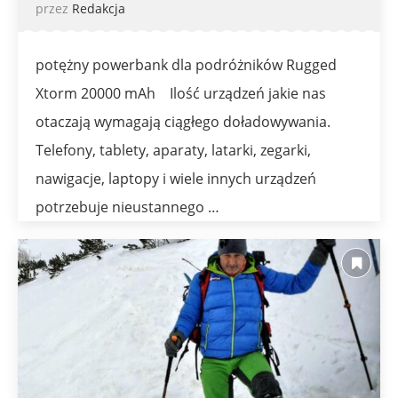
przez
Redakcja
potężny powerbank dla podróżników Rugged
Xtorm 20000 mAh Ilość urządzeń jakie nas
otaczają wymagają ciągłego doładowywania.
Telefony, tablety, aparaty, latarki, zegarki,
nawigacje, laptopy i wiele innych urządzeń
potrzebuje nieustannego …