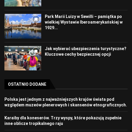
Park Marii Luizy w Sewilli – pamiątka po
wielkiej Wystawie Iberoamerykańskiej w
1929...
Jak wybierać ubezpieczenia turystyczne?
Kluczowe cechy bezpiecznej opcji
OSTATNIO DODANE
Polska jest jednym z najważniejszych krajów świata pod
względem muzeów plenerowych i skansenów etnograficznych.
Karaiby dla koneserów. Trzy wyspy, które pokazują zupełnie
inne oblicze tropikalnego raju