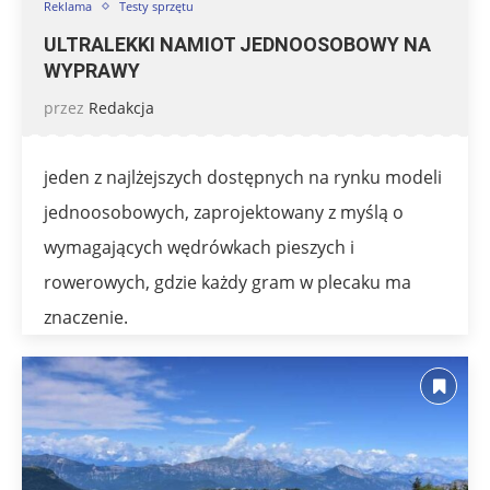
Reklama
Testy sprzętu
ULTRALEKKI NAMIOT JEDNOOSOBOWY NA
WYPRAWY
przez
Redakcja
jeden z najlżejszych dostępnych na rynku modeli
jednoosobowych, zaprojektowany z myślą o
wymagających wędrówkach pieszych i
rowerowych, gdzie każdy gram w plecaku ma
znaczenie.