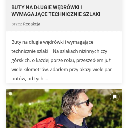
BUTY NA DŁUGIE WĘDRÓWKI I
WYMAGAJĄCE TECHNICZNIE SZLAKI
przez
Redakcja
Buty na długie wędrówki i wymagające
technicznie szlaki Na szlakach nizinnych czy
górskich, o każdej porze roku, przeszedłem już
wiele kilometrów. Zdarłem przy okazji wiele par
butów, od tych …