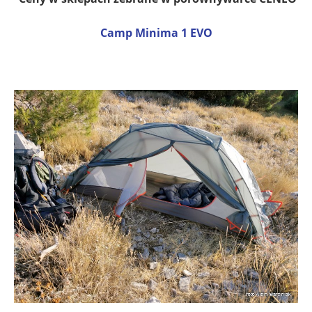
Camp Minima 1 EVO
.