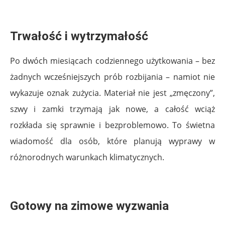
.
Trwałość i wytrzymałość
Po dwóch miesiącach codziennego użytkowania – bez
żadnych wcześniejszych prób rozbijania – namiot nie
wykazuje oznak zużycia. Materiał nie jest „zmęczony”,
szwy i zamki trzymają jak nowe, a całość wciąż
rozkłada się sprawnie i bezproblemowo. To świetna
wiadomość dla osób, które planują wyprawy w
różnorodnych warunkach klimatycznych.
.
Gotowy na zimowe wyzwania