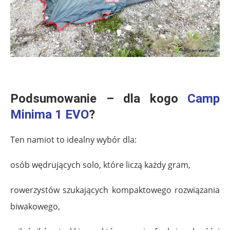
.
Podsumowanie – dla kogo
Camp
Minima 1 EVO
?
Ten namiot to idealny wybór dla:
osób wędrujących solo, które liczą każdy gram,
rowerzystów szukających kompaktowego rozwiązania
biwakowego,