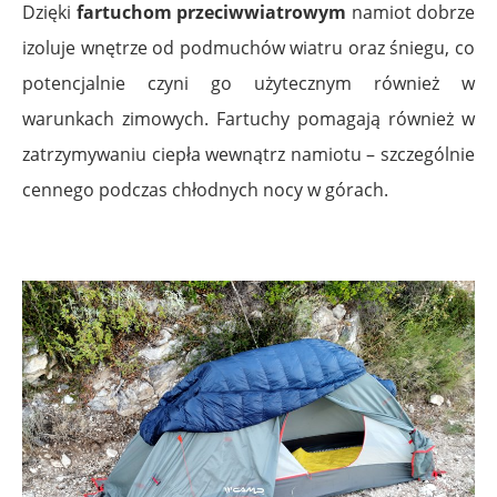
Dzięki
fartuchom przeciwwiatrowym
namiot dobrze
izoluje wnętrze od podmuchów wiatru oraz śniegu, co
potencjalnie czyni go użytecznym również w
warunkach zimowych. Fartuchy pomagają również w
zatrzymywaniu ciepła wewnątrz namiotu – szczególnie
cennego podczas chłodnych nocy w górach.
.