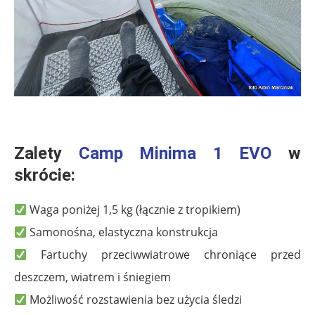
.
Zalety
Camp Minima 1 EVO
w
skrócie:
Waga poniżej 1,5 kg (łącznie z tropikiem)
Samonośna, elastyczna konstrukcja
Fartuchy przeciwwiatrowe chroniące przed
deszczem, wiatrem i śniegiem
Możliwość rozstawienia bez użycia śledzi