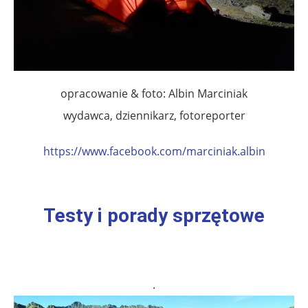
opracowanie & foto: Albin Marciniak
wydawca, dziennikarz, fotoreporter
https://www.facebook.com/
marciniak.albin
Testy i porady sprzętowe
.
.