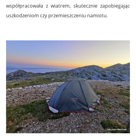
współpracowała z wiatrem, skutecznie zapobiegając
uszkodzeniom czy przemieszczeniu namiotu.
.