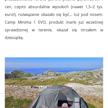
cen, często absurdalnie wysokich (nawet 1,5–2 tys.
euro!), rozwiązanie okazało się być… tuż pod nosem.
Camp Minima 1 EVO, produkt marki już wcześniej
sprawdzonej w terenie, okazał się strzałem w
dziesiątkę.
.