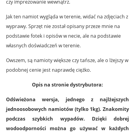
czy imprezowanie wewnątrz.
Jak ten namiot wygląda w terenie, widać na zdjęciach z
wyprawy. Sprzęt nie został opisany przeze mnie na
podstawie fotek i opisów w necie, ale na podstawie
własnych doświadczeń w terenie.
Owszem, są namioty większe czy tańsze, ale o lżejszy w
podobnej cenie jest naprawdę ciężko.
Opis na stronie dystrybutora:
Odświeżona wersja, jednego z najlżejszych
jednoosobowych namiotów (tylko 1kg). Znakomity
podczas szybkich wypadów. Dzięki dobrej
wodoodporności można go używać w każdych