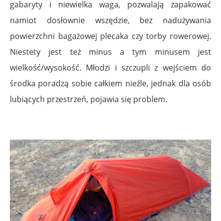
gabaryty i niewielka waga, pozwalają zapakować
namiot dosłownie wszędzie, bez nadużywania
powierzchni bagażowej plecaka czy torby rowerowej.
Niestety jest też minus a tym minusem jest
wielkość/wysokość. Młodzi i szczupli z wejściem do
środka poradzą sobie całkiem nieźle, jednak dla osób
lubiących przestrzeń, pojawia się problem.