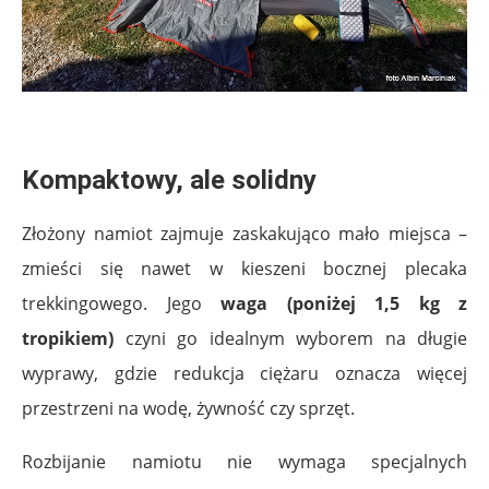
.
Kompaktowy, ale solidny
Złożony namiot zajmuje zaskakująco mało miejsca –
zmieści się nawet w kieszeni bocznej plecaka
trekkingowego. Jego
waga (poniżej 1,5 kg z
tropikiem)
czyni go idealnym wyborem na długie
wyprawy, gdzie redukcja ciężaru oznacza więcej
przestrzeni na wodę, żywność czy sprzęt.
Rozbijanie namiotu nie wymaga specjalnych