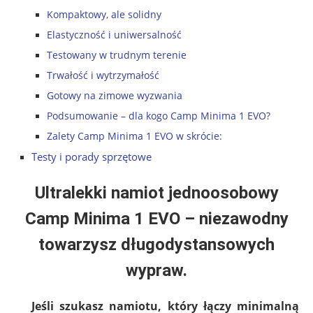
Kompaktowy, ale solidny
Elastyczność i uniwersalność
Testowany w trudnym terenie
Trwałość i wytrzymałość
Gotowy na zimowe wyzwania
Podsumowanie – dla kogo Camp Minima 1 EVO?
Zalety Camp Minima 1 EVO w skrócie:
Testy i porady sprzętowe
Ultralekki namiot jednoosobowy
Camp Minima 1 EVO – niezawodny
towarzysz długodystansowych
wypraw.
Jeśli szukasz namiotu, który łączy
minimalną