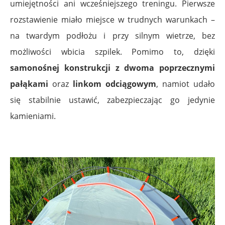
umiejętności ani wcześniejszego treningu. Pierwsze
rozstawienie miało miejsce w trudnych warunkach –
na twardym podłożu i przy silnym wietrze, bez
możliwości wbicia szpilek. Pomimo to, dzięki
samonośnej konstrukcji z dwoma poprzecznymi
pałąkami
oraz
linkom odciągowym
, namiot udało
się stabilnie ustawić, zabezpieczając go jedynie
kamieniami.
.