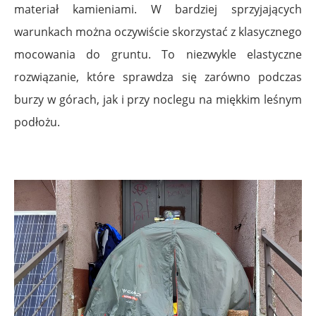
materiał kamieniami. W bardziej sprzyjających
warunkach można oczywiście skorzystać z klasycznego
mocowania do gruntu. To niezwykle elastyczne
rozwiązanie, które sprawdza się zarówno podczas
burzy w górach, jak i przy noclegu na miękkim leśnym
podłożu.
.