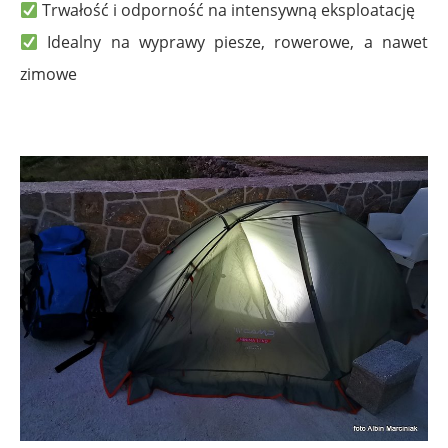
Trwałość i odporność na intensywną eksploatację
Idealny na wyprawy piesze, rowerowe, a nawet
zimowe
.