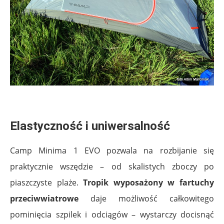
.
Elastyczność i uniwersalność
Camp Minima 1 EVO pozwala na rozbijanie się
praktycznie wszędzie – od skalistych zboczy po
piaszczyste plaże.
Tropik wyposażony w fartuchy
przeciwwiatrowe
daje możliwość całkowitego
pominięcia szpilek i odciągów – wystarczy docisnąć