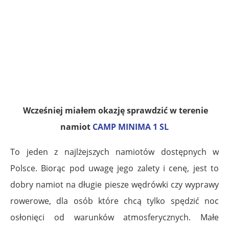
.
.
.
.
Wcześniej miałem okazję sprawdzić w terenie
namiot
CAMP MINIMA 1 SL
To jeden z najlżejszych namiotów dostępnych w
Polsce. Biorąc pod uwagę jego zalety i cenę, jest to
dobry namiot na długie piesze wędrówki czy wyprawy
rowerowe, dla osób które chcą tylko spędzić noc
osłonięci od warunków atmosferycznych. Małe