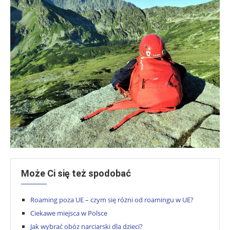
Może Ci się też spodobać
Roaming poza UE – czym się różni od roamingu w UE?
Ciekawe miejsca w Polsce
Jak wybrać obóz narciarski dla dzieci?