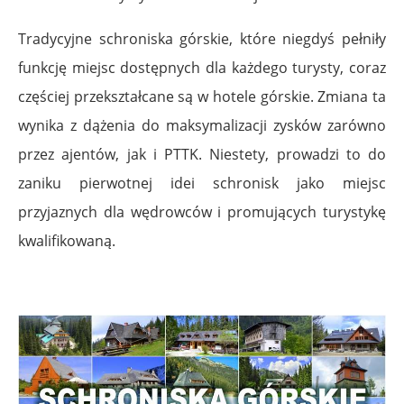
Tradycyjne schroniska górskie, które niegdyś pełniły
funkcję miejsc dostępnych dla każdego turysty, coraz
częściej przekształcane są w hotele górskie. Zmiana ta
wynika z dążenia do maksymalizacji zysków zarówno
przez ajentów, jak i PTTK. Niestety, prowadzi to do
zaniku pierwotnej idei schronisk jako miejsc
przyjaznych dla wędrowców i promujących turystykę
kwalifikowaną.