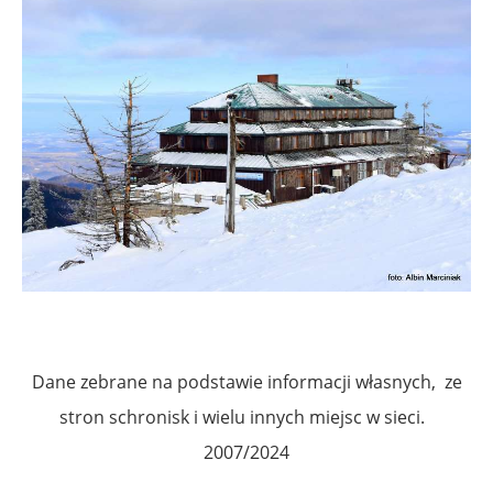
Dane zebrane na podstawie informacji własnych, ze
stron schronisk i wielu innych miejsc w sieci.
2007/2024