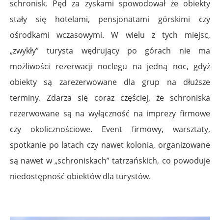
schronisk. Pęd za zyskami spowodował że obiekty
stały się hotelami, pensjonatami górskimi czy
ośrodkami wczasowymi. W wielu z tych miejsc,
„zwykły” turysta wędrujący po górach nie ma
możliwości rezerwacji noclegu na jedną noc, gdyż
obiekty są zarezerwowane dla grup na dłuższe
terminy. Zdarza się coraz częściej, że schroniska
rezerwowane są na wyłączność na imprezy firmowe
czy okolicznościowe. Event firmowy, warsztaty,
spotkanie po latach czy nawet kolonia, organizowane
są nawet w „schroniskach” tatrzańskich, co powoduje
niedostępność obiektów dla turystów.