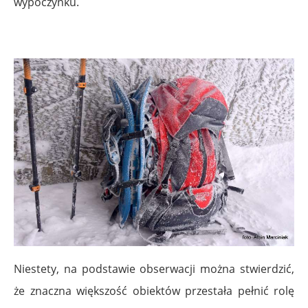
wypoczynku.
Niestety, na podstawie obserwacji można stwierdzić,
że znaczna większość obiektów przestała pełnić rolę