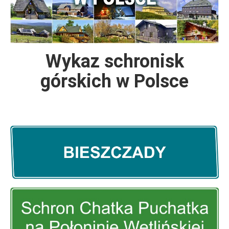
Wykaz schronisk
górskich w Polsce