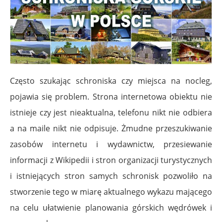
Często szukając schroniska czy miejsca na nocleg,
pojawia się problem.
Strona internetowa obiektu nie
istnieje czy jest nieaktualna, telefonu nikt nie odbiera
a na maile nikt nie odpisuje.
Żmudne przeszukiwanie
zasobów internetu i wydawnictw, przesiewanie
informacji z Wikipedii i stron organizacji turystycznych
i istniejących stron samych schronisk pozwoliło na
stworzenie tego w miarę aktualnego wykazu mającego
na celu ułatwienie planowania górskich wędrówek i