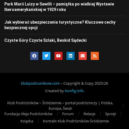
Park Marii Luizy w Sewilli – pamiątka po wielkiej Wystawie
Iberoamerykańskiej w 1929 roku
Jak wybierać ubezpieczenia turystyczne? Kluczowe cechy
bezpiecznej opcji
Czyste Góry Czyste Szlaki, Beskid Sądecki
klubpodroznikow.com
– Copyright & Copy 2025/26
Created by
Konfig.Info
Klub Podróżników – Śródziemie – portal podróżniczy | Polska,
Europa, Świat
Fundacja Aleja Podróżników
Forum
Relacje
Sprzęt
Książka
Kontakt Klub Podróżników Śródziemie