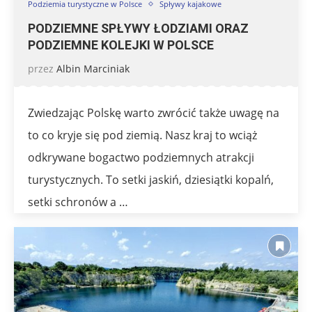
Podziemia turystyczne w Polsce
Spływy kajakowe
PODZIEMNE SPŁYWY ŁODZIAMI ORAZ
PODZIEMNE KOLEJKI W POLSCE
przez
Albin Marciniak
Zwiedzając Polskę warto zwrócić także uwagę na
to co kryje się pod ziemią. Nasz kraj to wciąż
odkrywane bogactwo podziemnych atrakcji
turystycznych. To setki jaskiń, dziesiątki kopalń,
setki schronów a …