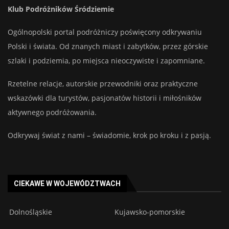
Klub Podróżników Śródziemie
Ogólnopolski portal podróżniczy poświęcony odkrywaniu
Polski i świata. Od znanych miast i zabytków, przez górskie
szlaki i podziemia, po miejsca nieoczywiste i zapomniane.
Rzetelne relacje, autorskie przewodniki oraz praktyczne
wskazówki dla turystów, pasjonatów historii i miłośników
aktywnego podróżowania.
Odkrywaj świat z nami – świadomie, krok po kroku i z pasją.
CIEKAWE W WOJEWÓDZTWACH
Dolnośląskie
Kujawsko-pomorskie