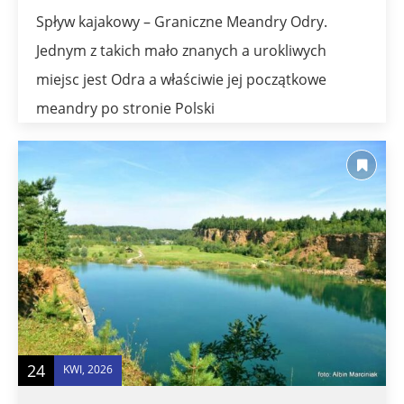
Spływ kajakowy – Graniczne Meandry Odry.
Jednym z takich mało znanych a urokliwych
miejsc jest Odra a właściwie jej początkowe
meandry po stronie Polski
24
KWI, 2026