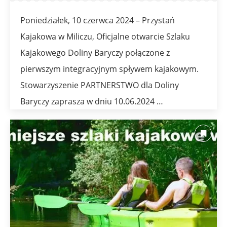
Poniedziałek, 10 czerwca 2024 – Przystań
Kajakowa w Miliczu, Oficjalne otwarcie Szlaku
Kajakowego Doliny Baryczy połączone z
pierwszym integracyjnym spływem kajakowym.
Stowarzyszenie PARTNERSTWO dla Doliny
Baryczy zaprasza w dniu 10.06.2024 …