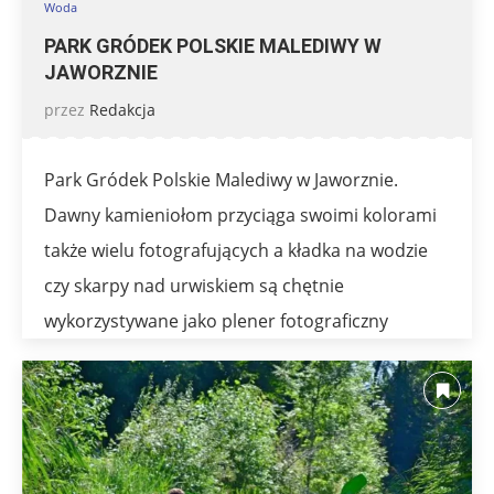
Woda
PARK GRÓDEK POLSKIE MALEDIWY W
JAWORZNIE
przez
Redakcja
Park Gródek Polskie Malediwy w Jaworznie.
Dawny kamieniołom przyciąga swoimi kolorami
także wielu fotografujących a kładka na wodzie
czy skarpy nad urwiskiem są chętnie
wykorzystywane jako plener fotograficzny