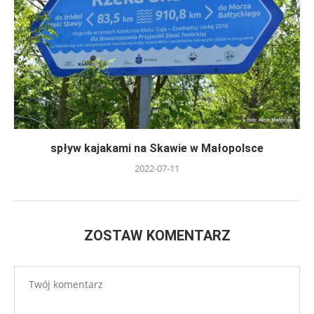
spływ kajakami na Skawie w Małopolsce
2022-07-11
ZOSTAW KOMENTARZ