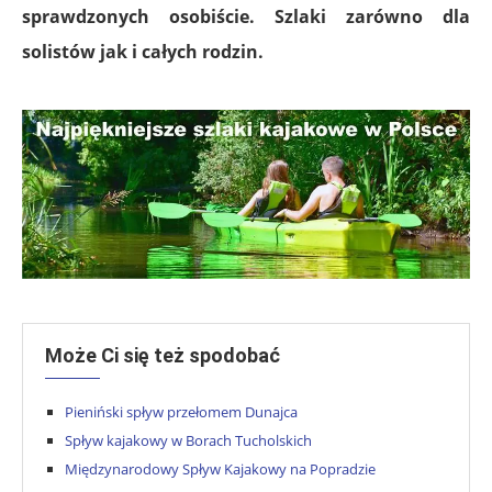
sprawdzonych osobiście. Szlaki zarówno dla
solistów jak i całych rodzin.
Może Ci się też spodobać
Pieniński spływ przełomem Dunajca
Spływ kajakowy w Borach Tucholskich
Międzynarodowy Spływ Kajakowy na Popradzie