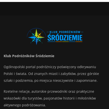
Klub Podróżników Śródziemie
Ogólnopolski portal podróżniczy poświęcony odkrywaniu
Polski i świata. Od znanych miast i zabytków, przez górskie
szlaki i podziemia, po miejsca nieoczywiste i zapomniane.
Rzetelne relacje, autorskie przewodniki oraz praktyczne
wskazówki dla turystów, pasjonatów historii i miłośników
aktywnego podróżowania.