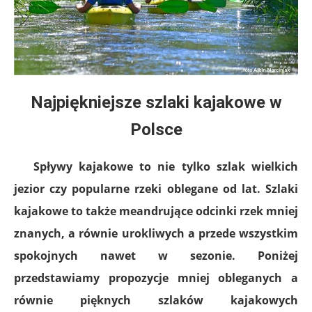
Najpiękniejsze szlaki kajakowe w
Polsce
Spływy kajakowe to nie tylko szlak wielkich
jezior czy popularne rzeki oblegane od lat. Szlaki
kajakowe to także meandrujące odcinki rzek mniej
znanych, a równie urokliwych a przede wszystkim
spokojnych nawet w sezonie. Poniżej
przedstawiamy propozycje mniej obleganych a
równie pięknych szlaków kajakowych