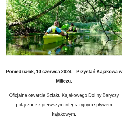
Poniedziałek, 10 czerwca 2024 – Przystań Kajakowa w
Miliczu,
Oficjalne otwarcie Szlaku Kajakowego Doliny Baryczy
połączone z pierwszym integracyjnym spływem
kajakowym.