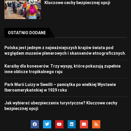
Kluczowe cechy bezpiecznej opcji
OSTATNIO DODANE
Polska jest jednym z najważniejszych krajów świata pod
względem muzeów plenerowych i skansenów etnograficznych.
Karaiby dla koneserów. Trzy wyspy, które pokazują zupełnie
inne oblicze tropikalnego raju
Park Marii Luizy w Sewilli – pamiątka po wielkiej Wystawie
Iberoamerykańskiej w 1929 roku
Jak wybierać ubezpieczenia turystyczne? Kluczowe cechy
bezpiecznej opcji