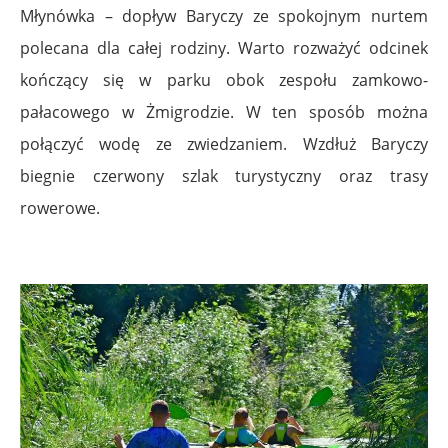
Młynówka – dopływ Baryczy ze spokojnym nurtem
polecana dla całej rodziny. Warto rozważyć odcinek
kończący się w parku obok zespołu zamkowo-
pałacowego w Żmigrodzie. W ten sposób można
połączyć wodę ze zwiedzaniem. Wzdłuż Baryczy
biegnie czerwony szlak turystyczny oraz trasy
rowerowe.