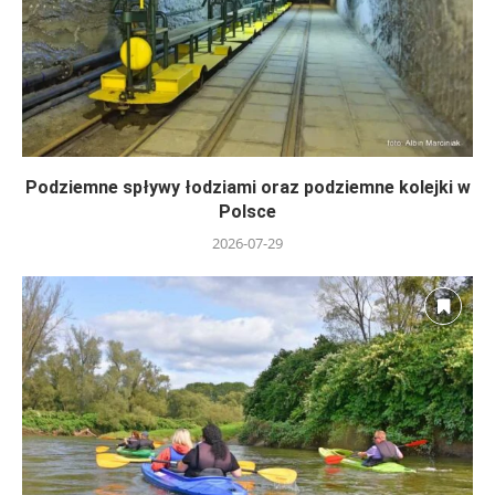
Podziemne spływy łodziami oraz podziemne kolejki w
Polsce
2026-07-29