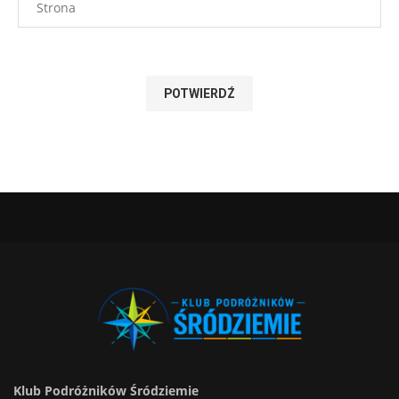
Klub Podróżników Śródziemie