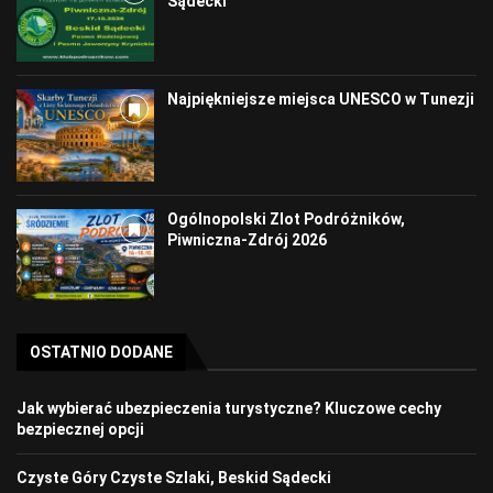
Sądecki
Najpiękniejsze miejsca UNESCO w Tunezji
Ogólnopolski Zlot Podróżników,
Piwniczna-Zdrój 2026
OSTATNIO DODANE
Jak wybierać ubezpieczenia turystyczne? Kluczowe cechy
bezpiecznej opcji
Czyste Góry Czyste Szlaki, Beskid Sądecki