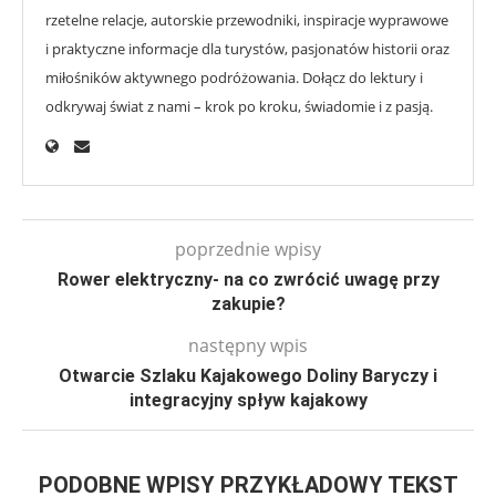
rzetelne relacje, autorskie przewodniki, inspiracje wyprawowe
i praktyczne informacje dla turystów, pasjonatów historii oraz
miłośników aktywnego podróżowania. Dołącz do lektury i
odkrywaj świat z nami – krok po kroku, świadomie i z pasją.
poprzednie wpisy
Rower elektryczny- na co zwrócić uwagę przy
zakupie?
następny wpis
Otwarcie Szlaku Kajakowego Doliny Baryczy i
integracyjny spływ kajakowy
PODOBNE WPISY PRZYKŁADOWY TEKST