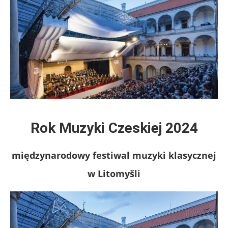
Rok Muzyki Czeskiej 2024
międzynarodowy festiwal muzyki klasycznej
w Litomyšli