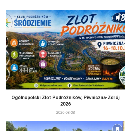
Ogólnopolski Zlot Podróżników, Piwniczna-Zdrój
2026
2026-08-03