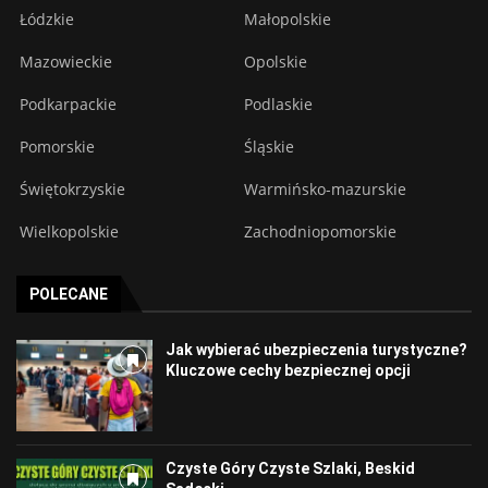
Łódzkie
Małopolskie
Mazowieckie
Opolskie
Podkarpackie
Podlaskie
Pomorskie
Śląskie
Świętokrzyskie
Warmińsko-mazurskie
Wielkopolskie
Zachodniopomorskie
POLECANE
Jak wybierać ubezpieczenia turystyczne?
Kluczowe cechy bezpiecznej opcji
Czyste Góry Czyste Szlaki, Beskid