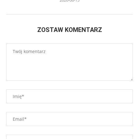
2026-06-15
ZOSTAW KOMENTARZ