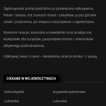
Ogólnopolski portal podróżniczy poświęcony odkrywaniu
Polski i świata. Od znanych miast i zabytków, przez górskie
szlaki i podziemia, po miejsca nieoczywiste i zapomniane.
Rzetelne relacje, autorskie przewodniki oraz praktyczne
wskazówki dla turystów, pasjonatów historii i miłośników
aktywnego podróżowania.
Odkrywaj świat z nami – świadomie, krok po kroku i z pasją.
CIEKAWE W WOJEWÓDZTWACH
Dolnośląskie
Kujawsko-pomorskie
Lubelskie
Lubuskie