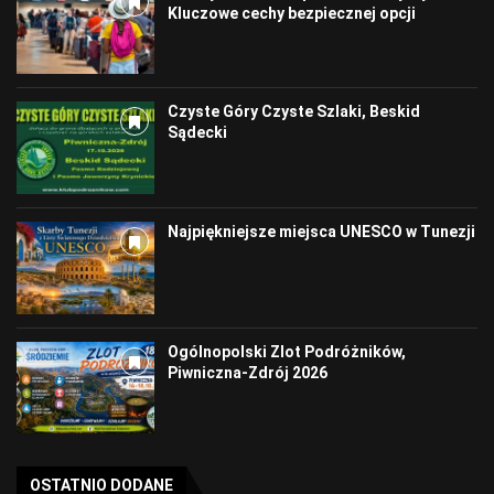
Kluczowe cechy bezpiecznej opcji
Czyste Góry Czyste Szlaki, Beskid
Sądecki
Najpiękniejsze miejsca UNESCO w Tunezji
Ogólnopolski Zlot Podróżników,
Piwniczna-Zdrój 2026
OSTATNIO DODANE