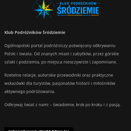
Klub Podróżników Śródziemie
Ogólnopolski portal podróżniczy poświęcony odkrywaniu
Polski i świata. Od znanych miast i zabytków, przez górskie
szlaki i podziemia, po miejsca nieoczywiste i zapomniane.
Rzetelne relacje, autorskie przewodniki oraz praktyczne
wskazówki dla turystów, pasjonatów historii i miłośników
aktywnego podróżowania.
Odkrywaj świat z nami – świadomie, krok po kroku i z pasją.