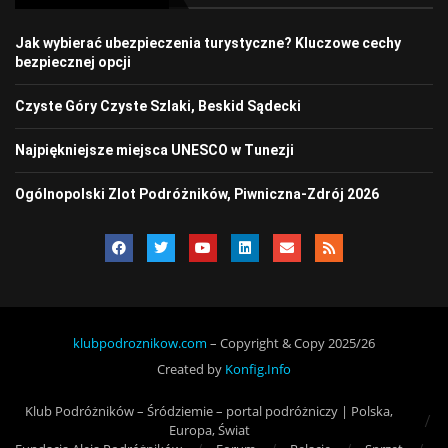
Jak wybierać ubezpieczenia turystyczne? Kluczowe cechy
bezpiecznej opcji
Czyste Góry Czyste Szlaki, Beskid Sądecki
Najpiękniejsze miejsca UNESCO w Tunezji
Ogólnopolski Zlot Podróżników, Piwniczna-Zdrój 2026
klubpodroznikow.com
– Copyright & Copy 2025/26
Created by
Konfig.Info
Klub Podróżników – Śródziemie – portal podróżniczy | Polska,
Europa, Świat