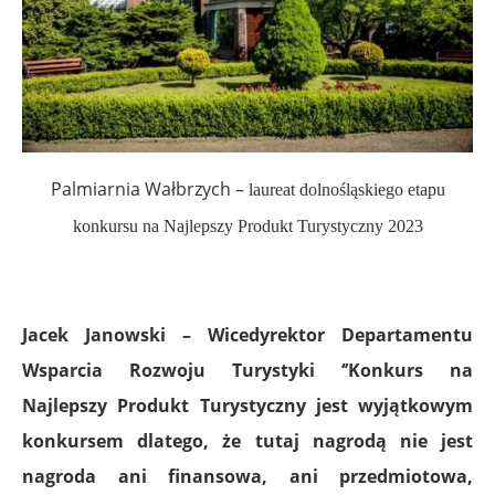
Palmiarnia Wałbrzych –
laureat dolnośląskiego etapu
konkursu na Najlepszy Produkt Turystyczny 2023
Jacek Janowski – Wicedyrektor Departamentu
Wsparcia Rozwoju Turystyki ‘’Konkurs na
Najlepszy Produkt Turystyczny jest wyjątkowym
konkursem dlatego, że tutaj nagrodą nie jest
nagroda ani finansowa, ani przedmiotowa,