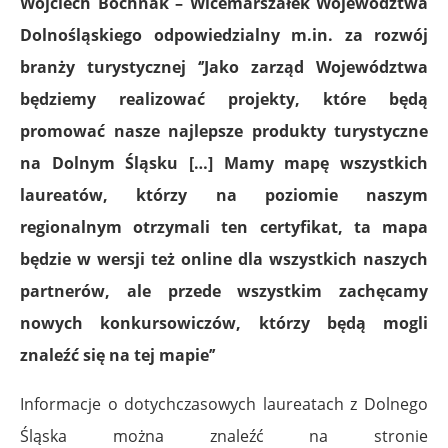
Wojciech Bochnak – Wicemarszałek Województwa
Dolnośląskiego odpowiedzialny m.in. za rozwój
branży turystycznej ‘’Jako zarząd Województwa
będziemy realizować projekty, które będą
promować nasze najlepsze produkty turystyczne
na Dolnym Śląsku […] Mamy mapę wszystkich
laureatów, którzy na poziomie naszym
regionalnym otrzymali ten certyfikat, ta mapa
będzie w wersji też online dla wszystkich naszych
partnerów, ale przede wszystkim zachęcamy
nowych konkursowiczów, którzy będą mogli
znaleźć się na tej mapie’’
Informacje o dotychczasowych laureatach z Dolnego
Śląska można znaleźć na stronie