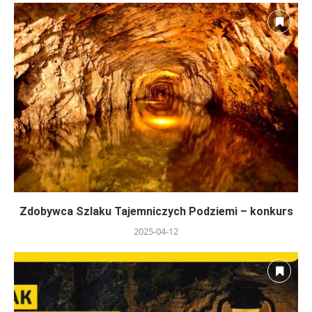
Zdobywca Szlaku Tajemniczych Podziemi – konkurs
2025-04-12