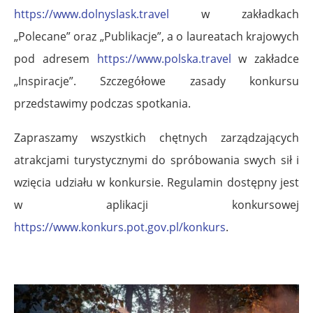
https://www.dolnyslask.travel
w zakładkach
„Polecane” oraz „Publikacje”, a o laureatach krajowych
pod adresem
https://www.polska.travel
w zakładce
„Inspiracje”. Szczegółowe zasady konkursu
przedstawimy podczas spotkania.
Zapraszamy wszystkich chętnych zarządzających
atrakcjami turystycznymi do spróbowania swych sił i
wzięcia udziału w konkursie. Regulamin dostępny jest
w aplikacji konkursowej
https://www.konkurs.pot.gov.pl/konkurs
.