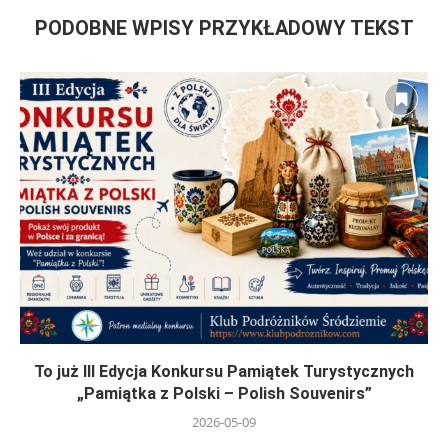
PODOBNE WPISY PRZYKŁADOWY TEKST
To już III Edycja Konkursu Pamiątek Turystycznych
„Pamiątka z Polski – Polish Souvenirs”
2026-05-09