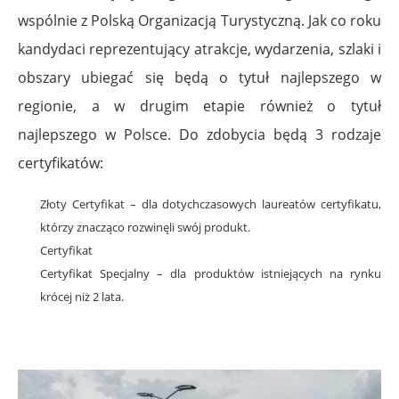
wspólnie z Polską Organizacją Turystyczną. Jak co roku
kandydaci reprezentujący atrakcje, wydarzenia, szlaki i
obszary ubiegać się będą o tytuł najlepszego w
regionie, a w drugim etapie również o tytuł
najlepszego w Polsce. Do zdobycia będą 3 rodzaje
certyfikatów:
Złoty Certyfikat – dla dotychczasowych laureatów certyfikatu,
którzy znacząco rozwinęli swój produkt.
Certyfikat
Certyfikat Specjalny – dla produktów istniejących na rynku
krócej niż 2 lata.