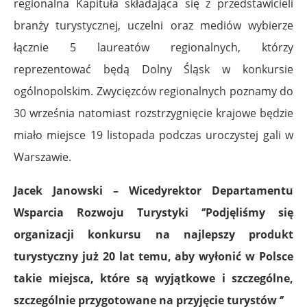
regionalna Kapituła składająca się z przedstawicieli
branży turystycznej, uczelni oraz mediów wybierze
łącznie 5 laureatów regionalnych, którzy
reprezentować będą Dolny Śląsk w konkursie
ogólnopolskim. Zwycięzców regionalnych poznamy do
30 września natomiast rozstrzygnięcie krajowe będzie
miało miejsce 19 listopada podczas uroczystej gali w
Warszawie.
Jacek Janowski – Wicedyrektor Departamentu
Wsparcia Rozwoju Turystyki ‘’Podjęliśmy się
organizacji konkursu na najlepszy produkt
turystyczny już 20 lat temu, aby wyłonić w Polsce
takie miejsca, które są wyjątkowe i szczególne,
szczególnie przygotowane na przyjęcie turystów ‘’