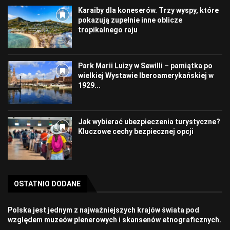
Karaiby dla koneserów. Trzy wyspy, które
pokazują zupełnie inne oblicze
tropikalnego raju
Park Marii Luizy w Sewilli – pamiątka po
wielkiej Wystawie Iberoamerykańskiej w
1929...
Jak wybierać ubezpieczenia turystyczne?
Kluczowe cechy bezpiecznej opcji
OSTATNIO DODANE
Polska jest jednym z najważniejszych krajów świata pod
względem muzeów plenerowych i skansenów etnograficznych.