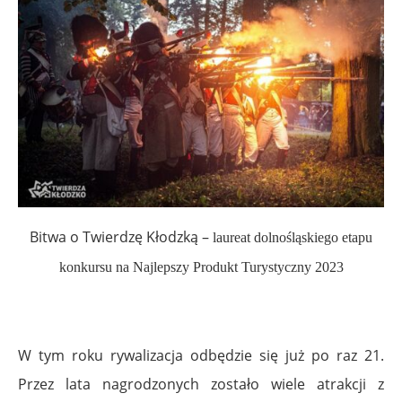
Bitwa o Twierdzę Kłodzką –
laureat dolnośląskiego etapu
konkursu na Najlepszy Produkt Turystyczny 2023
W tym roku rywalizacja odbędzie się już po raz 21.
Przez lata nagrodzonych zostało wiele atrakcji z