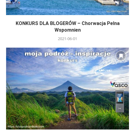
KONKURS DLA BLOGERÓW – Chorwacja Pelna
Wspomnien
2021-06-01