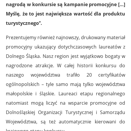
nagrodą w konkursie są kampanie promocyjne […]
Myślę, że to jest największa wartość dla produktu
turystycznego’’.
Prezentujemy również najnowszy, drukowany materiał
promocyjny ukazujący dotychczasowych laureatów z
Dolnego Śląska. Nasz region jest wyjątkowo bogaty w
nagrodzone atrakcje. W całej historii konkursu do
naszego województwa trafiło 20 certyfikatów
ogólnopolskich – tyle samo mają tylko województwa
małopolskie i śląskie. Laureaci etapu regionalnego
natomiast mogą liczyć na wsparcie promocyjne od
Dolnośląskiej Organizacji Turystycznej i Samorządu
Województwa, są też automatycznie kierowani do
krajowego etapu konkursu.