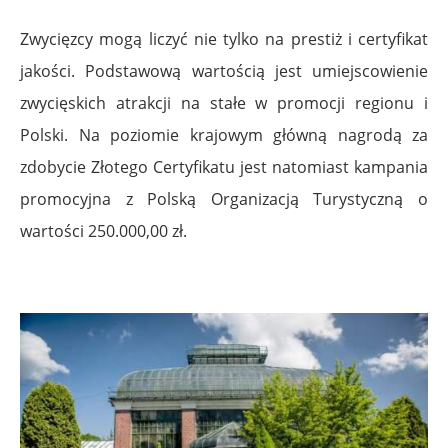
Zwycięzcy mogą liczyć nie tylko na prestiż i certyfikat
jakości. Podstawową wartością jest umiejscowienie
zwycięskich atrakcji na stałe w promocji regionu i
Polski. Na poziomie krajowym główną nagrodą za
zdobycie Złotego Certyfikatu jest natomiast kampania
promocyjna z Polską Organizacją Turystyczną o
wartości 250.000,00 zł.