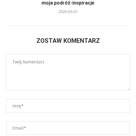
moja podróż-inspiracje
2020-05-01
ZOSTAW KOMENTARZ