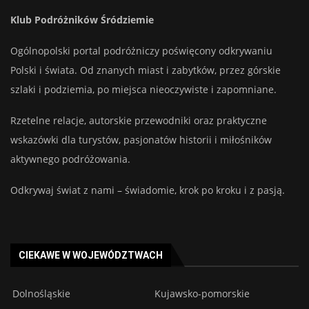
Klub Podróżników Śródziemie
Ogólnopolski portal podróżniczy poświęcony odkrywaniu
Polski i świata. Od znanych miast i zabytków, przez górskie
szlaki i podziemia, po miejsca nieoczywiste i zapomniane.
Rzetelne relacje, autorskie przewodniki oraz praktyczne
wskazówki dla turystów, pasjonatów historii i miłośników
aktywnego podróżowania.
Odkrywaj świat z nami – świadomie, krok po kroku i z pasją.
CIEKAWE W WOJEWÓDZTWACH
Dolnośląskie
Kujawsko-pomorskie