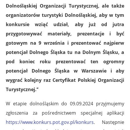
Dolnośląskiej Organizacji Turystycznej, ale także
organizatorów turystyki Dolnośląskiej, aby w tym
konkursie wziąć udział, aby już od jutra
przygotowywać materiały, prezentacje i być
gotowym na 9 września i prezentować najpierw
potencjał Dolnego Śląska tu na Dolnym Śląsku, a
pod koniec roku prezentować ten ogromny
potencjał Dolnego Śląska w Warszawie i aby
wygrać kolejny raz Certyfikat Polskiej Organizacji
Turystycznej.’’
W etapie dolnośląskim do 09.09.2024 przyjmujemy
zgłoszenia za pośrednictwem specjalnej aplikacji
https://www.konkurs.pot.gov.pl/konkurs
. Następnie