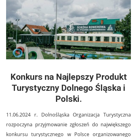
Konkurs na Najlepszy Produkt
Turystyczny Dolnego Śląska i
Polski.
11.06.2024 r. Dolnośląska Organizacja Turystyczna
rozpoczyna przyjmowanie zgłoszeń do największego
konkursu turystycznego w Polsce organizowanego