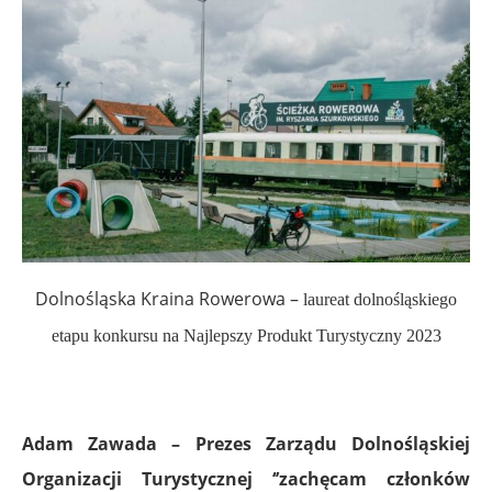
Dolnośląska Kraina Rowerowa –
laureat dolnośląskiego
etapu konkursu na Najlepszy Produkt Turystyczny 2023
Adam Zawada – Prezes Zarządu Dolnośląskiej
Organizacji Turystycznej ‘’zachęcam członków