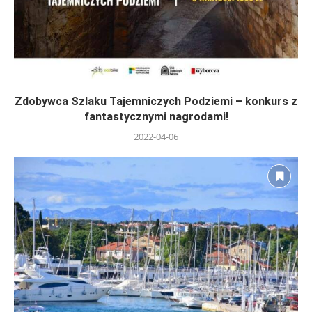
Zdobywca Szlaku Tajemniczych Podziemi – konkurs z
fantastycznymi nagrodami!
2022-04-06