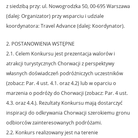
z siedzibą przy: ul. Nowogrodzka 50, 00-695 Warszawa
(dalej: Organizator) przy wsparciu
i udziale
koordynatora: Travel Advance (dalej: Koordynator).
2. POSTANOWIENIA WSTĘPNE
2.1. Celem Konkursu jest prezentacja walorów i
atrakcji turystycznych Chorwacji z perspektywy
własnych doświadczeń podróżniczych uczestników
(zobacz: Par. 4 ust. 4.1. oraz 4.2) lub w oparciu o
marzenia o podróży do Chorwacji (zobacz: Par. 4 ust.
4.3. oraz 4.4.). Rezultaty Konkursu mają dostarczyć
inspiracji do odkrywania Chorwacji szerokiemu gronu
odbiorców zainteresowanych podróżami.
2.2. Konkurs realizowany jest na terenie