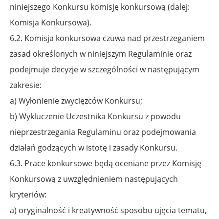
niniejszego Konkursu komisję konkursową (dalej:
Komisja Konkursowa).
6.2. Komisja konkursowa czuwa nad przestrzeganiem
zasad określonych w niniejszym Regulaminie oraz
podejmuje decyzje w szczególności w następującym
zakresie:
a) Wyłonienie zwycięzców Konkursu;
b) Wykluczenie Uczestnika Konkursu z powodu
nieprzestrzegania Regulaminu
oraz podejmowania
działań godzących w istotę i zasady Konkursu.
6.3. Prace konkursowe będą oceniane przez Komisję
Konkursową z uwzględnieniem następujących
kryteriów:
a) oryginalność i kreatywność sposobu ujęcia tematu,