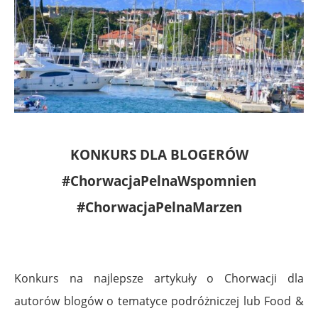
KONKURS DLA BLOGERÓW
#ChorwacjaPelnaWspomnien
#ChorwacjaPelnaMarzen
Konkurs na najlepsze artykuły o Chorwacji dla
autorów blogów o tematyce podróżniczej lub Food &