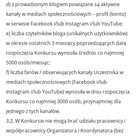
d) z prowadzonym blogiem powiązane są aktywne
kanały w mediach społecznościowych – profil (konto)
w serwisie Facebook i/lub Instagram i/lub YouTube;
e) liczba czytelników bloga (unikalnych użytkowników)
w okresie ostatnich 3 miesięcy poprzedzających datę
rozpoczęcia Konkursu wynosiła średnio co najmniej
5000 osób/miesiąc;
f) liczba fanów / obserwujących kanały Uczestnika w
mediach społecznościowych (Facebook i/lub
Instagram i/lub YouTube) wynosiła w dniu rozpoczęcia
Konkursu co najmniej 3000 osób, przynajmniej dla
jednego z tych kanałów.
3.2. W Konkursie nie mogą brać udziału pracownicy i
współpracownicy Organizatora i Koordynatora (bez