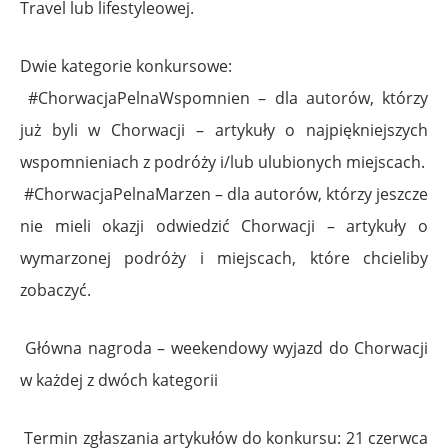
Travel lub lifestyleowej.
Dwie kategorie konkursowe:
#ChorwacjaPelnaWspomnien – dla autorów, którzy
już byli w Chorwacji – artykuły o najpiękniejszych
wspomnieniach z podróży i/lub ulubionych miejscach.
#ChorwacjaPelnaMarzen – dla autorów, którzy jeszcze
nie mieli okazji odwiedzić Chorwacji – artykuły o
wymarzonej podróży i miejscach, które chcieliby
zobaczyć.
Główna nagroda – weekendowy wyjazd do Chorwacji
w każdej z dwóch kategorii
Termin zgłaszania artykułów do konkursu: 21 czerwca