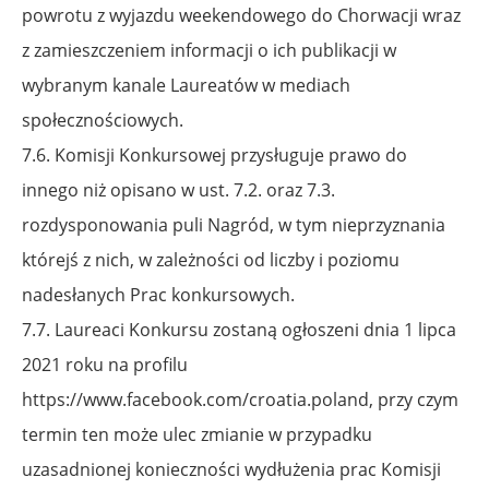
powrotu z wyjazdu weekendowego do Chorwacji
wraz
z zamieszczeniem informacji o ich publikacji w
wybranym kanale Laureatów w mediach
społecznościowych.
7.6. Komisji Konkursowej przysługuje prawo do
innego niż opisano w ust. 7.2. oraz 7.3.
rozdysponowania puli Nagród, w tym nieprzyznania
którejś z nich, w zależności od liczby
i poziomu
nadesłanych Prac konkursowych.
7.7. Laureaci Konkursu zostaną ogłoszeni dnia 1 lipca
2021 roku na profilu
https://www.facebook.com/croatia.poland
, przy czym
termin ten może ulec zmianie
w przypadku
uzasadnionej konieczności wydłużenia prac Komisji