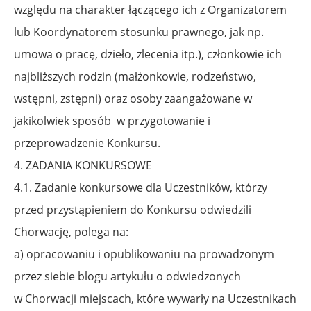
względu na charakter łączącego ich z Organizatorem
lub Koordynatorem stosunku prawnego, jak np.
umowa o pracę, dzieło, zlecenia itp.), członkowie ich
najbliższych rodzin (małżonkowie, rodzeństwo,
wstępni, zstępni) oraz osoby zaangażowane w
jakikolwiek sposób
w przygotowanie i
przeprowadzenie Konkursu.
4. ZADANIA KONKURSOWE
4.1. Zadanie konkursowe dla Uczestników, którzy
przed przystąpieniem do Konkursu odwiedzili
Chorwację, polega na:
a) opracowaniu i opublikowaniu na prowadzonym
przez siebie blogu artykułu o odwiedzonych
w Chorwacji miejscach, które wywarły na Uczestnikach