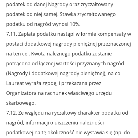
podatek od danej Nagrody oraz zryczałtowany
podatek od niej samej. Stawka zryczałtowanego
podatku od nagród wynosi 10%.
7.11. Zapłata podatku nastąpi w formie kompensaty w
postaci dodatkowej nagrody pieniężnej przeznaczonej
na ten cel. Kwota należnego podatku zostanie
potrącona od łącznej wartości przyznanych nagród
(Nagrody i dodatkowej nagrody pieniężnej), na co
Laureat wyraża zgodę,
i przekazana przez
Organizatora na rachunek właściwego urzędu
skarbowego.
7.12. Ze względu na ryczałtowy charakter podatku od
nagród, informacji o uiszczeniu należności
podatkowej na tę okoliczność nie wystawia się (np. do