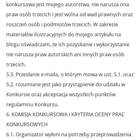
konkursowa jest mojego autorstwa, nie narusza ona
praw osób trzecich
i jest wolna od wad prawnych oraz
roszczeń osób i podmiotów trzecich. W zakresie
materiałów ilustracyjnych do mojego artykułu na
blogu oświadczam, że ich pozyskanie
i wykorzystanie
nie narusza praw autorskich ani innych praw osób
trzecich.
5.3. Przesłanie e-maila, o którym mowa w ust. 5.1. oraz
5.2. rozumiane jest jako przystąpienie
do udziału w
Konkursie oraz akceptacja wszystkich punktów
regulaminu Konkursu.
6. KOMISJA KONKURSOWA I KRYTERIA OCENY PRAC
KONKURSOWYCH
6.1. Organizator wyłoni na potrzeby przeprowadzenia