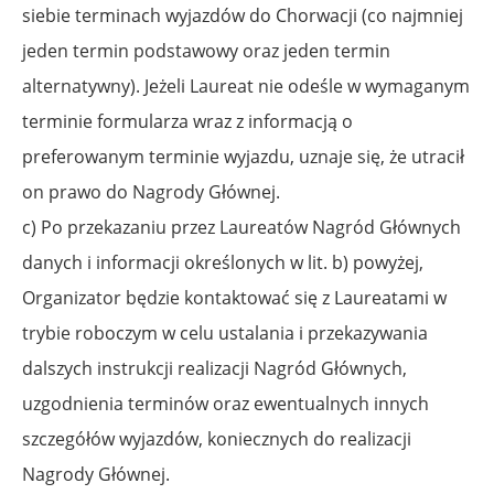
siebie terminach wyjazdów do Chorwacji (co najmniej
jeden termin podstawowy oraz jeden termin
alternatywny). Jeżeli Laureat nie odeśle w wymaganym
terminie formularza
wraz z informacją o
preferowanym terminie wyjazdu, uznaje się, że utracił
on prawo
do Nagrody Głównej.
c) Po przekazaniu przez Laureatów Nagród Głównych
danych i informacji określonych w lit. b) powyżej,
Organizator będzie kontaktować się z Laureatami w
trybie roboczym w celu ustalania i przekazywania
dalszych instrukcji realizacji Nagród Głównych,
uzgodnienia terminów oraz ewentualnych innych
szczegółów wyjazdów, koniecznych do realizacji
Nagrody Głównej.