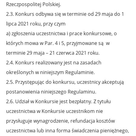
Rzeczpospolitej Polskiej.
2.3. Konkurs odbywa się w terminie od 29 maja do 1
lipca 2021 roku, przy czym
a) zgłoszenia uczestnictwa i prace konkursowe, o
których mowa w Par. 4 i 5, przyjmowane są
w
terminie 29 maja – 21 czerwca 2021 roku.
2.4. Konkurs realizowany jest na zasadach
określonych w niniejszym Regulaminie.
2.5. Przystępując do konkursu, uczestnicy akceptują
postanowienia niniejszego Regulaminu.
2.6. Udział w Konkursie jest bezpłatny. Z tytułu
uczestnictwa w Konkursie uczestnikom nie
przysługuje wynagrodzenie, refundacja kosztów
uczestnictwa lub inna forma świadczenia pieniężnego,