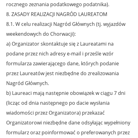
rocznego zeznania podatkowego podatnika).
8. ZASADY REALIZACJI NAGRÓD LAUREATOM
8.1. W celu realizacji Nagród Głównych (tj. wyjazdów
weekendowych do Chorwacji):
a) Organizator skontaktuje się z Laureatami na
podane przez nich adresy e-mail i prześle wzór
formularza zawierającego dane, których podanie
przez Laureatów jest niezbędne
do zrealizowania
Nagród Głównych.
b) Laureaci mają następnie obowiązek w ciągu 7 dni
(licząc od dnia następnego po dacie wysłania
wiadomości przez Organizatora) przekazać
Organizatorowi niezbędne dane odsyłając wypełniony
formularz oraz poinformować o preferowanych przez