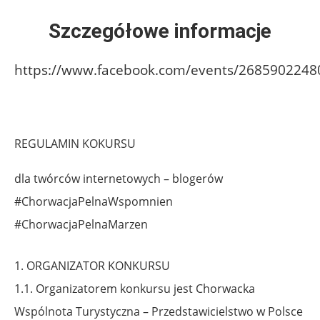
Szczegółowe informacje
https://www.facebook.com/events/2685902248
REGULAMIN KOKURSU
dla twórców internetowych – blogerów
#ChorwacjaPelnaWspomnien
#ChorwacjaPelnaMarzen
1. ORGANIZATOR KONKURSU
1.1. Organizatorem konkursu jest Chorwacka
Wspólnota Turystyczna – Przedstawicielstwo w Polsce