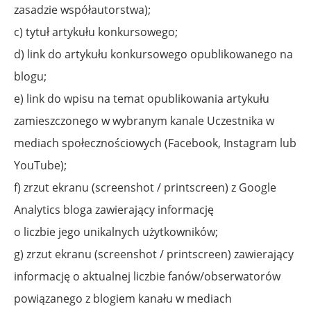
zasadzie współautorstwa);
c) tytuł artykułu konkursowego;
d) link do artykułu konkursowego opublikowanego na
blogu;
e) link do wpisu na temat opublikowania artykułu
zamieszczonego w wybranym kanale Uczestnika w
mediach społecznościowych (Facebook, Instagram lub
YouTube);
f) zrzut ekranu (screenshot / printscreen) z Google
Analytics bloga zawierający informację
o liczbie jego unikalnych użytkowników;
g) zrzut ekranu (screenshot / printscreen) zawierający
informację o aktualnej liczbie fanów/obserwatorów
powiązanego z blogiem kanału w mediach