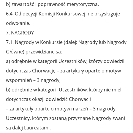
b) zawartość i poprawność merytoryczna.
6.4. Od decyzji Komisji Konkursowej nie przysługuje
odwołanie.
7. NAGRODY
7.1. Nagrody w Konkursie (dalej: Nagrody lub Nagrody
Główne) przewidziane są:
a) odrębnie w kategorii Uczestników, którzy odwiedzili
dotychczas Chorwację – za artykuły oparte o motyw
wspomnień – 3 nagrody;
b) odrębnie w kategorii Uczestników, którzy nie mieli
dotychczas okazji odwiedzić Chorwacji
– za artykuły oparte o motyw marzeń – 3 nagrody.
Uczestnicy, którym zostaną przyznane Nagrody zwani
są dalej Laureatami.