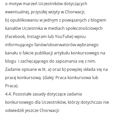
o motyw marzeń Uczestników dotyczących
ewentualnej, przyszłej wizyty w Chorwacji;
b) opublikowaniu w jednym z powiązanych z blogiem
kanałów Uczestnika w mediach społecznościowych
(Facebook, Instagram lub YouTube) wpisu
informującego fanów/obserwatorów wybranego
kanału o fakcie publikacji artykułu konkursowego na
blogu
i zachęcającego do zapoznania się z nim.
Zadanie opisane w lit. a) oraz b) powyżej składa się na
pracę konkursową
(dalej: Praca konkursowa lub
Praca).
4.4. Pozostałe zasady dotyczące zadania
konkursowego dla Uczestników, którzy dotychczas nie
odwiedzili jeszcze Chorwacji: