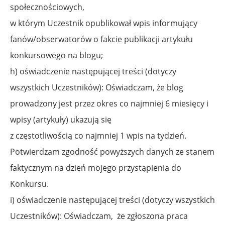
społecznościowych,
w którym Uczestnik opublikował wpis informujący
fanów/obserwatorów o fakcie publikacji artykułu
konkursowego na blogu;
h) oświadczenie następującej treści (dotyczy
wszystkich Uczestników): Oświadczam, że blog
prowadzony jest przez okres co najmniej 6 miesięcy i
wpisy (artykuły) ukazują się
z częstotliwością co najmniej 1 wpis na tydzień.
Potwierdzam zgodność powyższych danych ze stanem
faktycznym na dzień mojego przystąpienia do
Konkursu.
i) oświadczenie następującej treści (dotyczy wszystkich
Uczestników): Oświadczam,
że zgłoszona praca