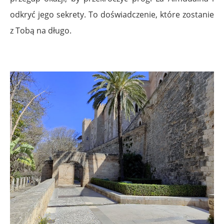
odkryć jego sekrety. To doświadczenie, które zostanie
z Tobą na długo.
.