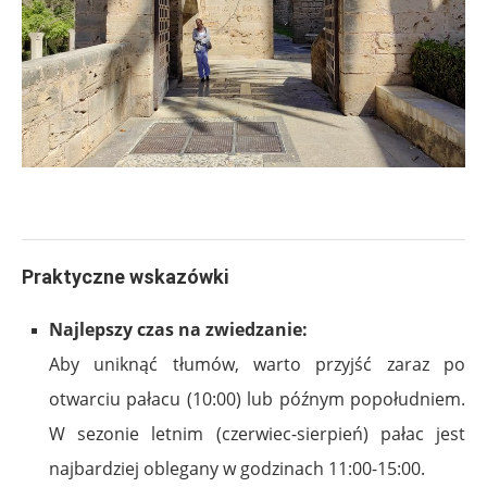
.
Praktyczne wskazówki
Najlepszy czas na zwiedzanie:
Aby uniknąć tłumów, warto przyjść zaraz po
otwarciu pałacu (10:00) lub późnym popołudniem.
W sezonie letnim (czerwiec-sierpień) pałac jest
najbardziej oblegany w godzinach 11:00-15:00.