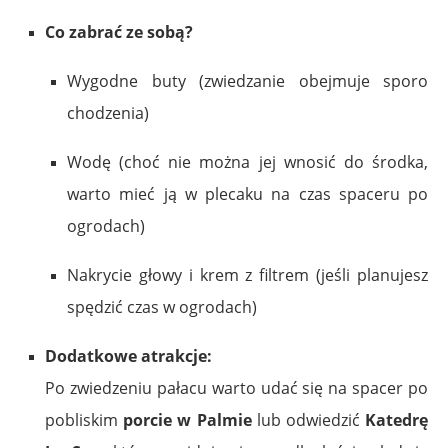
Co zabrać ze sobą?
Wygodne buty (zwiedzanie obejmuje sporo
chodzenia)
Wodę (choć nie można jej wnosić do środka,
warto mieć ją w plecaku na czas spaceru po
ogrodach)
Nakrycie głowy i krem z filtrem (jeśli planujesz
spędzić czas w ogrodach)
Dodatkowe atrakcje:
Po zwiedzeniu pałacu warto udać się na spacer po
pobliskim
porcie w Palmie
lub odwiedzić
Katedrę