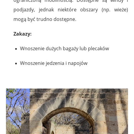
podjazdy, jednak niektóre obszary (np. wieże)
mogą być trudno dostępne.
Zakazy:
Wnoszenie dużych bagaży lub plecaków
Wnoszenie jedzenia i napojów
.