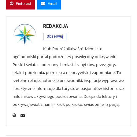
Pinterest
Email
REDAKCJA
Obserwuj
Klub Podróżników Śródziemie to
ogólnopolski portal podróżniczy poświęcony odkrywaniu
Polski i świata – od znanych miast i zabytków, przez góry,
szlaki i podziemia, po miejsca nieoczywiste i zapomniane. To
rzetelne relacje, autorskie przewodniki, inspiracje wyprawowe
i praktyczne informacje dla turystów, pasjonatów historii oraz
miłośników aktywnego podróżowania. Dołącz do lektury i
odkrywaj świat z nami – krok po kroku, świadomie i z pasją.