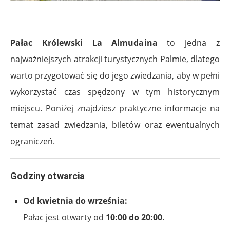
.
Pałac Królewski La Almudaina
to jedna z
najważniejszych atrakcji turystycznych Palmie, dlatego
warto przygotować się do jego zwiedzania, aby w pełni
wykorzystać czas spędzony w tym historycznym
miejscu. Poniżej znajdziesz praktyczne informacje na
temat zasad zwiedzania, biletów oraz ewentualnych
ograniczeń.
Godziny otwarcia
Od kwietnia do września:
Pałac jest otwarty od
10:00 do 20:00
.