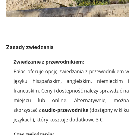
.
Zasady zwiedzania
Zwiedzanie z przewodnikiem:
Pałac oferuje opcję zwiedzania z przewodnikiem w
języku hiszpańskim, angielskim, niemieckim i
francuskim. Ceny i dostępność należy sprawdzić na
miejscu lub online. Alternatywnie, można
skorzystać z
audio-przewodnika
(dostępny w kilku
językach), który kosztuje dodatkowe 3 €.
Czas zwiedzania: