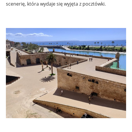
scenerię, która wydaje się wyjęta z pocztówki.
.
.