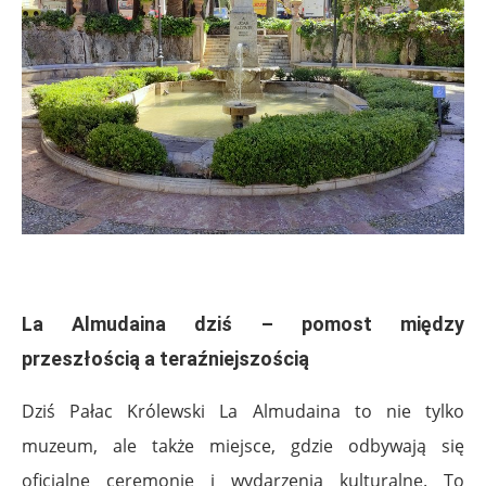
.
La Almudaina dziś – pomost między
przeszłością a teraźniejszością
Dziś Pałac Królewski La Almudaina to nie tylko
muzeum, ale także miejsce, gdzie odbywają się
oficjalne ceremonie i wydarzenia kulturalne. To