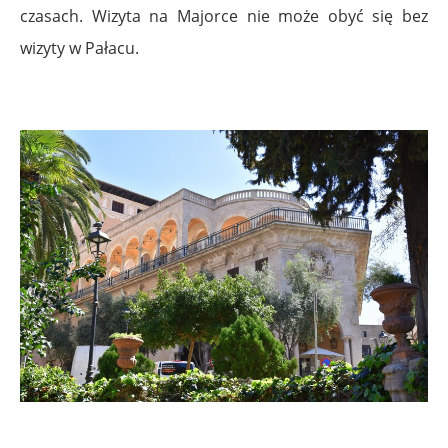
czasach. Wizyta na Majorce nie może obyć się bez
wizyty w Pałacu.
.
.