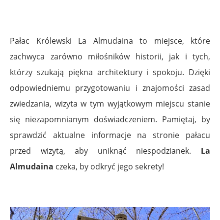
.
Pałac Królewski La Almudaina to miejsce, które
zachwyca zarówno miłośników historii, jak i tych,
którzy szukają piękna architektury i spokoju. Dzięki
odpowiedniemu przygotowaniu i znajomości zasad
zwiedzania, wizyta w tym wyjątkowym miejscu stanie
się niezapomnianym doświadczeniem. Pamiętaj, by
sprawdzić aktualne informacje na stronie pałacu
przed wizytą, aby uniknąć niespodzianek.
La
Almudaina
czeka, by odkryć jego sekrety!
.