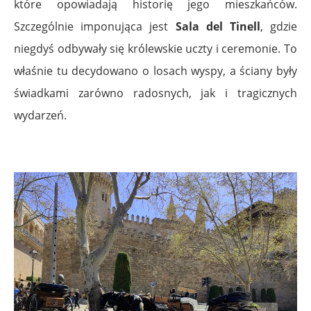
które opowiadają historię jego mieszkańców.
Szczególnie imponująca jest
Sala del Tinell
, gdzie
niegdyś odbywały się królewskie uczty i ceremonie. To
właśnie tu decydowano o losach wyspy, a ściany były
świadkami zarówno radosnych, jak i tragicznych
wydarzeń.
.