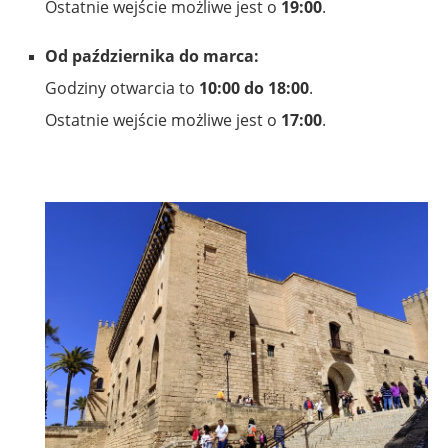
Ostatnie wejście możliwe jest o
19:00
.
Od października do marca:
Godziny otwarcia to
10:00 do 18:00
.
Ostatnie wejście możliwe jest o
17:00
.
.