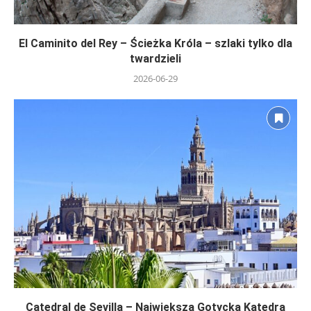
El Caminito del Rey – Ścieżka Króla – szlaki tylko dla
twardzieli
2026-06-29
Catedral de Sevilla – Największa Gotycka Katedra