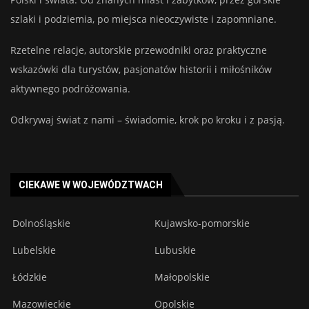
szlaki i podziemia, po miejsca nieoczywiste i zapomniane.
Rzetelne relacje, autorskie przewodniki oraz praktyczne
wskazówki dla turystów, pasjonatów historii i miłośników
aktywnego podróżowania.
Odkrywaj świat z nami – świadomie, krok po kroku i z pasją.
CIEKAWE W WOJEWÓDZTWACH
Dolnośląskie
Kujawsko-pomorskie
Lubelskie
Lubuskie
Łódzkie
Małopolskie
Mazowieckie
Opolskie