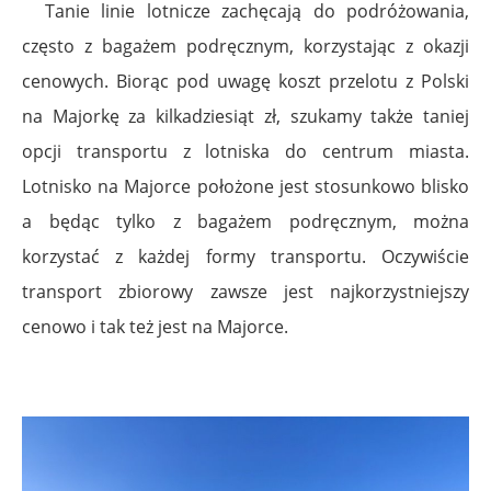
Tanie linie lotnicze zachęcają do podróżowania,
często z bagażem podręcznym, korzystając z okazji
cenowych. Biorąc pod uwagę koszt przelotu z Polski
na Majorkę za kilkadziesiąt zł, szukamy także taniej
opcji transportu z lotniska do centrum miasta.
Lotnisko na Majorce położone jest stosunkowo blisko
a będąc tylko z bagażem podręcznym, można
korzystać z każdej formy transportu. Oczywiście
transport zbiorowy zawsze jest najkorzystniejszy
cenowo i tak też jest na Majorce.
.