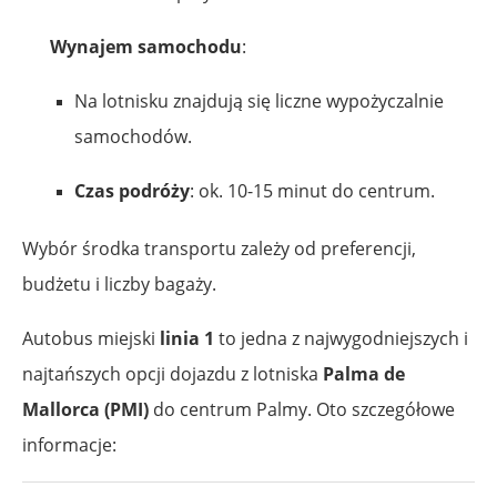
Wynajem samochodu
:
Na lotnisku znajdują się liczne wypożyczalnie
samochodów.
Czas podróży
: ok. 10-15 minut do centrum.
Wybór środka transportu zależy od preferencji,
budżetu i liczby bagaży.
Autobus miejski
linia 1
to jedna z najwygodniejszych i
najtańszych opcji dojazdu z lotniska
Palma de
Mallorca (PMI)
do centrum Palmy. Oto szczegółowe
informacje: