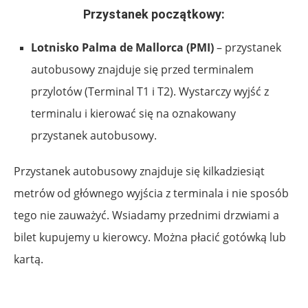
Przystanek początkowy:
Lotnisko Palma de Mallorca (PMI)
– przystanek
autobusowy znajduje się przed terminalem
przylotów (Terminal T1 i T2). Wystarczy wyjść z
terminalu i kierować się na oznakowany
przystanek autobusowy.
Przystanek autobusowy znajduje się kilkadziesiąt
metrów od głównego wyjścia z terminala i nie sposób
tego nie zauważyć. Wsiadamy przednimi drzwiami a
bilet kupujemy u kierowcy. Można płacić gotówką lub
kartą.
.