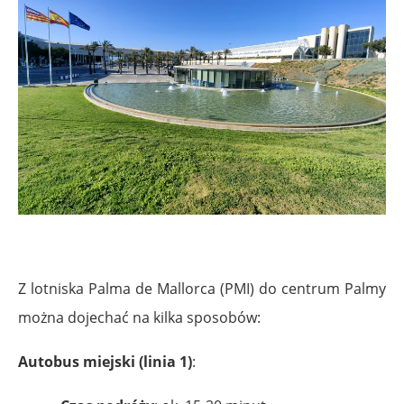
.
Z lotniska Palma de Mallorca (PMI) do centrum Palmy
można dojechać na kilka sposobów:
Autobus miejski (linia 1)
: