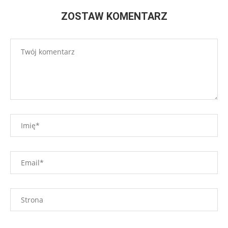
ZOSTAW KOMENTARZ