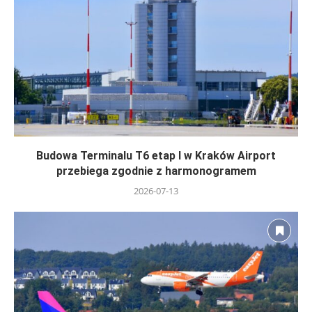
Budowa Terminalu T6 etap I w Kraków Airport
przebiega zgodnie z harmonogramem
2026-07-13