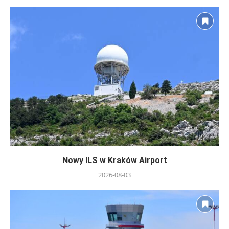
Nowy ILS w Kraków Airport
2026-08-03