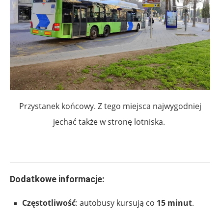
Przystanek końcowy. Z tego miejsca najwygodniej
jechać także w stronę lotniska.
.
Dodatkowe informacje:
Częstotliwość
: autobusy kursują co
15 minut
.