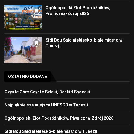
Ogólnopolski Zlot Podróżników,
Piwniczna-Zdrój 2026
Sidi Bou Said niebiesko-białe miasto w
Tunezji
OSTATNIO DODANE
Czyste Góry Czyste Szlaki, Beskid Sądecki
Najpiękniejsze miejsca UNESCO w Tunezji
Ogólnopolski Zlot Podróżników, Piwniczna-Zdrój 2026
Sidi Bou Said niebiesko-białe miasto w Tunezji