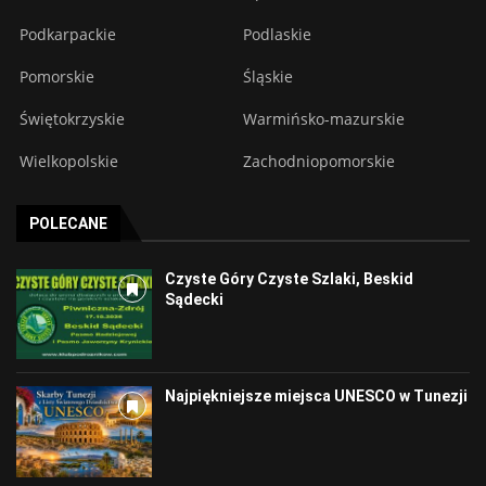
Podkarpackie
Podlaskie
Pomorskie
Śląskie
Świętokrzyskie
Warmińsko-mazurskie
Wielkopolskie
Zachodniopomorskie
POLECANE
Czyste Góry Czyste Szlaki, Beskid
Sądecki
Najpiękniejsze miejsca UNESCO w Tunezji