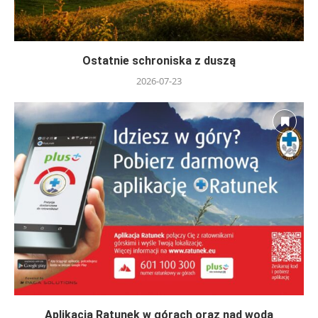
Ostatnie schroniska z duszą
2026-07-23
Aplikacja Ratunek w górach oraz nad wodą