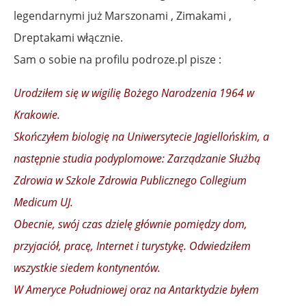
legendarnymi już Marszonami , Zimakami ,
Dreptakami włącznie.
Sam o sobie na profilu podroze.pl pisze :
Urodziłem się w wigilię Bożego Narodzenia 1964 w
Krakowie.
Skończyłem biologię na Uniwersytecie Jagiellońskim, a
następnie studia podyplomowe: Zarządzanie Służbą
Zdrowia w Szkole Zdrowia Publicznego Collegium
Medicum UJ.
Obecnie, swój czas dzielę głównie pomiędzy dom,
przyjaciół, pracę, Internet i turystykę. Odwiedziłem
wszystkie siedem kontynentów.
W Ameryce Południowej oraz na Antarktydzie byłem