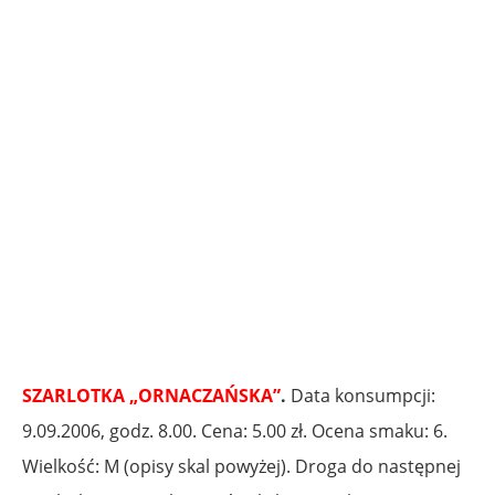
.
SZARLOTKA „ORNACZAŃSKA”
.
Data konsumpcji:
9.09.2006, godz. 8.00. Cena: 5.00 zł. Ocena smaku: 6.
Wielkość: M (opisy skal powyżej). Droga do następnej