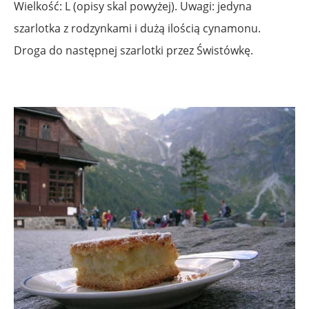
Wielkość: L (opisy skal powyżej). Uwagi: jedyna
szarlotka z rodzynkami i dużą ilością cynamonu.
Droga do następnej szarlotki przez Świstówkę.
.