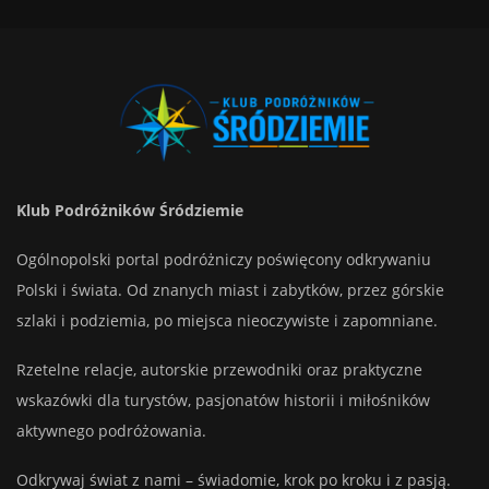
Klub Podróżników Śródziemie
Ogólnopolski portal podróżniczy poświęcony odkrywaniu
Polski i świata. Od znanych miast i zabytków, przez górskie
szlaki i podziemia, po miejsca nieoczywiste i zapomniane.
Rzetelne relacje, autorskie przewodniki oraz praktyczne
wskazówki dla turystów, pasjonatów historii i miłośników
aktywnego podróżowania.
Odkrywaj świat z nami – świadomie, krok po kroku i z pasją.