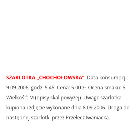
.
SZARLOTKA „CHOCHOŁOWSKA”
. Data konsumpcji:
9.09.2006, godz. 5.45. Cena: 5.00 zł. Ocena smaku: 5.
Wielkość: M (opisy skal powyżej). Uwagi: szarlotka
kupiona i zdjęcie wykonane dnia 8.09.2006. Droga do
następnej szarlotki przez Przełęcz Iwaniacką.
.