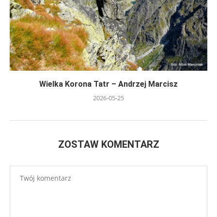
Wielka Korona Tatr – Andrzej Marcisz
2026-05-25
ZOSTAW KOMENTARZ