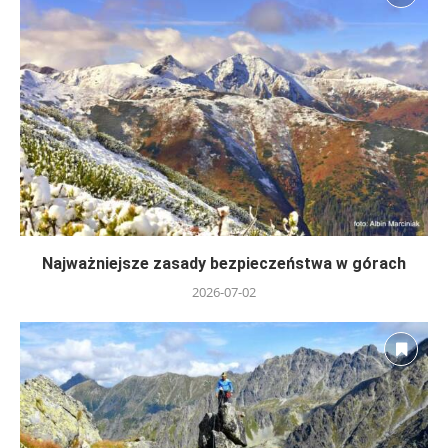
Najważniejsze zasady bezpieczeństwa w górach
2026-07-02