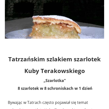
Tatrzańskim szlakiem szarlotek
Kuby Terakowskiego
„Szarlotka”
8 szarlotek w 8 schroniskach w 1 dzień
.
Bywając w Tatrach często pojawiał się temat