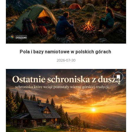
Pola i bazy namiotowe w polskich górach
2026-07-30