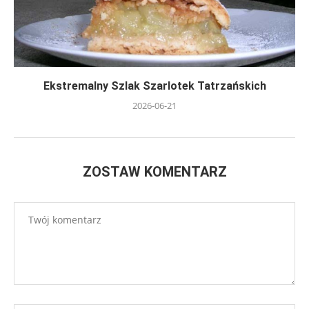
Ekstremalny Szlak Szarlotek Tatrzańskich
2026-06-21
ZOSTAW KOMENTARZ