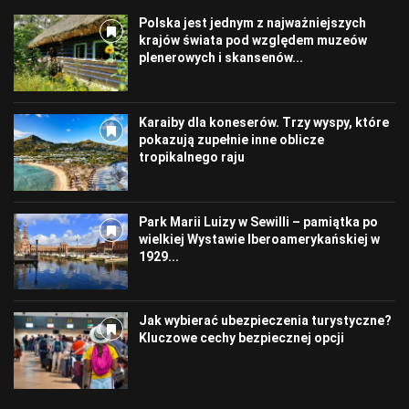
Polska jest jednym z najważniejszych
krajów świata pod względem muzeów
plenerowych i skansenów...
Karaiby dla koneserów. Trzy wyspy, które
pokazują zupełnie inne oblicze
tropikalnego raju
Park Marii Luizy w Sewilli – pamiątka po
wielkiej Wystawie Iberoamerykańskiej w
1929...
Jak wybierać ubezpieczenia turystyczne?
Kluczowe cechy bezpiecznej opcji