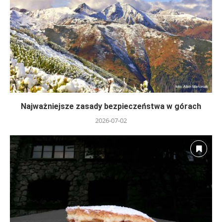
Najważniejsze zasady bezpieczeństwa w górach
2026-07-02