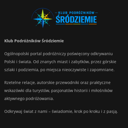
Klub Podróżników Śródziemie
Ogólnopolski portal podróżniczy poświęcony odkrywaniu
Polski i świata. Od znanych miast i zabytków, przez górskie
szlaki i podziemia, po miejsca nieoczywiste i zapomniane.
Rzetelne relacje, autorskie przewodniki oraz praktyczne
wskazówki dla turystów, pasjonatów historii i miłośników
aktywnego podróżowania.
Odkrywaj świat z nami – świadomie, krok po kroku i z pasją.