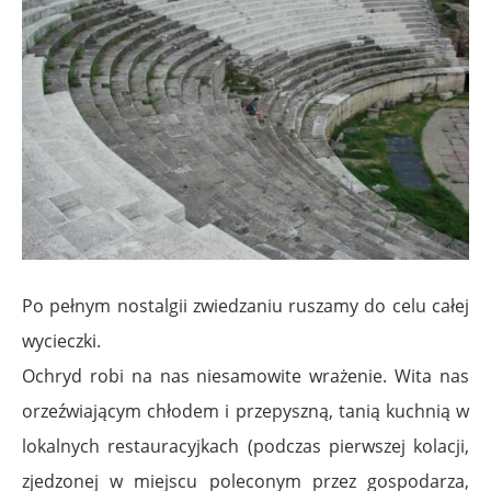
Po pełnym nostalgii zwiedzaniu ruszamy do celu całej
wycieczki.
Ochryd robi na nas niesamowite wrażenie. Wita nas
orzeźwiającym chłodem i przepyszną, tanią kuchnią w
lokalnych restauracyjkach (podczas pierwszej kolacji,
zjedzonej w miejscu poleconym przez gospodarza,