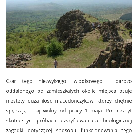
Czar tego niezwykłego, widokowego i bardzo
oddalonego od zamieszkałych okolic miejsca psuje
niestety duża ilość macedończyków, którzy chętnie
spędzają tutaj wolny od pracy 1 maja. Po niezbyt
skutecznych próbach rozszyfrowania archeologicznej
zagadki dotyczącej sposobu funkcjonowania tego