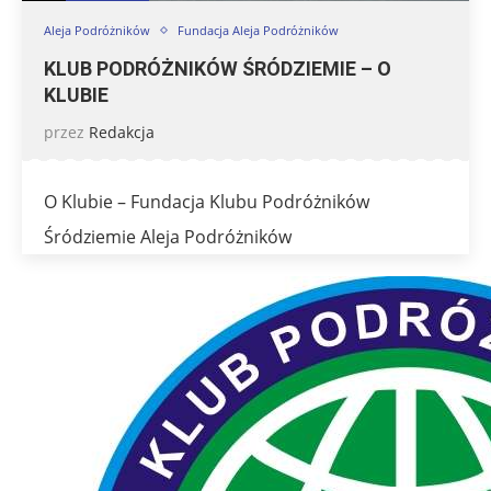
Aleja Podróżników
Fundacja Aleja Podróżników
KLUB PODRÓŻNIKÓW ŚRÓDZIEMIE – O
KLUBIE
przez
Redakcja
O Klubie – Fundacja Klubu Podróżników
Śródziemie Aleja Podróżników