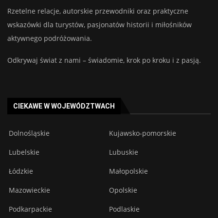
Rzetelne relacje, autorskie przewodniki oraz praktyczne
wskazówki dla turystów, pasjonatów historii i miłośników
aktywnego podróżowania.
Odkrywaj świat z nami – świadomie, krok po kroku i z pasją.
CIEKAWE W WOJEWÓDZTWACH
Dolnośląskie
Kujawsko-pomorskie
Lubelskie
Lubuskie
Łódzkie
Małopolskie
Mazowieckie
Opolskie
Podkarpackie
Podlaskie