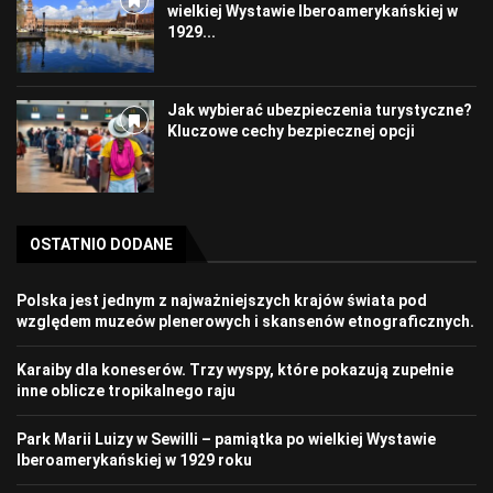
wielkiej Wystawie Iberoamerykańskiej w
1929...
Jak wybierać ubezpieczenia turystyczne?
Kluczowe cechy bezpiecznej opcji
OSTATNIO DODANE
Polska jest jednym z najważniejszych krajów świata pod
względem muzeów plenerowych i skansenów etnograficznych.
Karaiby dla koneserów. Trzy wyspy, które pokazują zupełnie
inne oblicze tropikalnego raju
Park Marii Luizy w Sewilli – pamiątka po wielkiej Wystawie
Iberoamerykańskiej w 1929 roku