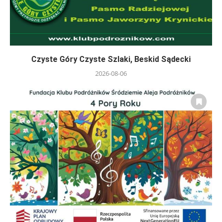
Czyste Góry Czyste Szlaki, Beskid Sądecki
2026-08-06