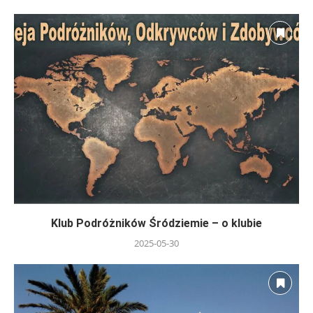
Klub Podróżników Śródziemie – o klubie
2025-05-30