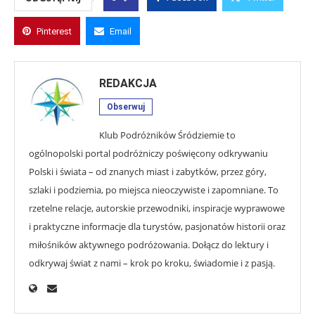
Pinterest
Email
REDAKCJA
Obserwuj
Klub Podróżników Śródziemie to
ogólnopolski portal podróżniczy poświęcony odkrywaniu
Polski i świata – od znanych miast i zabytków, przez góry,
szlaki i podziemia, po miejsca nieoczywiste i zapomniane. To
rzetelne relacje, autorskie przewodniki, inspiracje wyprawowe
i praktyczne informacje dla turystów, pasjonatów historii oraz
miłośników aktywnego podróżowania. Dołącz do lektury i
odkrywaj świat z nami – krok po kroku, świadomie i z pasją.