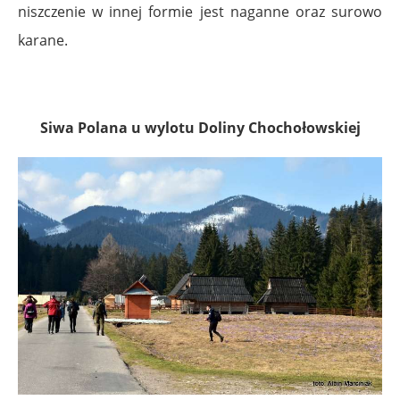
niszczenie w innej formie jest naganne oraz surowo
karane.
Siwa Polana u wylotu Doliny Chochołowskiej