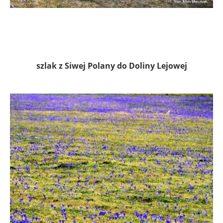
szlak z Siwej Polany do Doliny Lejowej