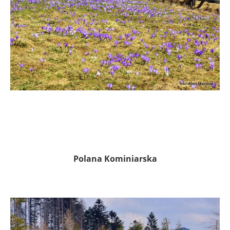
Polana Kominiarska