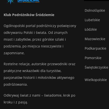
Dolnośląskie
Klub Podróżników Śródziemie
Lubelskie
Ogólnopolski portal podróżniczy poświęcony
Łódzkie
odkrywaniu Polski i świata. Od znanych
Mazowieckie
miast i zabytków, przez górskie szlaki i
podziemia, po miejsca nieoczywiste i
Podkarpackie
zapomniane.
Pomorskie
Rzetelne relacje, autorskie przewodniki oraz
Świętokrzyskie
praktyczne wskazówki dla turystów,
pasjonatów historii i miłośników aktywnego
Wielkopolskie
podróżowania.
Odkrywaj świat z nami – świadomie, krok po
kroku i z pasją.