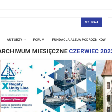
SZUKAJ
AUTORZY
FORUM
FUNDACJA ALEJA PODRÓŻNIKÓW
ARCHIWUM MIESIĘCZNE
CZERWIEC 202