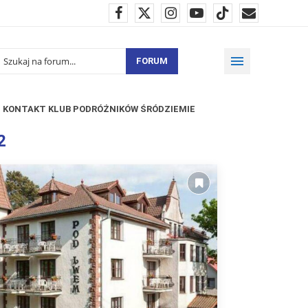
FORUM
KONTAKT KLUB PODRÓŻNIKÓW ŚRÓDZIEMIE
2