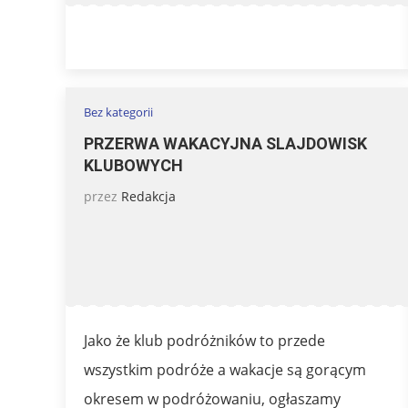
Bez kategorii
PRZERWA WAKACYJNA SLAJDOWISK
KLUBOWYCH
przez
Redakcja
Jako że klub podróżników to przede
wszystkim podróże a wakacje są gorącym
okresem w podróżowaniu, ogłaszamy