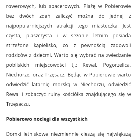
rowerowych, lub spacerowych. Plażę w Pobierowie
bez dwóch zdań zaliczyć można do jednej z
najpopularniejszych atrakcji tego miasteczka. Jest
czysta, piaszczysta i w sezonie letnim posiada
strzeżone kąpielisko, co z pewnością zadowoli
rodziców z dziećmi. Warto się wybrać na zwiedzanie
pobliskich miejscowości tj.: Rewal, Pogorzelica,
Niechorze, oraz Trzęsacz. Będąc w Pobierowie warto
odwiedzić latarnię morską w Niechorzu, odwiedzić
Rewal i zobaczyć ruiny kościółka znajdującego się w
Trzęsaczu.
Pobierowo noclegi dla wszystkich
Domki letniskowe niezmiennie cieszą się największą