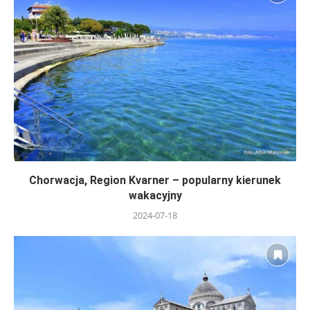
Chorwacja, Region Kvarner – popularny kierunek
wakacyjny
2024-07-18