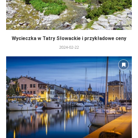
Wycieczka w Tatry Słowackie i przykładowe ceny
2024-02-22