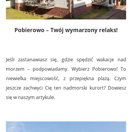
Pobierowo – Twój wymarzony relaks!
Jeśli zastanawiasz się, gdzie spędzić wakacje nad
morzem – podpowiadamy. Wybierz Pobierowo! To
niewielka miejscowość, z przepiękna plażą. Czym
jeszcze zachwyci Cię ten nadmorski kurort? Dowiesz
się w naszym artykule.