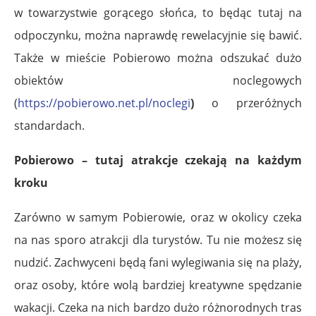
w towarzystwie gorącego słońca, to będąc tutaj na
odpoczynku, można naprawdę rewelacyjnie się bawić.
Także w mieście Pobierowo można odszukać dużo
obiektów noclegowych
(
https://pobierowo.net.pl/noclegi
)
o przeróżnych
standardach.
Pobierowo – tutaj atrakcje czekają na każdym
kroku
Zarówno w samym Pobierowie, oraz w okolicy czeka
na nas sporo atrakcji dla turystów. Tu nie możesz się
nudzić. Zachwyceni będą fani wylegiwania się na plaży,
oraz osoby, które wolą bardziej kreatywne spędzanie
wakacji. Czeka na nich bardzo dużo różnorodnych tras