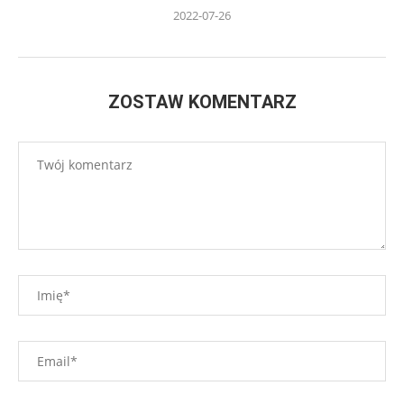
2022-07-26
ZOSTAW KOMENTARZ