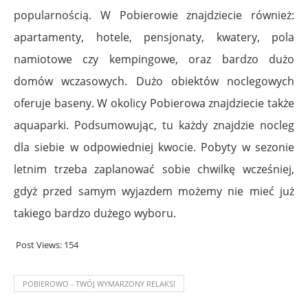
popularnością. W Pobierowie znajdziecie również:
apartamenty, hotele, pensjonaty, kwatery, pola
namiotowe czy kempingowe, oraz bardzo dużo
domów wczasowych. Dużo obiektów noclegowych
oferuje baseny. W okolicy Pobierowa znajdziecie także
aquaparki. Podsumowując, tu każdy znajdzie nocleg
dla siebie w odpowiedniej kwocie. Pobyty w sezonie
letnim trzeba zaplanować sobie chwilkę wcześniej,
gdyż przed samym wyjazdem możemy nie mieć już
takiego bardzo dużego wyboru.
Post Views:
154
POBIEROWO - TWÓJ WYMARZONY RELAKS!