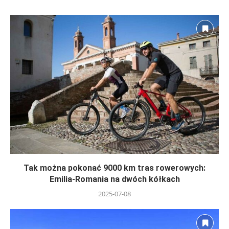
Tak można pokonać 9000 km tras rowerowych:
Emilia-Romania na dwóch kółkach
2025-07-08