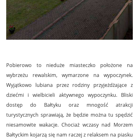
Pobierowo to nieduże miasteczko położone na
wybrzeżu rewalskim, wymarzone na wypoczynek.
Wyjątkowo lubiana przez rodziny przyjeżdżające z
dziećmi i wielbicieli aktywnego wypoczynku. Bliski
dostęp do Bałtyku oraz mnogość atrakcji
turystycznych sprawiają, że będzie można tu spędzić
niesamowite wakacje. Chociaż wczasy nad Morzem
Bałtyckim kojarzą się nam raczej z relaksem na piasku