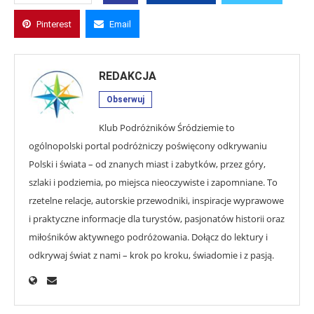
Pinterest
Email
REDAKCJA
Obserwuj
Klub Podróżników Śródziemie to
ogólnopolski portal podróżniczy poświęcony odkrywaniu
Polski i świata – od znanych miast i zabytków, przez góry,
szlaki i podziemia, po miejsca nieoczywiste i zapomniane. To
rzetelne relacje, autorskie przewodniki, inspiracje wyprawowe
i praktyczne informacje dla turystów, pasjonatów historii oraz
miłośników aktywnego podróżowania. Dołącz do lektury i
odkrywaj świat z nami – krok po kroku, świadomie i z pasją.