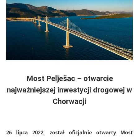
Most Pelješac – otwarcie
najważniejszej inwestycji drogowej w
Chorwacji
26 lipca 2022, został oficjalnie otwarty Most