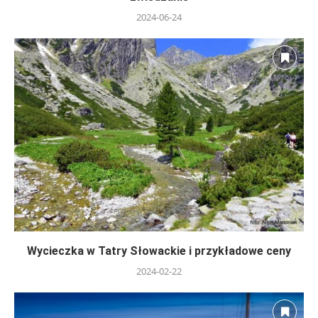
2024-06-24
Wycieczka w Tatry Słowackie i przykładowe ceny
2024-02-22