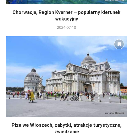
Chorwacja, Region Kvarner – popularny kierunek
wakacyjny
2024-07-18
Piza we Włoszech, zabytki, atrakcje turystyczne,
zwiedzanie