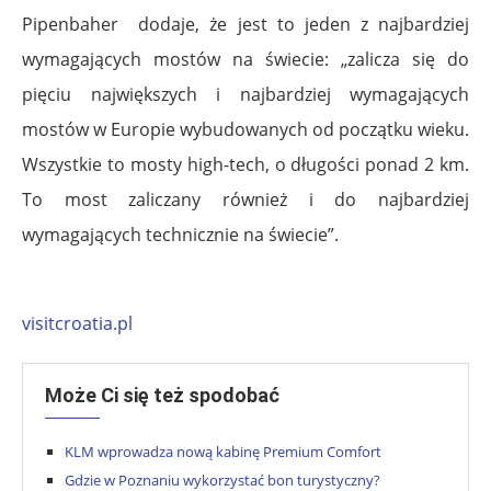
Pipenbaher dodaje, że jest to jeden z najbardziej
wymagających mostów na świecie: „zalicza się do
pięciu największych i najbardziej wymagających
mostów w Europie wybudowanych od początku wieku.
Wszystkie to mosty high-tech, o długości ponad 2 km.
To most zaliczany również i do najbardziej
wymagających technicznie na świecie”.
visitcroatia.pl
Może Ci się też spodobać
KLM wprowadza nową kabinę Premium Comfort
Gdzie w Poznaniu wykorzystać bon turystyczny?