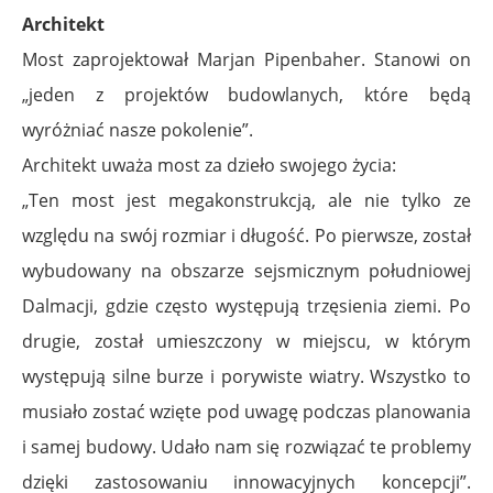
Architekt
Most zaprojektował Marjan Pipenbaher. Stanowi on
„jeden z projektów budowlanych, które będą
wyróżniać nasze pokolenie”.
Architekt uważa most za dzieło swojego życia:
„Ten most jest megakonstrukcją, ale nie tylko ze
względu na swój rozmiar i długość. Po pierwsze, został
wybudowany na obszarze sejsmicznym południowej
Dalmacji, gdzie często występują trzęsienia ziemi. Po
drugie, został umieszczony w miejscu, w którym
występują silne burze i porywiste wiatry. Wszystko to
musiało zostać wzięte pod uwagę podczas planowania
i samej budowy. Udało nam się rozwiązać te problemy
dzięki zastosowaniu innowacyjnych koncepcji”.