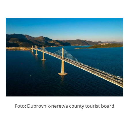
Foto: Dubrovnik-neretva county tourist board