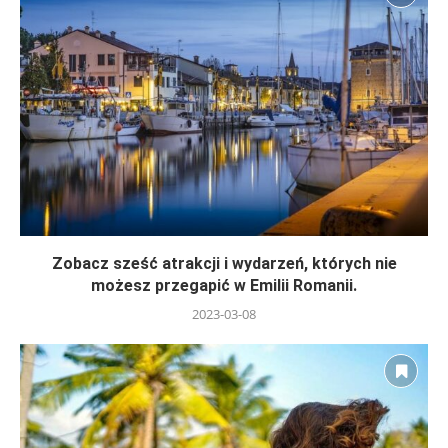
Zobacz sześć atrakcji i wydarzeń, których nie
możesz przegapić w Emilii Romanii.
2023-03-08