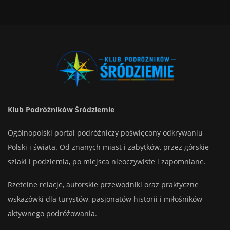
Klub Podróżników Śródziemie
Ogólnopolski portal podróżniczy poświęcony odkrywaniu
Polski i świata. Od znanych miast i zabytków, przez górskie
szlaki i podziemia, po miejsca nieoczywiste i zapomniane.
Rzetelne relacje, autorskie przewodniki oraz praktyczne
wskazówki dla turystów, pasjonatów historii i miłośników
aktywnego podróżowania.