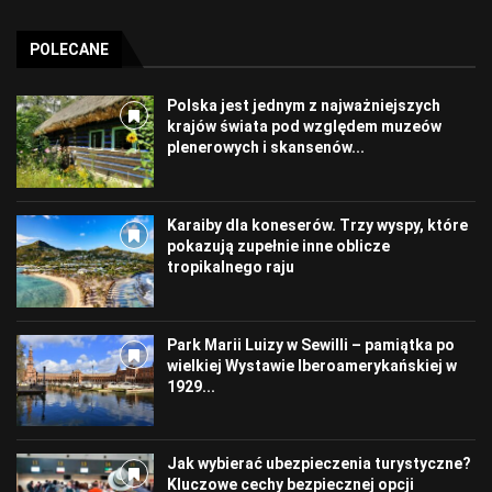
POLECANE
Polska jest jednym z najważniejszych
krajów świata pod względem muzeów
plenerowych i skansenów...
Karaiby dla koneserów. Trzy wyspy, które
pokazują zupełnie inne oblicze
tropikalnego raju
Park Marii Luizy w Sewilli – pamiątka po
wielkiej Wystawie Iberoamerykańskiej w
1929...
Jak wybierać ubezpieczenia turystyczne?
Kluczowe cechy bezpiecznej opcji