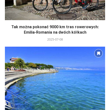
Tak można pokonać 9000 km tras rowerowych:
Emilia-Romania na dwóch kółkach
2025-07-08