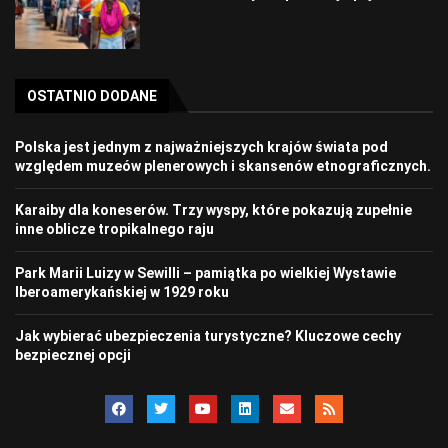
OSTATNIO DODANE
Polska jest jednym z najważniejszych krajów świata pod
względem muzeów plenerowych i skansenów etnograficznych.
Karaiby dla koneserów. Trzy wyspy, które pokazują zupełnie
inne oblicze tropikalnego raju
Park Marii Luizy w Sewilli – pamiątka po wielkiej Wystawie
Iberoamerykańskiej w 1929 roku
Jak wybierać ubezpieczenia turystyczne? Kluczowe cechy
bezpiecznej opcji