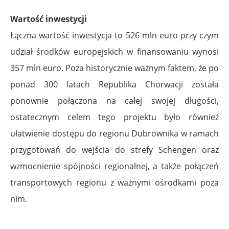
Wartość inwestycji
Łączna wartość inwestycja to 526 mln euro przy czym
udział środków europejskich w finansowaniu wynosi
357 mln euro. Poza historycznie ważnym faktem, że po
ponad 300 latach Republika Chorwacji została
ponownie połączona na całej swojej długości,
ostatecznym celem tego projektu było również
ułatwienie dostępu do regionu Dubrownika w ramach
przygotowań do wejścia do strefy Schengen oraz
wzmocnienie spójności regionalnej, a także połączeń
transportowych regionu z ważnymi ośrodkami poza
nim.