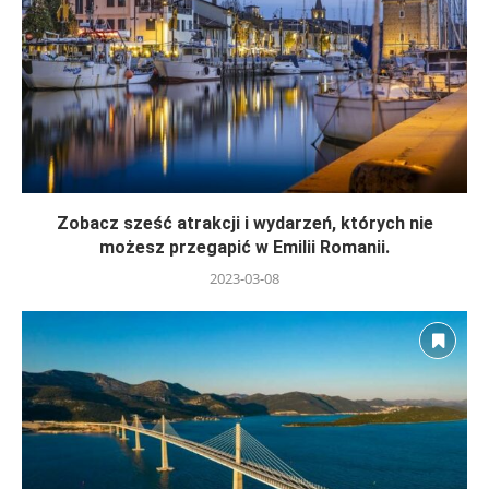
Zobacz sześć atrakcji i wydarzeń, których nie
możesz przegapić w Emilii Romanii.
2023-03-08