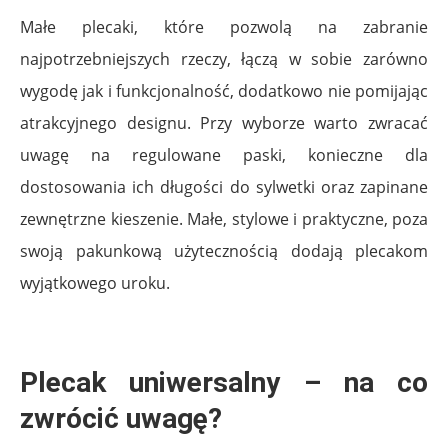
Małe plecaki, które pozwolą na zabranie
najpotrzebniejszych rzeczy, łączą w sobie zarówno
wygodę jak i funkcjonalność, dodatkowo nie pomijając
atrakcyjnego designu. Przy wyborze warto zwracać
uwagę na regulowane paski, konieczne dla
dostosowania ich długości do sylwetki oraz zapinane
zewnętrzne kieszenie. Małe, stylowe i praktyczne, poza
swoją pakunkową użytecznością dodają plecakom
wyjątkowego uroku.
Plecak uniwersalny – na co
zwrócić uwagę?