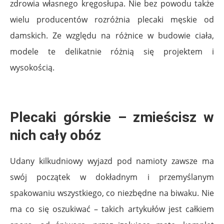
zdrowia własnego kręgosłupa. Nie bez powodu także
wielu producentów rozróżnia plecaki męskie od
damskich. Ze względu na różnice w budowie ciała,
modele te delikatnie różnią się projektem i
wysokością.
Plecaki górskie – zmieścisz w
nich cały obóz
Udany kilkudniowy wyjazd pod namioty zawsze ma
swój początek w dokładnym i przemyślanym
spakowaniu wszystkiego, co niezbędne na biwaku. Nie
ma co się oszukiwać – takich artykułów jest całkiem