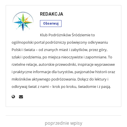
REDAKCJA
Obserwuj
Klub Podróżników Śródziemie to
ogólnopolski portal podróżniczy poświęcony odkrywaniu
Polski i świata – od znanych miast i zabytków, przez góry,
szlaki i podziemia, po miejsca nieoczywiste i zapomniane. To
rzetelne relacje, autorskie przewodniki, inspiracje wyprawowe
i praktyczne informacje dla turystów, pasjonatów historii oraz
miłośników aktywnego podróżowania. Dołącz do lektury i
odkrywaj świat z nami – krok po kroku, świadomie i z pasją.
poprzednie wpisy