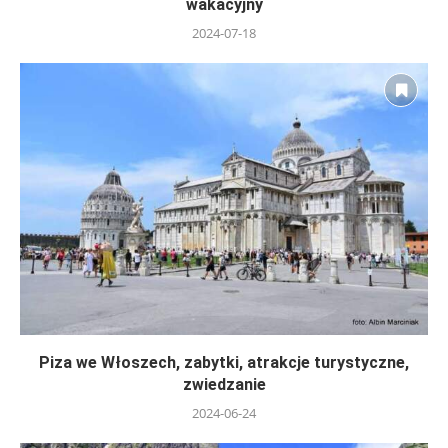
wakacyjny
2024-07-18
Piza we Włoszech, zabytki, atrakcje turystyczne,
zwiedzanie
2024-06-24