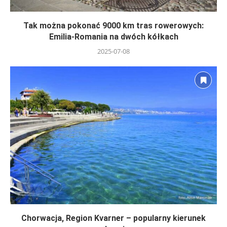
Tak można pokonać 9000 km tras rowerowych:
Emilia-Romania na dwóch kółkach
2025-07-08
Chorwacja, Region Kvarner – popularny kierunek