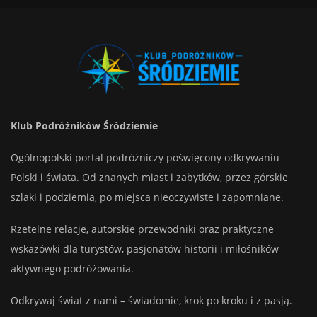
Klub Podróżników Śródziemie
Ogólnopolski portal podróżniczy poświęcony odkrywaniu
Polski i świata. Od znanych miast i zabytków, przez górskie
szlaki i podziemia, po miejsca nieoczywiste i zapomniane.
Rzetelne relacje, autorskie przewodniki oraz praktyczne
wskazówki dla turystów, pasjonatów historii i miłośników
aktywnego podróżowania.
Odkrywaj świat z nami – świadomie, krok po kroku i z pasją.