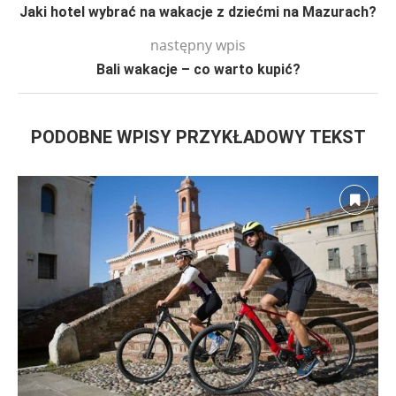
Jaki hotel wybrać na wakacje z dziećmi na Mazurach?
następny wpis
Bali wakacje – co warto kupić?
PODOBNE WPISY PRZYKŁADOWY TEKST