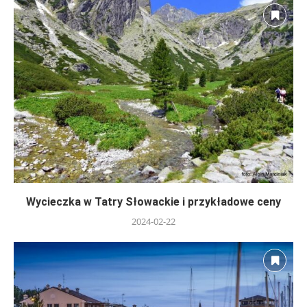
Wycieczka w Tatry Słowackie i przykładowe ceny
2024-02-22