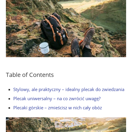
Table of Contents
Stylowy, ale praktyczny – idealny plecak do zwiedzania
Plecak uniwersalny – na co zwrócić uwagę?
Plecaki górskie – zmieścisz w nich cały obóz