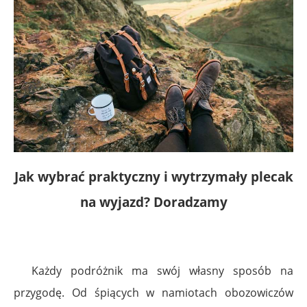
Jak wybrać praktyczny i wytrzymały plecak
na wyjazd? Doradzamy
Każdy podróżnik ma swój własny sposób na
przygodę. Od śpiących w namiotach obozowiczów