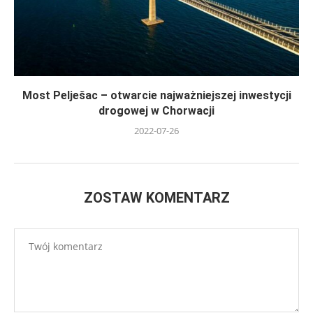
Most Pelješac – otwarcie najważniejszej inwestycji
drogowej w Chorwacji
2022-07-26
ZOSTAW KOMENTARZ