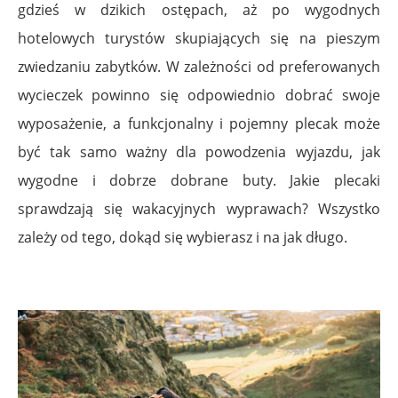
gdzieś w dzikich ostępach, aż po wygodnych
hotelowych turystów skupiających się na pieszym
zwiedzaniu zabytków. W zależności od preferowanych
wycieczek powinno się odpowiednio dobrać swoje
wyposażenie, a funkcjonalny i pojemny plecak może
być tak samo ważny dla powodzenia wyjazdu, jak
wygodne i dobrze dobrane buty. Jakie plecaki
sprawdzają się wakacyjnych wyprawach? Wszystko
zależy od tego, dokąd się wybierasz i na jak długo.