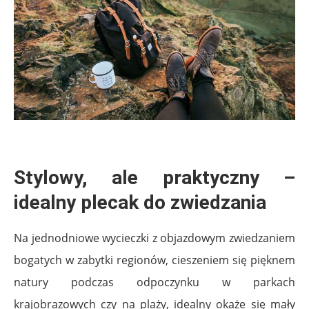
Stylowy, ale praktyczny –
idealny plecak do zwiedzania
Na jednodniowe wycieczki z objazdowym zwiedzaniem
bogatych w zabytki regionów, cieszeniem się pięknem
natury podczas odpoczynku w parkach
krajobrazowych czy na plaży, idealny okaże się mały