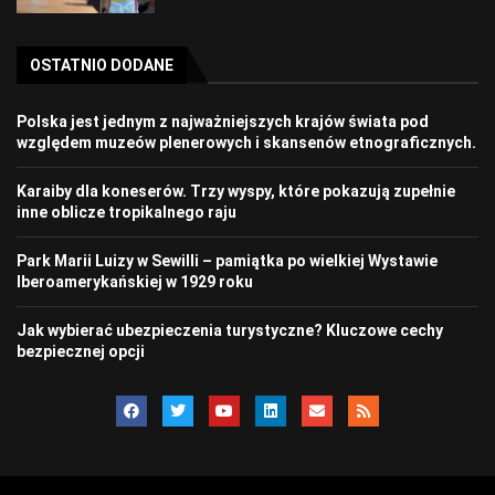
OSTATNIO DODANE
Polska jest jednym z najważniejszych krajów świata pod
względem muzeów plenerowych i skansenów etnograficznych.
Karaiby dla koneserów. Trzy wyspy, które pokazują zupełnie
inne oblicze tropikalnego raju
Park Marii Luizy w Sewilli – pamiątka po wielkiej Wystawie
Iberoamerykańskiej w 1929 roku
Jak wybierać ubezpieczenia turystyczne? Kluczowe cechy
bezpiecznej opcji