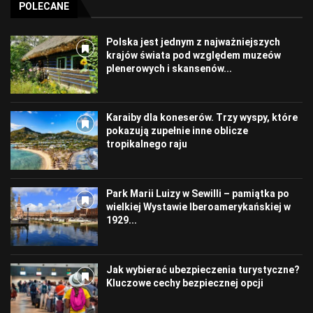
POLECANE
Polska jest jednym z najważniejszych
krajów świata pod względem muzeów
plenerowych i skansenów...
Karaiby dla koneserów. Trzy wyspy, które
pokazują zupełnie inne oblicze
tropikalnego raju
Park Marii Luizy w Sewilli – pamiątka po
wielkiej Wystawie Iberoamerykańskiej w
1929...
Jak wybierać ubezpieczenia turystyczne?
Kluczowe cechy bezpiecznej opcji