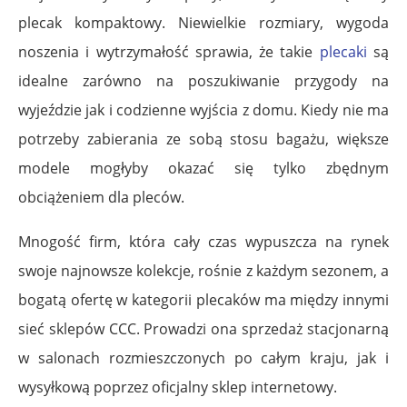
plecak kompaktowy. Niewielkie rozmiary, wygoda
noszenia i wytrzymałość sprawia, że takie
plecaki
są
idealne zarówno na poszukiwanie przygody na
wyjeździe jak i codzienne wyjścia z domu. Kiedy nie ma
potrzeby zabierania ze sobą stosu bagażu, większe
modele mogłyby okazać się tylko zbędnym
obciążeniem dla pleców.
Mnogość firm, która cały czas wypuszcza na rynek
swoje najnowsze kolekcje, rośnie z każdym sezonem, a
bogatą ofertę w kategorii plecaków ma między innymi
sieć sklepów CCC. Prowadzi ona sprzedaż stacjonarną
w salonach rozmieszczonych po całym kraju, jak i
wysyłkową poprzez oficjalny sklep internetowy.