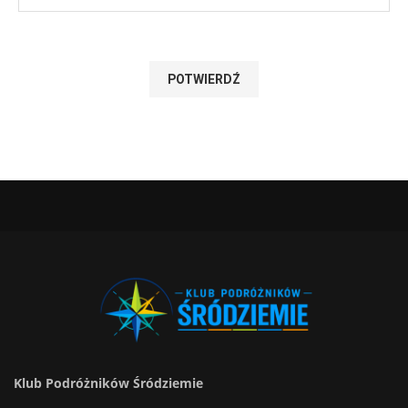
Klub Podróżników Śródziemie