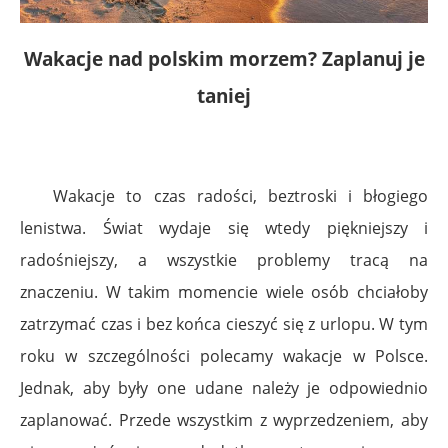
Wakacje nad polskim morzem? Zaplanuj je
taniej
Wakacje to czas radości, beztroski i błogiego
lenistwa. Świat wydaje się wtedy piękniejszy i
radośniejszy, a wszystkie problemy tracą na
znaczeniu. W takim momencie wiele osób chciałoby
zatrzymać czas i bez końca cieszyć się z urlopu. W tym
roku w szczególności polecamy wakacje w Polsce.
Jednak, aby były one udane należy je odpowiednio
zaplanować. Przede wszystkim z wyprzedzeniem, aby