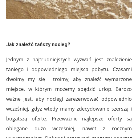
Jak znaleźć tańszy nocleg?
Jednym z najtrudniejszych wyzwań jest znalezienie
taniego i odpowiedniego miejsca pobytu. Czasami
dwoimy my się i troimy, aby znaleźć wymarzone
miejsce, w którym możemy spędzić urlop. Bardzo
ważne jest, aby noclegi zarezerwować odpowiednio
wcześniej, gdyż wtedy mamy zdecydowanie szerszą i
bogatszą ofertę. Przeważnie najlepsze oferty są
oblegane dużo wcześniej, nawet z rocznym