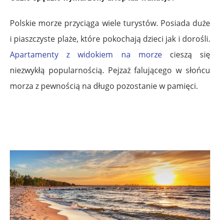
Polskie morze przyciąga wiele turystów. Posiada duże
i piaszczyste plaże, które pokochają dzieci jak i dorośli.
Apartamenty z widokiem na morze
cieszą się
niezwykłą popularnością. Pejzaż falującego w słońcu
morza z pewnością na długo pozostanie w pamięci.