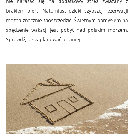
nie narażać się na dodatkowy stres związany z
brakiem ofert. Natomiast dzięki szybszej rezerwacji
można znacznie zaoszczędzić. Świetnym pomysłem na
spędzenie wakacji jest pobyt nad polskim morzem.
Sprawdź, jak zaplanować je taniej.