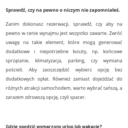
Sprawdź, czy na pewno o niczym nie zapomniałeś.
Zanim dokonasz rezerwacji, sprawdź, czy aby na
pewno w cenie wynajmu jest wszystko zawarte. Zwróć
uwagę na takie element, które mogą generować
dodatkowe i niepotrzebne koszty, np. końcowe
sprzątanie, klimatyzacja, parking, czy wymiana
pościeli. Aby zaoszczędzić wybierz opcję bez
dodatkowych opłat. Również zamiast dojeżdżać do
różnych atrakcji samochodem, warto wybrać tańszą, a
zarazem zdrowszą opcję, czyli spacer.
Gdzie spędzić wymarzony urlop lub wakacje?