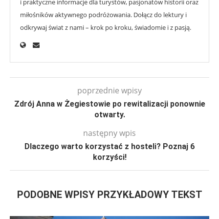
i praktyczne informacje dla turystów, pasjonatów historii oraz
miłośników aktywnego podróżowania. Dołącz do lektury i
odkrywaj świat z nami – krok po kroku, świadomie i z pasją.
poprzednie wpisy
Zdrój Anna w Żegiestowie po rewitalizacji ponownie
otwarty.
następny wpis
Dlaczego warto korzystać z hosteli? Poznaj 6
korzyści!
PODOBNE WPISY PRZYKŁADOWY TEKST