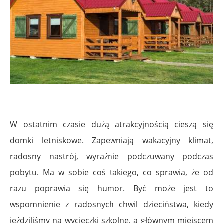
W ostatnim czasie dużą atrakcyjnością cieszą się
domki letniskowe. Zapewniają wakacyjny klimat,
radosny nastrój, wyraźnie podczuwany podczas
pobytu. Ma w sobie coś takiego, co sprawia, że od
razu poprawia się humor. Być może jest to
wspomnienie z radosnych chwil dzieciństwa, kiedy
jeździliśmy na wycieczki szkolne, a głównym miejscem