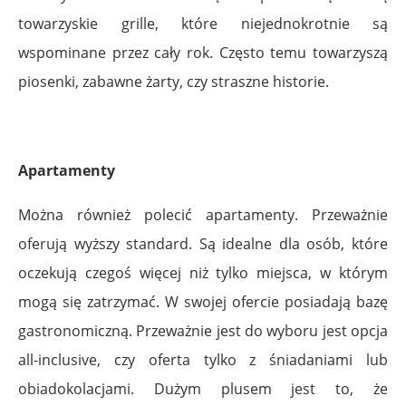
towarzyskie grille, które niejednokrotnie są
wspominane przez cały rok. Często temu towarzyszą
piosenki, zabawne żarty, czy straszne historie.
Apartamenty
Można również polecić apartamenty. Przeważnie
oferują wyższy standard. Są idealne dla osób, które
oczekują czegoś więcej niż tylko miejsca, w którym
mogą się zatrzymać. W swojej ofercie posiadają bazę
gastronomiczną. Przeważnie jest do wyboru jest opcja
all-inclusive, czy oferta tylko z śniadaniami lub
obiadokolacjami. Dużym plusem jest to, że