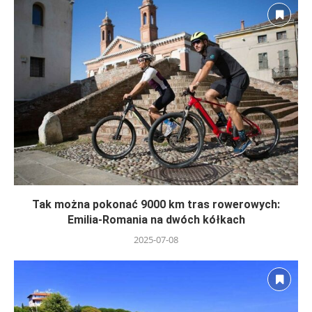
Tak można pokonać 9000 km tras rowerowych:
Emilia-Romania na dwóch kółkach
2025-07-08