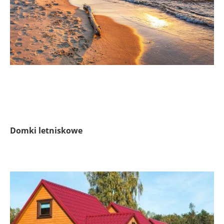
Domki letniskowe