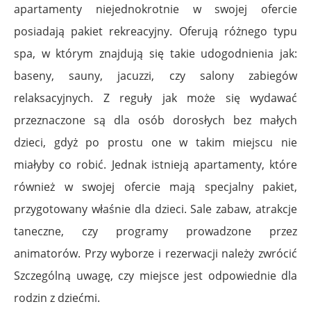
apartamenty niejednokrotnie w swojej ofercie
posiadają pakiet rekreacyjny. Oferują różnego typu
spa, w którym znajdują się takie udogodnienia jak:
baseny, sauny, jacuzzi, czy salony zabiegów
relaksacyjnych. Z reguły jak może się wydawać
przeznaczone są dla osób dorosłych bez małych
dzieci, gdyż po prostu one w takim miejscu nie
miałyby co robić. Jednak istnieją apartamenty, które
również w swojej ofercie mają specjalny pakiet,
przygotowany właśnie dla dzieci. Sale zabaw, atrakcje
taneczne, czy programy prowadzone przez
animatorów. Przy wyborze i rezerwacji należy zwrócić
Szczególną uwagę, czy miejsce jest odpowiednie dla
rodzin z dziećmi.