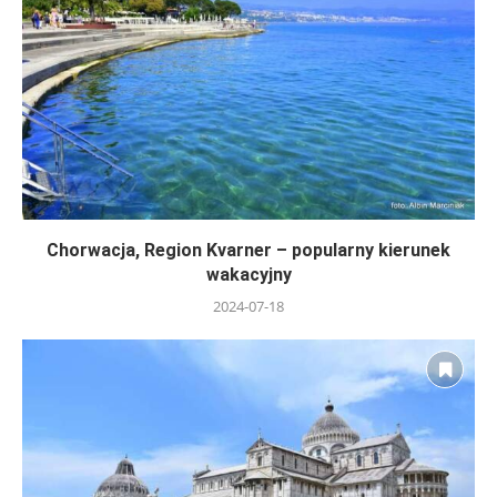
Chorwacja, Region Kvarner – popularny kierunek
wakacyjny
2024-07-18