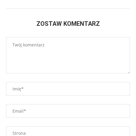
ZOSTAW KOMENTARZ