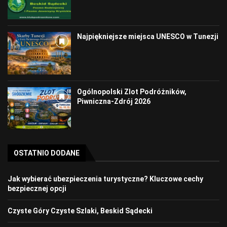
Najpiękniejsze miejsca UNESCO w Tunezji
Ogólnopolski Zlot Podróżników,
Piwniczna-Zdrój 2026
OSTATNIO DODANE
Jak wybierać ubezpieczenia turystyczne? Kluczowe cechy
bezpiecznej opcji
Czyste Góry Czyste Szlaki, Beskid Sądecki