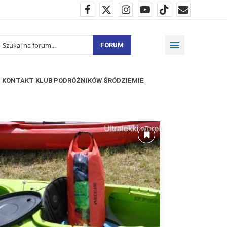
FORUM
KONTAKT KLUB PODRÓŻNIKÓW ŚRÓDZIEMIE