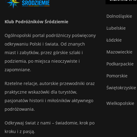
Dolnośląskie
Klub Podróżników Śródziemie
Lubelskie
Ogólnopolski portal podróżniczy poświęcony
Łódzkie
odkrywaniu Polski i świata. Od znanych
Mazowieckie
miast i zabytków, przez górskie szlaki i
podziemia, po miejsca nieoczywiste i
Podkarpackie
zapomniane.
Pomorskie
Rzetelne relacje, autorskie przewodniki oraz
Świętokrzyskie
praktyczne wskazówki dla turystów,
pasjonatów historii i miłośników aktywnego
Wielkopolskie
podróżowania.
Odkrywaj świat z nami – świadomie, krok po
kroku i z pasją.