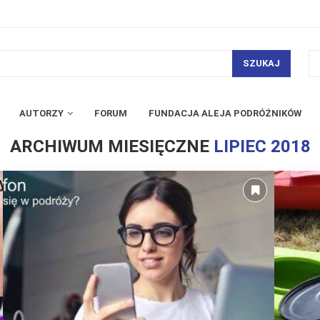
SZUKAJ
AUTORZY
FORUM
FUNDACJA ALEJA PODRÓŻNIKÓW
ARCHIWUM MIESIĘCZNE
LIPIEC 2018