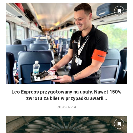
Leo Express przygotowany na upały. Nawet 150%
zwrotu za bilet w przypadku awarii...
2026-07-14