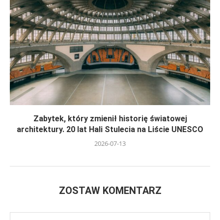
Zabytek, który zmienił historię światowej
architektury. 20 lat Hali Stulecia na Liście UNESCO
2026-07-13
ZOSTAW KOMENTARZ