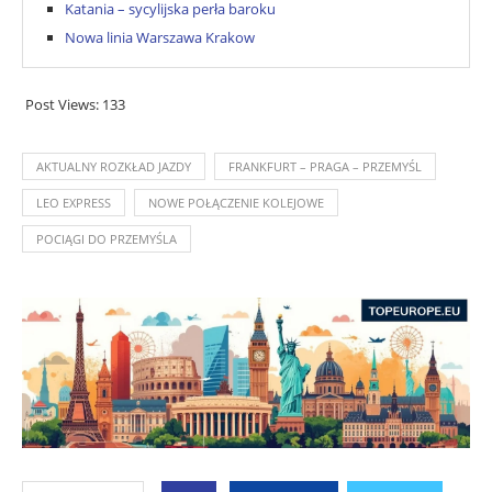
Katania – sycylijska perła baroku
Nowa linia Warszawa Krakow
Post Views:
133
AKTUALNY ROZKŁAD JAZDY
FRANKFURT – PRAGA – PRZEMYŚL
LEO EXPRESS
NOWE POŁĄCZENIE KOLEJOWE
POCIĄGI DO PRZEMYŚLA