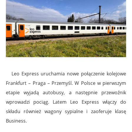
Leo Express uruchamia nowe połączenie kolejowe
Frankfurt – Praga – Przemyśl. W Polsce w pierwszym
etapie wyjadą autobusy, a następnie przewoźnik
wprowadzi pociąg. Latem Leo Express włączy do
składu również wagony sypialne i zaoferuje klasę
Business.