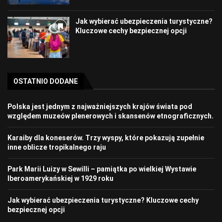
Jak wybierać ubezpieczenia turystyczne?
Kluczowe cechy bezpiecznej opcji
OSTATNIO DODANE
Polska jest jednym z najważniejszych krajów świata pod
względem muzeów plenerowych i skansenów etnograficznych.
Karaiby dla koneserów. Trzy wyspy, które pokazują zupełnie
inne oblicze tropikalnego raju
Park Marii Luizy w Sewilli – pamiątka po wielkiej Wystawie
Iberoamerykańskiej w 1929 roku
Jak wybierać ubezpieczenia turystyczne? Kluczowe cechy
bezpiecznej opcji