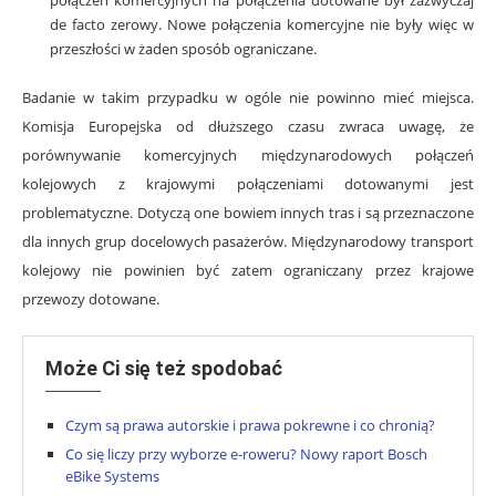
de facto zerowy. Nowe połączenia komercyjne nie były więc w
przeszłości w żaden sposób ograniczane.
Badanie w takim przypadku w ogóle nie powinno mieć miejsca.
Komisja Europejska od dłuższego czasu zwraca uwagę, że
porównywanie komercyjnych międzynarodowych połączeń
kolejowych z krajowymi połączeniami dotowanymi jest
problematyczne. Dotyczą one bowiem innych tras i są przeznaczone
dla innych grup docelowych pasażerów. Międzynarodowy transport
kolejowy nie powinien być zatem ograniczany przez krajowe
przewozy dotowane.
Może Ci się też spodobać
Czym są prawa autorskie i prawa pokrewne i co chronią?
Co się liczy przy wyborze e-roweru? Nowy raport Bosch
eBike Systems