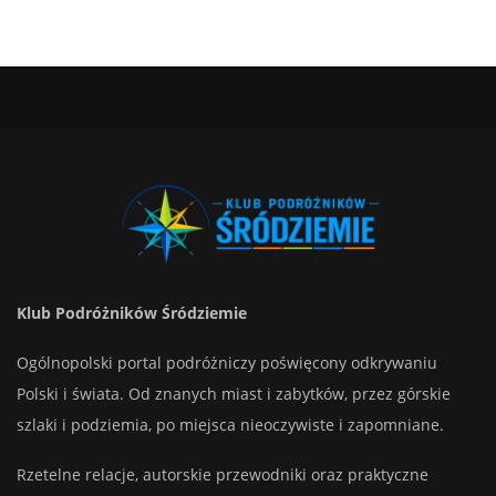
Klub Podróżników Śródziemie
Ogólnopolski portal podróżniczy poświęcony odkrywaniu
Polski i świata. Od znanych miast i zabytków, przez górskie
szlaki i podziemia, po miejsca nieoczywiste i zapomniane.
Rzetelne relacje, autorskie przewodniki oraz praktyczne