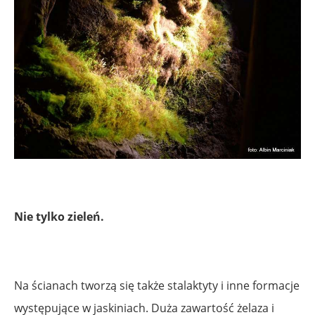
Nie tylko zieleń.
Na ścianach tworzą się także stalaktyty i inne formacje
występujące w jaskiniach. Duża zawartość żelaza i