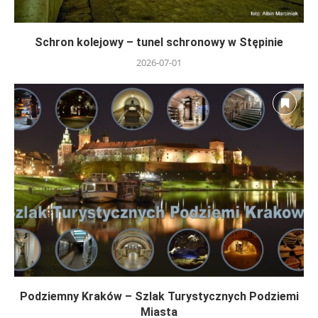
Schron kolejowy – tunel schronowy w Stępinie
2026-07-01
Podziemny Kraków – Szlak Turystycznych Podziemi
Miasta