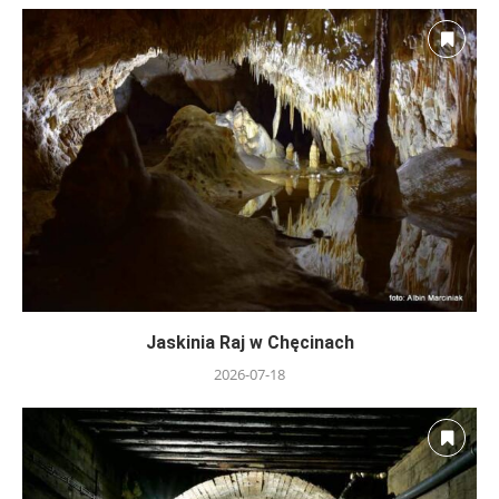
Jaskinia Raj w Chęcinach
2026-07-18