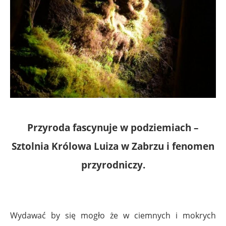
Przyroda fascynuje w podziemiach –
Sztolnia Królowa Luiza w Zabrzu i fenomen
przyrodniczy.
Wydawać by się mogło że w ciemnych i mokrych