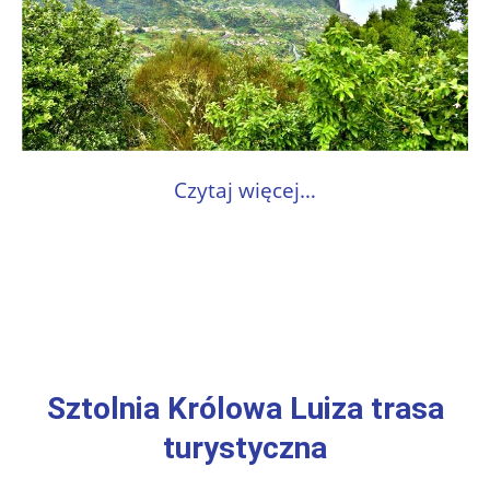
Czytaj więcej…
Sztolnia Królowa Luiza trasa
turystyczna