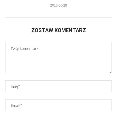
2026-06-28
ZOSTAW KOMENTARZ