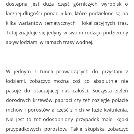
dostępna jest duża część
górniczych wyrobisk o
łącznej długości ponad 5 km, które podzielone są na
kilka wariantów tematycznych i lokalizacyjnych tras.
Tutaj znajduje się
jedyny w swoim rodzaju podziemny
spływ łodziami w ramach trasy wodnej.
W jednym z tuneli prowadzących do przystani z
łodziami, zobaczyć można coś co absolutnie nie
pasuje do otaczającej nas całości. Soczysta zieleń
dorodnych krzewów paproci czy też rozległe połacie
mchów i porostów a część z nich w fazie kwitnienia.
Nie jest to też odosobniony przypadek małej kępki
przypadkowych porostów. Takie skupiska zobaczyć