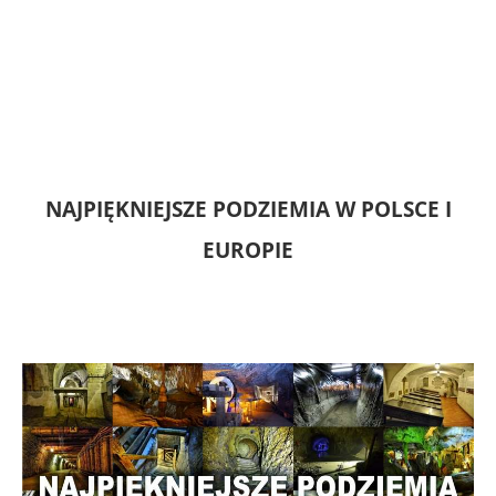
NAJPIĘKNIEJSZE PODZIEMIA W POLSCE I
EUROPIE