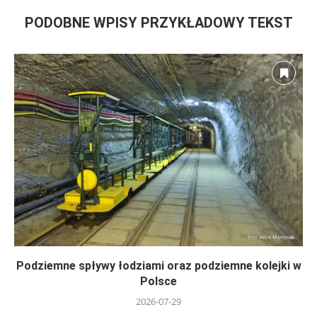
PODOBNE WPISY PRZYKŁADOWY TEKST
Podziemne spływy łodziami oraz podziemne kolejki w
Polsce
2026-07-29