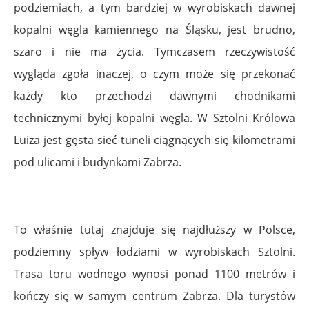
podziemiach, a tym bardziej w wyrobiskach dawnej
kopalni węgla kamiennego na Śląsku, jest brudno,
szaro i nie ma życia. Tymczasem rzeczywistość
wygląda zgoła inaczej, o czym może się przekonać
każdy kto przechodzi dawnymi chodnikami
technicznymi byłej kopalni węgla. W Sztolni Królowa
Luiza jest gęsta sieć tuneli ciągnących się kilometrami
pod ulicami i budynkami Zabrza.
To właśnie tutaj znajduje się najdłuższy w Polsce,
podziemny spływ łodziami w wyrobiskach Sztolni.
Trasa toru wodnego wynosi ponad 1100 metrów i
kończy się w samym centrum Zabrza. Dla turystów