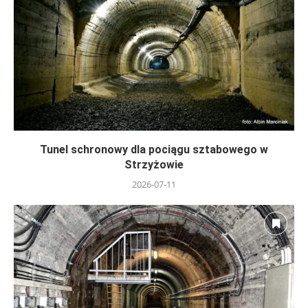
Tunel schronowy dla pociągu sztabowego w
Strzyżowie
2026-07-11