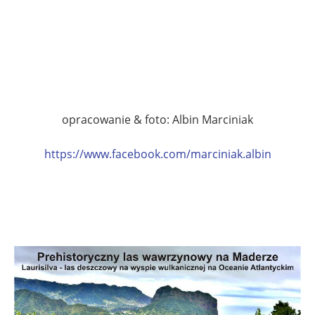
opracowanie & foto: Albin Marciniak
https://www.facebook.com/marciniak.albin