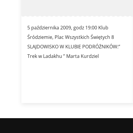
5 października 2009, godz 19:00 Klub
Śródziemie, Plac Wszystkich Świętych 8
SLAJDOWISKO W KLUBIE PODRÓŻNIKÓW:”
Trek w Ladakhu ” Marta Kurdziel