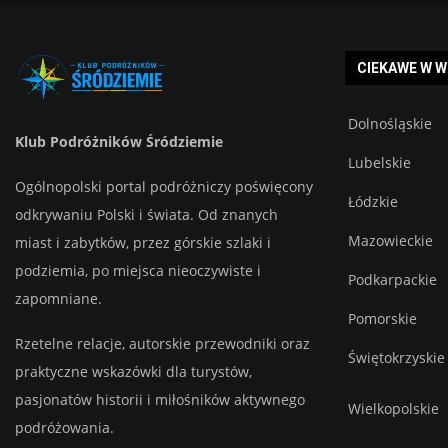
CIEKAWE W 
Dolnośląskie
Klub Podróżników Śródziemie
Lubelskie
Ogólnopolski portal podróżniczy poświęcony
Łódzkie
odkrywaniu Polski i świata. Od znanych
Mazowieckie
miast i zabytków, przez górskie szlaki i
podziemia, po miejsca nieoczywiste i
Podkarpackie
zapomniane.
Pomorskie
Rzetelne relacje, autorskie przewodniki oraz
Świętokrzyskie
praktyczne wskazówki dla turystów,
pasjonatów historii i miłośników aktywnego
Wielkopolskie
podróżowania.