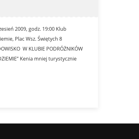
zesień 2009, godz. 19:00 Klub
iemie, Plac Wsz. Świętych 8
DOWISKO W KLUBIE PODRÓŻNIKÓW
ZIEMIE” Kenia mniej turystycznie