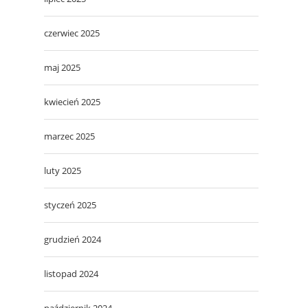
czerwiec 2025
maj 2025
kwiecień 2025
marzec 2025
luty 2025
styczeń 2025
grudzień 2024
listopad 2024
październik 2024