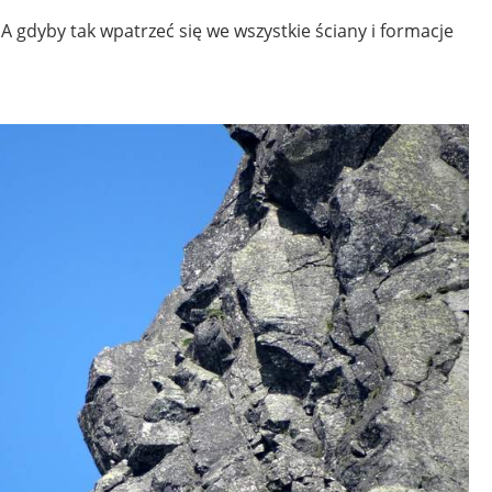
 A gdyby tak wpatrzeć się we wszystkie ściany i formacje