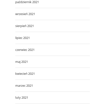
październik 2021
wrzesień 2021
sierpień 2021
lipiec 2021
czerwiec 2021
maj 2021
kwiecień 2021
marzec 2021
luty 2021