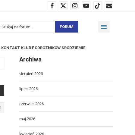
FORUM
KONTAKT KLUB PODRÓŻNIKÓW ŚRÓDZIEMIE
Archiwa
sierpień 2026
lipiec 2026
czerwiec 2026
1
maj 2026
kwiecień 2026