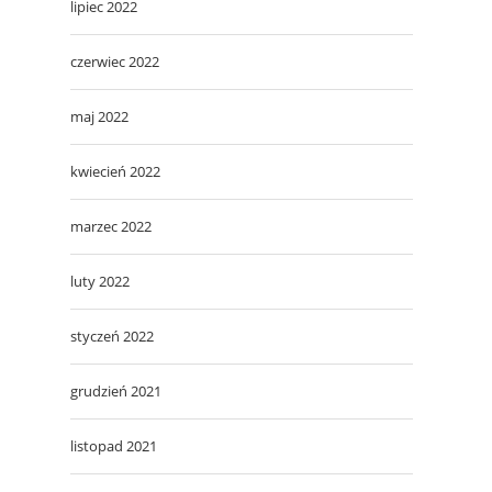
lipiec 2022
czerwiec 2022
maj 2022
kwiecień 2022
marzec 2022
luty 2022
styczeń 2022
grudzień 2021
listopad 2021