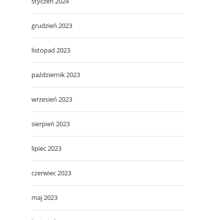
styczeń 2024
grudzień 2023
listopad 2023
październik 2023
wrzesień 2023
sierpień 2023
lipiec 2023
czerwiec 2023
maj 2023