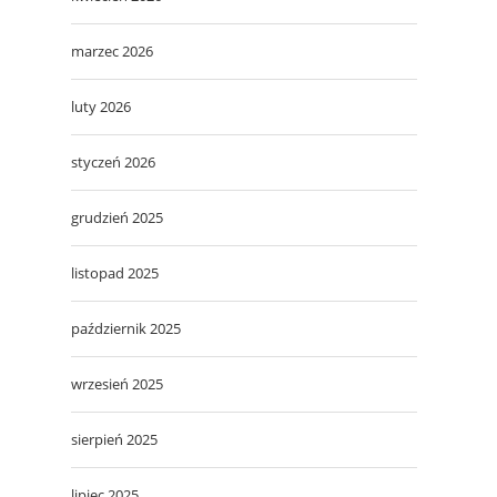
marzec 2026
luty 2026
styczeń 2026
grudzień 2025
listopad 2025
październik 2025
wrzesień 2025
sierpień 2025
lipiec 2025