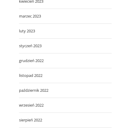
kwiecień 2023
marzec 2023
luty 2023
styczeń 2023
grudzień 2022
listopad 2022
październik 2022
wrzesień 2022
sierpień 2022