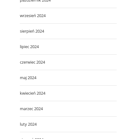
wrzesień 2024
sierpień 2024
lipiec 2024
czerwiec 2024
maj 2024
kwiecień 2024
marzec 2024
luty 2024