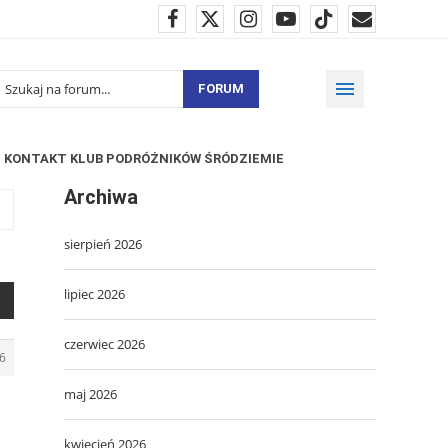
FORUM
KONTAKT KLUB PODRÓŻNIKÓW ŚRÓDZIEMIE
Archiwa
sierpień 2026
lipiec 2026
czerwiec 2026
6
maj 2026
kwiecień 2026