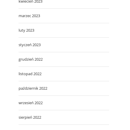
kwiecień 2023
marzec 2023
luty 2023
styczeń 2023
grudzień 2022
listopad 2022
październik 2022
wrzesień 2022
sierpień 2022