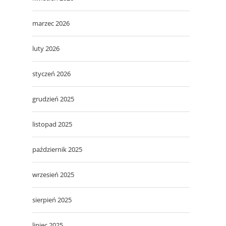
marzec 2026
luty 2026
styczeń 2026
grudzień 2025
listopad 2025
październik 2025
wrzesień 2025
sierpień 2025
lipiec 2025