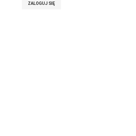
ZALOGUJ SIĘ