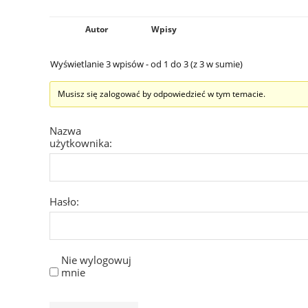
Autor
Wpisy
Wyświetlanie 3 wpisów - od 1 do 3 (z 3 w sumie)
Musisz się zalogować by odpowiedzieć w tym temacie.
Nazwa
użytkownika:
Hasło:
Nie wylogowuj
mnie