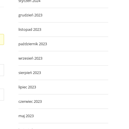
styczeń 2024
grudzień 2023
listopad 2023
październik 2023
wrzesień 2023
sierpień 2023
lipiec 2023
czerwiec 2023
maj 2023