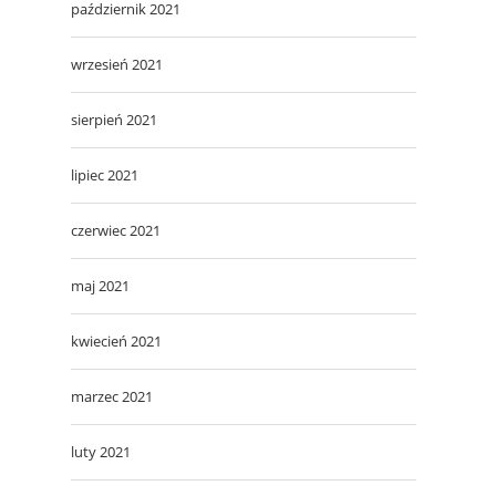
październik 2021
wrzesień 2021
sierpień 2021
lipiec 2021
czerwiec 2021
maj 2021
kwiecień 2021
marzec 2021
luty 2021