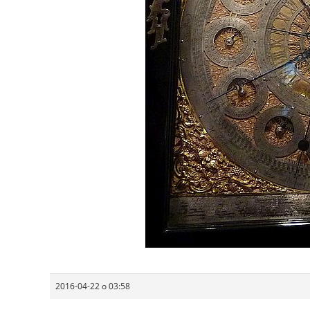
2016-04-22 o 03:58