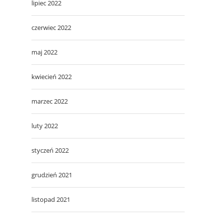
lipiec 2022
czerwiec 2022
maj 2022
kwiecień 2022
marzec 2022
luty 2022
styczeń 2022
grudzień 2021
listopad 2021