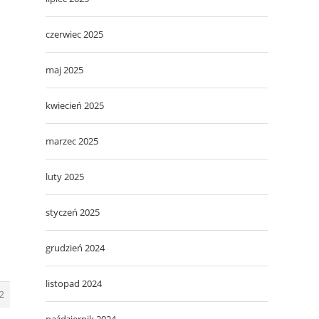
czerwiec 2025
maj 2025
kwiecień 2025
marzec 2025
luty 2025
styczeń 2025
grudzień 2024
listopad 2024
2
październik 2024