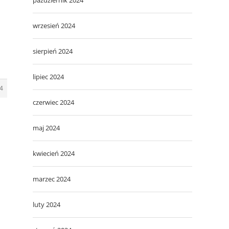
wrzesień 2024
sierpień 2024
lipiec 2024
4
czerwiec 2024
maj 2024
kwiecień 2024
marzec 2024
luty 2024