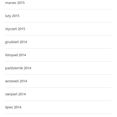
marzec 2015
luty 2015
styczeń 2015
grudzień 2014
listopad 2014
październik 2014
wrzesień 2014
sierpień 2014
lipiec 2014