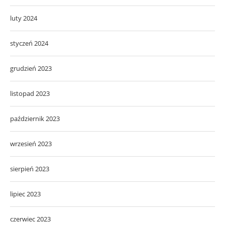
luty 2024
styczeń 2024
grudzień 2023
listopad 2023
październik 2023
wrzesień 2023
sierpień 2023
lipiec 2023
czerwiec 2023