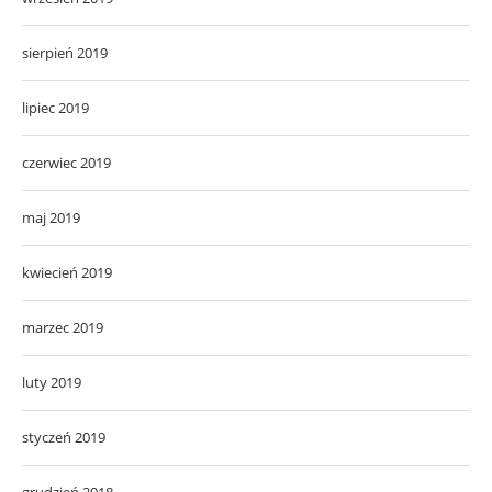
sierpień 2019
lipiec 2019
czerwiec 2019
maj 2019
kwiecień 2019
marzec 2019
luty 2019
styczeń 2019
grudzień 2018