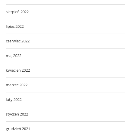
sierpień 2022
lipiec 2022
czerwiec 2022
maj 2022
kwiecień 2022
marzec 2022
luty 2022
styczeń 2022
grudzień 2021