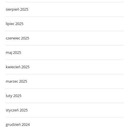
sierpień 2025
lipiec 2025
czerwiec 2025
maj 2025
kwiecień 2025
marzec 2025
luty 2025
styczeń 2025
grudzień 2024