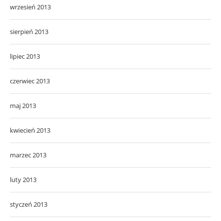
wrzesień 2013
sierpień 2013
lipiec 2013
czerwiec 2013
maj 2013
kwiecień 2013
marzec 2013
luty 2013
styczeń 2013