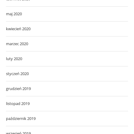
maj 2020
kwiecień 2020
marzec 2020
luty 2020
styczeń 2020
grudzień 2019
listopad 2019
październik 2019
wrzesień 2019