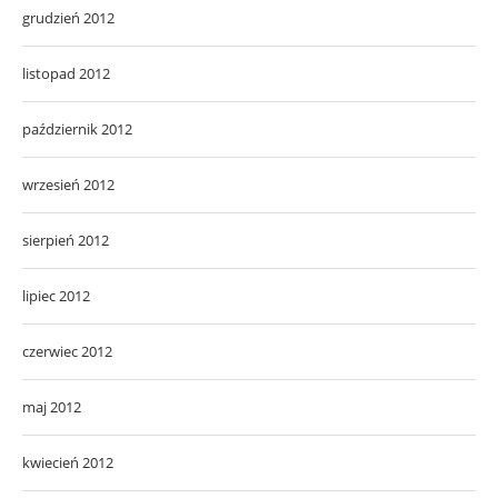
grudzień 2012
listopad 2012
październik 2012
wrzesień 2012
sierpień 2012
lipiec 2012
czerwiec 2012
maj 2012
kwiecień 2012