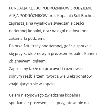
FUNDACJA KLUBU PODRÓŻNIKÓW ŚRÓDZIEMIE
ALEJA PODRÓŻNIKÓW oraz Kopalnia Soli Bochnia
zapraszają na wyjątkowe zwiedzanie części
naziemnej kopalni, oraz na ogół niedostępne
zakamarki podziemi.
Po przejściu trasy podziemnej, goście spotkają
się przy kawie z nowym prezesem kopalni, Panem
Zbigniewem Rojkiem.
Zaprosimy także do pracowni i rozmowę z
solnym rzeźbiarzem, twórcą wielu eksponatów
znajdujących się w kopalni.
Celem nietypowego zwiedzania kopalni i
spotkania z prezesem, jest przygotowanie do