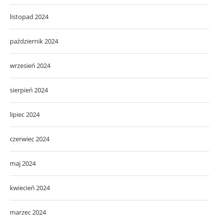
listopad 2024
październik 2024
wrzesień 2024
sierpień 2024
lipiec 2024
czerwiec 2024
maj 2024
kwiecień 2024
marzec 2024