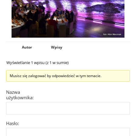
Autor
Wpisy
Wyświetlanie 1 wpisu (z 1 w sumie)
Musisz się zalogować by odpowiedzieć w tym temacie.
Nazwa
użytkownika:
Hasło: