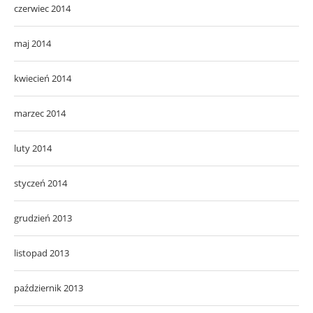
czerwiec 2014
maj 2014
kwiecień 2014
marzec 2014
luty 2014
styczeń 2014
grudzień 2013
listopad 2013
październik 2013