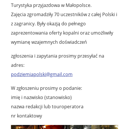
Turystyka przyjazdowa w Małopolsce.
Zajęcia zgromadziły 70 uczestników z całej Polski i
z zagranicy. Były okazją do pełnego
zaprezentowania oferty kopalni oraz umożliwiły
wymianę wzajemnych doświadczeń
zgłoszenia i zapytania prosimy przesyłać na
adres:
podziemiapolski@gmail.com
W zgłoszeniu prosimy o podanie:
imię i nazwisko (stanowisko)
nazwa redakcji lub touroperatora
nr kontaktowy