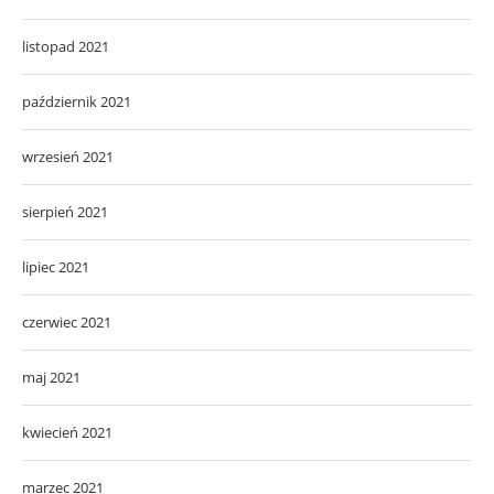
listopad 2021
październik 2021
wrzesień 2021
sierpień 2021
lipiec 2021
czerwiec 2021
maj 2021
kwiecień 2021
marzec 2021