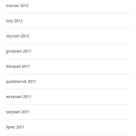
marzec 2012
luty 2012
styczeń 2012
grudzień 2011
listopad 2011
październik 2011
wrzesień 2011
sierpień 2011
lipiec 2011