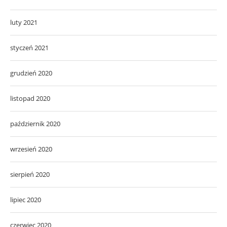
luty 2021
styczeń 2021
grudzień 2020
listopad 2020
październik 2020
wrzesień 2020
sierpień 2020
lipiec 2020
czerwiec 2020