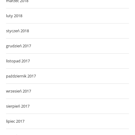
marzec 2018
luty 2018
styczeń 2018
grudzień 2017
listopad 2017
październik 2017
wrzesień 2017
sierpień 2017
lipiec 2017