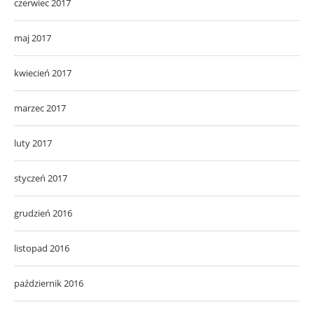
czerwiec 2017
maj 2017
kwiecień 2017
marzec 2017
luty 2017
styczeń 2017
grudzień 2016
listopad 2016
październik 2016