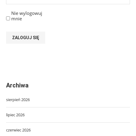
Nie wylogowuj
mnie
ZALOGUJ SIĘ
Archiwa
sierpień 2026
lipiec 2026
czerwiec 2026