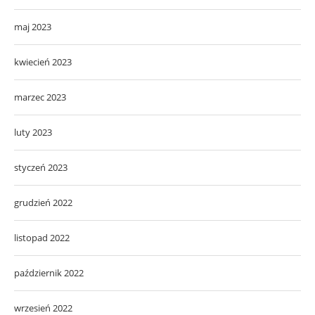
maj 2023
kwiecień 2023
marzec 2023
luty 2023
styczeń 2023
grudzień 2022
listopad 2022
październik 2022
wrzesień 2022