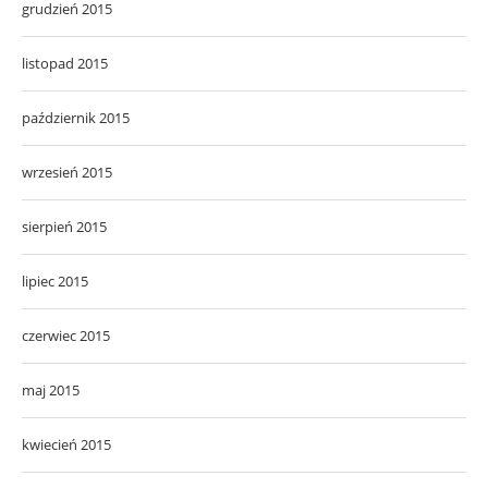
grudzień 2015
listopad 2015
październik 2015
wrzesień 2015
sierpień 2015
lipiec 2015
czerwiec 2015
maj 2015
kwiecień 2015