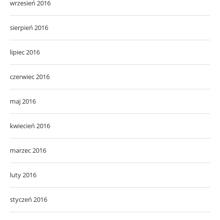
wrzesień 2016
sierpień 2016
lipiec 2016
czerwiec 2016
maj 2016
kwiecień 2016
marzec 2016
luty 2016
styczeń 2016