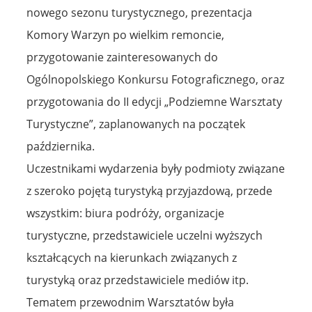
nowego sezonu turystycznego, prezentacja
Komory Warzyn po wielkim remoncie,
przygotowanie zainteresowanych do
Ogólnopolskiego Konkursu Fotograficznego, oraz
przygotowania do II edycji „Podziemne Warsztaty
Turystyczne”, zaplanowanych na początek
października.
Uczestnikami wydarzenia były podmioty związane
z szeroko pojętą turystyką przyjazdową, przede
wszystkim: biura podróży, organizacje
turystyczne, przedstawiciele uczelni wyższych
kształcących na kierunkach związanych z
turystyką oraz przedstawiciele mediów itp.
Tematem przewodnim Warsztatów była