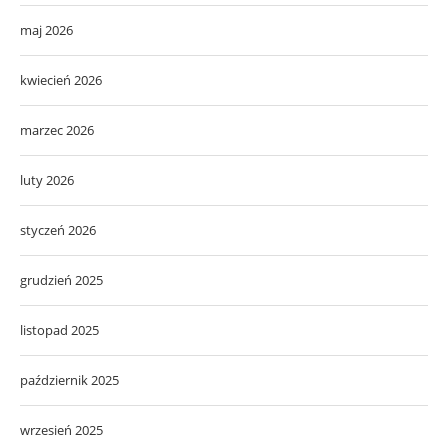
maj 2026
kwiecień 2026
marzec 2026
luty 2026
styczeń 2026
grudzień 2025
listopad 2025
październik 2025
wrzesień 2025