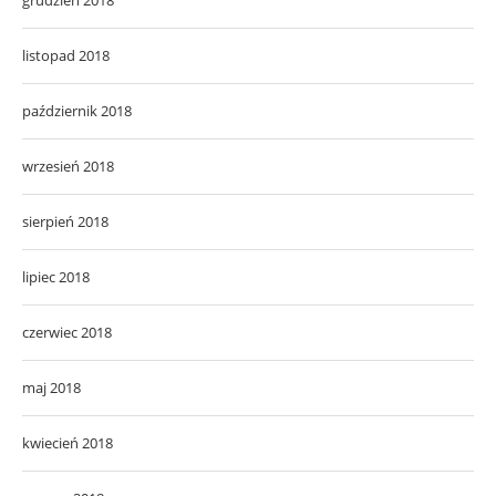
listopad 2018
październik 2018
wrzesień 2018
sierpień 2018
lipiec 2018
czerwiec 2018
maj 2018
kwiecień 2018