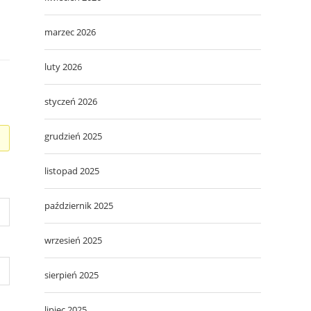
marzec 2026
luty 2026
styczeń 2026
grudzień 2025
listopad 2025
październik 2025
wrzesień 2025
sierpień 2025
lipiec 2025