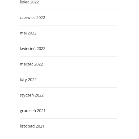
lipiec 2022
czerwiec 2022
maj 2022
kwiecień 2022
marzec 2022
luty 2022
styczeń 2022
grudzień 2021
listopad 2021