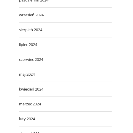
wrzesień 2024
sierpień 2024
lipiec 2024
czerwiec 2024
maj 2024
kwiecień 2024
marzec 2024
luty 2024