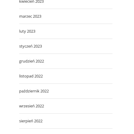
kwiecień 2023
marzec 2023
luty 2023
styczeń 2023
grudzień 2022
listopad 2022
październik 2022
wrzesień 2022
sierpień 2022