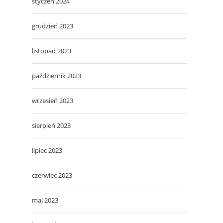
styczeń 2024
grudzień 2023
listopad 2023
październik 2023
wrzesień 2023
sierpień 2023
lipiec 2023
czerwiec 2023
maj 2023