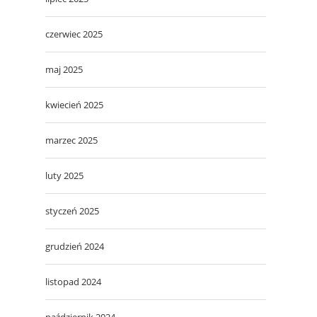
czerwiec 2025
maj 2025
kwiecień 2025
marzec 2025
luty 2025
styczeń 2025
grudzień 2024
listopad 2024
październik 2024