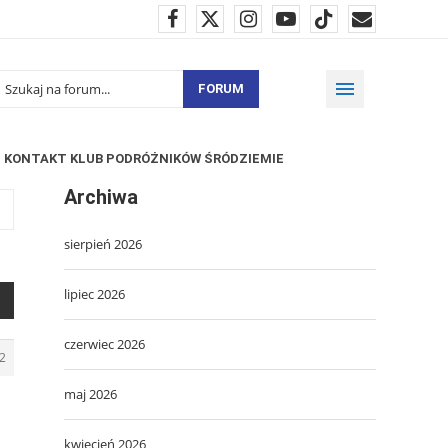
FORUM
KONTAKT KLUB PODRÓŻNIKÓW ŚRÓDZIEMIE
Archiwa
sierpień 2026
lipiec 2026
czerwiec 2026
2
maj 2026
kwiecień 2026