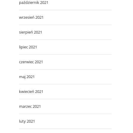
październik 2021
wrzesień 2021
sierpień 2021
lipiec 2021
czerwiec 2021
maj 2021
kwiecień 2021
marzec 2021
luty 2021