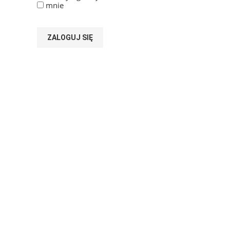
mnie
ZALOGUJ SIĘ