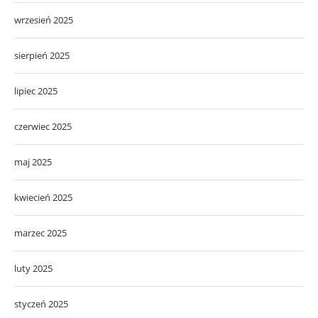
wrzesień 2025
sierpień 2025
lipiec 2025
czerwiec 2025
maj 2025
kwiecień 2025
marzec 2025
luty 2025
styczeń 2025