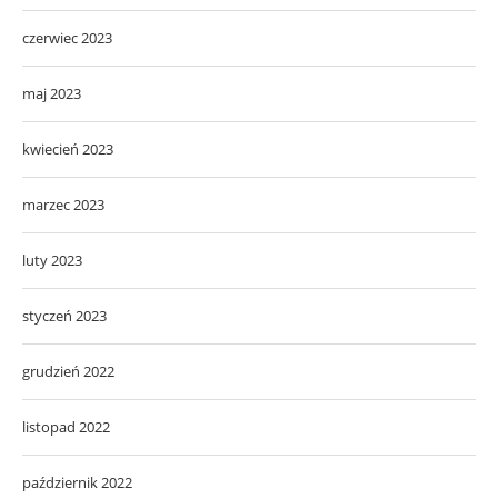
czerwiec 2023
maj 2023
kwiecień 2023
marzec 2023
luty 2023
styczeń 2023
grudzień 2022
listopad 2022
październik 2022