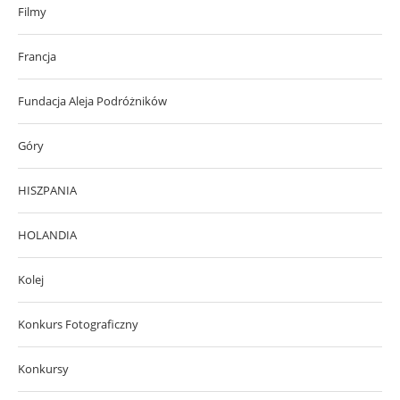
Filmy
Francja
Fundacja Aleja Podróżników
Góry
HISZPANIA
HOLANDIA
Kolej
Konkurs Fotograficzny
Konkursy