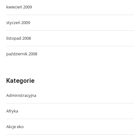
kwiecień 2009
styczeń 2009
listopad 2008
październik 2008
Kategorie
Administracyjna
Afryka
Akcje eko