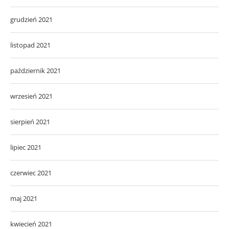
grudzień 2021
listopad 2021
październik 2021
wrzesień 2021
sierpień 2021
lipiec 2021
czerwiec 2021
maj 2021
kwiecień 2021