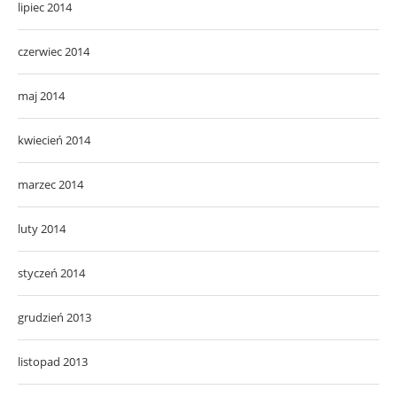
lipiec 2014
czerwiec 2014
maj 2014
kwiecień 2014
marzec 2014
luty 2014
styczeń 2014
grudzień 2013
listopad 2013