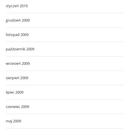
styczeń 2010
grudzień 2009
listopad 2009
październik 2009
wrzesień 2009
sierpień 2009
lipiec 2009
czerwiec 2009
maj 2009