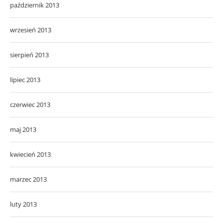
październik 2013
wrzesień 2013
sierpień 2013
lipiec 2013
czerwiec 2013
maj 2013
kwiecień 2013
marzec 2013
luty 2013