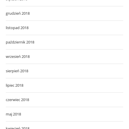
grudzień 2018
listopad 2018
październik 2018
wrzesień 2018
sierpień 2018
lipiec 2018
czerwiec 2018
maj 2018
kwiecień 2018