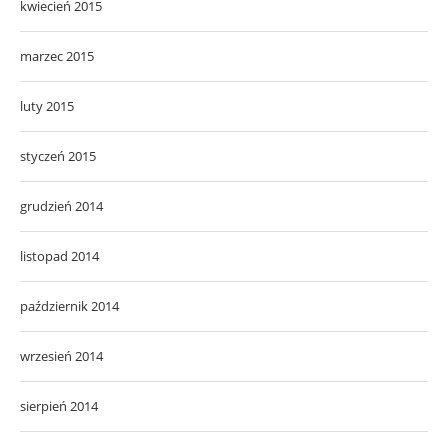
kwiecień 2015
marzec 2015
luty 2015
styczeń 2015
grudzień 2014
listopad 2014
październik 2014
wrzesień 2014
sierpień 2014