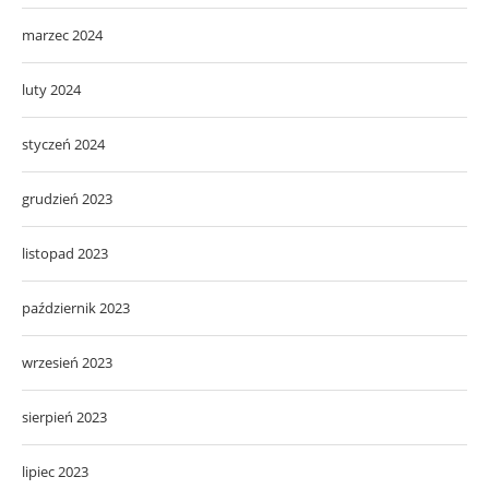
marzec 2024
luty 2024
styczeń 2024
grudzień 2023
listopad 2023
październik 2023
wrzesień 2023
sierpień 2023
lipiec 2023