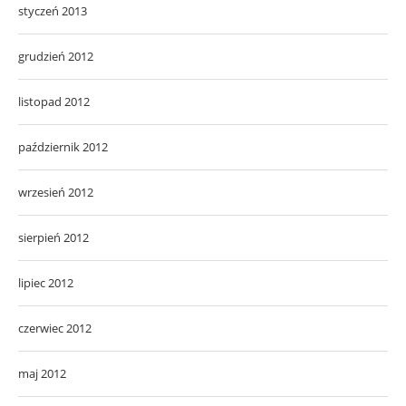
styczeń 2013
grudzień 2012
listopad 2012
październik 2012
wrzesień 2012
sierpień 2012
lipiec 2012
czerwiec 2012
maj 2012