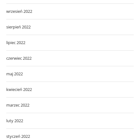
wrzesień 2022
sierpień 2022
lipiec 2022
czerwiec 2022
maj 2022
kwiecień 2022
marzec 2022
luty 2022
styczeń 2022