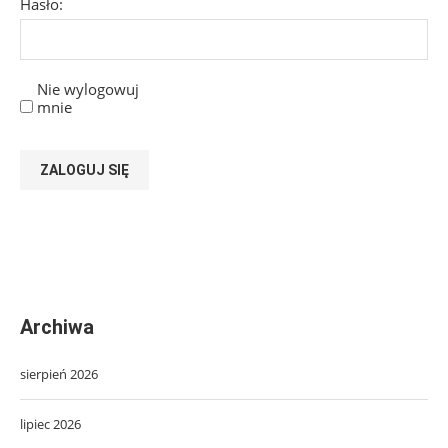
Hasło:
Nie wylogowuj
mnie
ZALOGUJ SIĘ
Archiwa
sierpień 2026
lipiec 2026