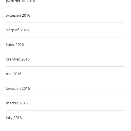
październik 2016
wrzesień 2016
sierpień 2016
lipiec 2016
czerwiec 2016
maj 2016
kwiecień 2016
marzec 2016
luty 2016