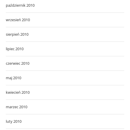
październik 2010
wrzesień 2010
sierpień 2010
lipiec 2010
czerwiec 2010
maj 2010
kwiecień 2010
marzec 2010
luty 2010