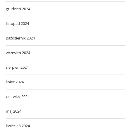
grudzień 2024
listopad 2024
październik 2024
wrzesień 2024
sierpień 2024
lipiec 2024
czerwiec 2024
maj 2024
kwiecień 2024