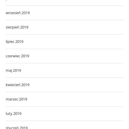
wrzesień 2019
sierpień 2019
lipiec 2019
czerwiec 2019
maj 2019
kwiecień 2019
marzec 2019
luty 2019
styczeń 2019