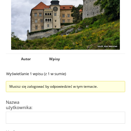
Autor
Wpisy
Wyświetlanie 1 wpisu (z 1 w sumie)
Musisz się zalogować by odpowiedzieć w tym temacie.
Nazwa
użytkownika: