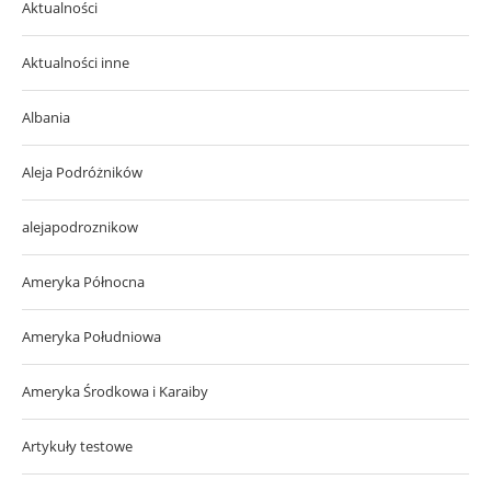
Aktualności
Aktualności inne
Albania
Aleja Podróżników
alejapodroznikow
Ameryka Północna
Ameryka Południowa
Ameryka Środkowa i Karaiby
Artykuły testowe