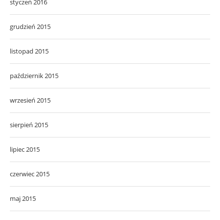
styczeń 2016
grudzień 2015
listopad 2015
październik 2015
wrzesień 2015
sierpień 2015
lipiec 2015
czerwiec 2015
maj 2015