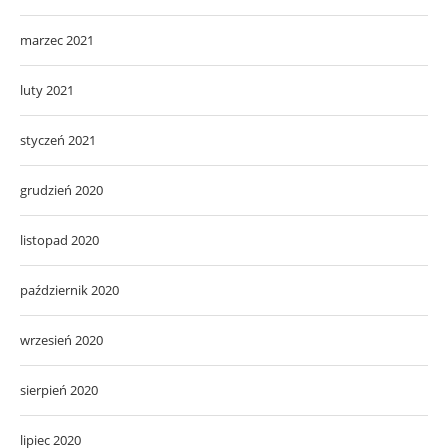
marzec 2021
luty 2021
styczeń 2021
grudzień 2020
listopad 2020
październik 2020
wrzesień 2020
sierpień 2020
lipiec 2020