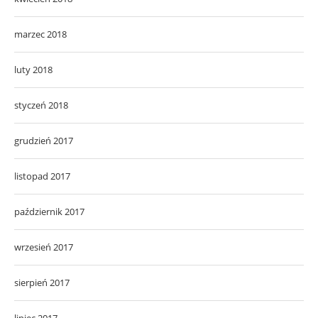
marzec 2018
luty 2018
styczeń 2018
grudzień 2017
listopad 2017
październik 2017
wrzesień 2017
sierpień 2017