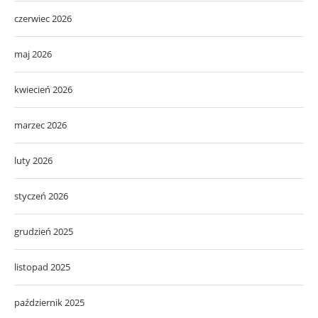
czerwiec 2026
maj 2026
kwiecień 2026
marzec 2026
luty 2026
styczeń 2026
grudzień 2025
listopad 2025
październik 2025