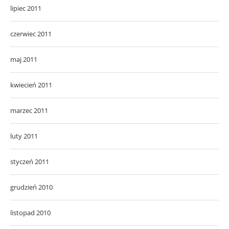
lipiec 2011
czerwiec 2011
maj 2011
kwiecień 2011
marzec 2011
luty 2011
styczeń 2011
grudzień 2010
listopad 2010