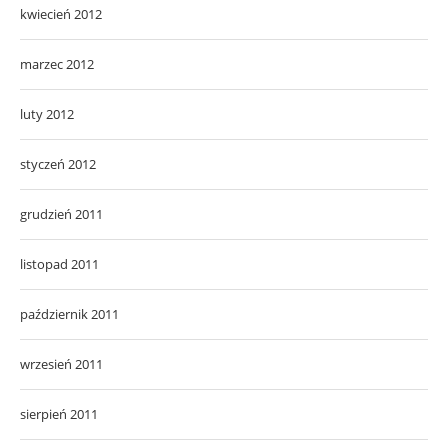
kwiecień 2012
marzec 2012
luty 2012
styczeń 2012
grudzień 2011
listopad 2011
październik 2011
wrzesień 2011
sierpień 2011