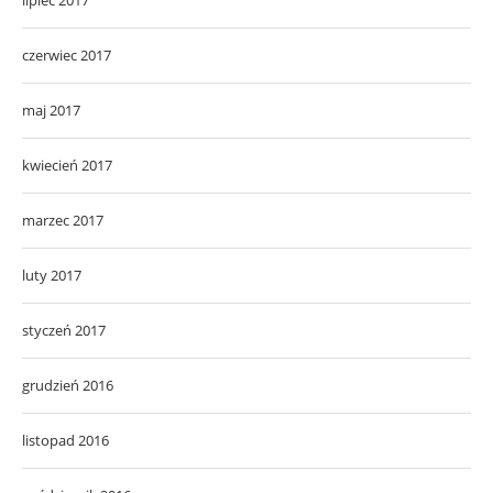
lipiec 2017
czerwiec 2017
maj 2017
kwiecień 2017
marzec 2017
luty 2017
styczeń 2017
grudzień 2016
listopad 2016