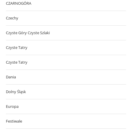
CZARNOGÓRA
Czechy
Czyste Góry Czyste Szlaki
Czyste Tatry
Czyste Tatry
Dania
Dolny Śląsk
Europa
Festiwale