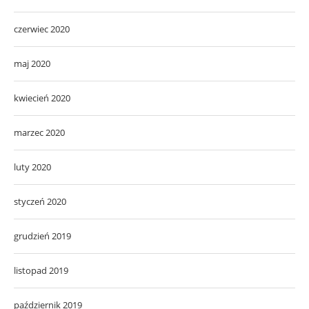
czerwiec 2020
maj 2020
kwiecień 2020
marzec 2020
luty 2020
styczeń 2020
grudzień 2019
listopad 2019
październik 2019