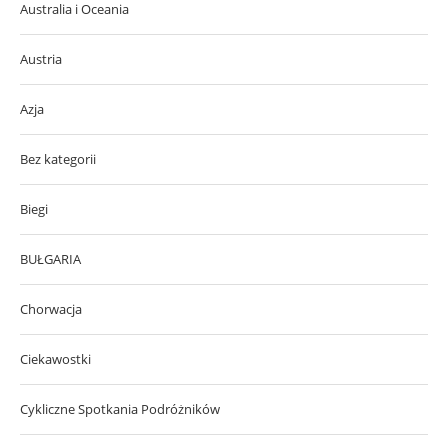
Australia i Oceania
Austria
Azja
Bez kategorii
Biegi
BUŁGARIA
Chorwacja
Ciekawostki
Cykliczne Spotkania Podróżników