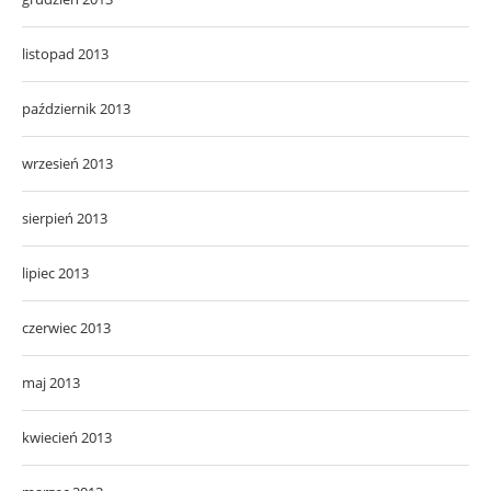
listopad 2013
październik 2013
wrzesień 2013
sierpień 2013
lipiec 2013
czerwiec 2013
maj 2013
kwiecień 2013