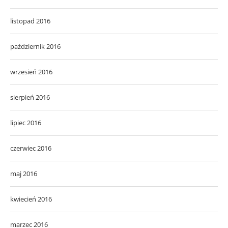
listopad 2016
październik 2016
wrzesień 2016
sierpień 2016
lipiec 2016
czerwiec 2016
maj 2016
kwiecień 2016
marzec 2016