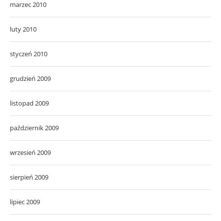
marzec 2010
luty 2010
styczeń 2010
grudzień 2009
listopad 2009
październik 2009
wrzesień 2009
sierpień 2009
lipiec 2009