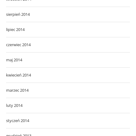
sierpień 2014
lipiec 2014
czerwiec 2014
maj 2014
kwiecień 2014
marzec 2014
luty 2014
styczeń 2014
grudzień 2013