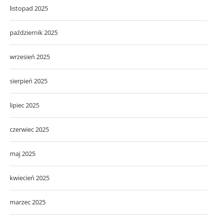
listopad 2025
październik 2025
wrzesień 2025
sierpień 2025
lipiec 2025
czerwiec 2025
maj 2025
kwiecień 2025
marzec 2025