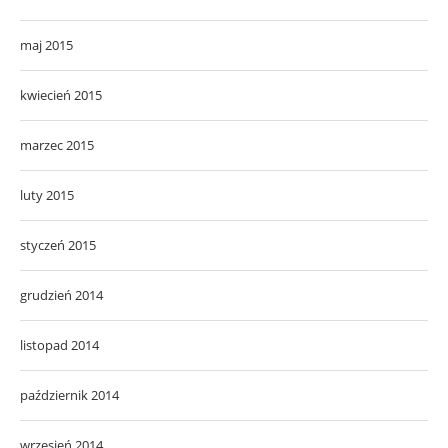
maj 2015
kwiecień 2015
marzec 2015
luty 2015
styczeń 2015
grudzień 2014
listopad 2014
październik 2014
wrzesień 2014