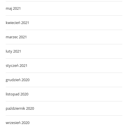
maj 2021
kwiecień 2021
marzec 2021
luty 2021
styczeń 2021
grudzień 2020
listopad 2020
październik 2020
wrzesień 2020