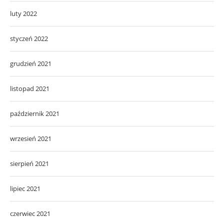
luty 2022
styczeń 2022
grudzień 2021
listopad 2021
październik 2021
wrzesień 2021
sierpień 2021
lipiec 2021
czerwiec 2021