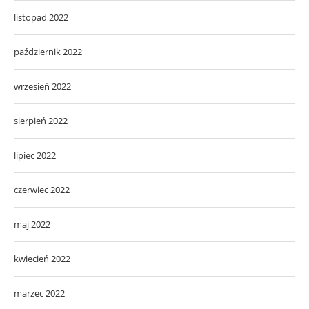
listopad 2022
październik 2022
wrzesień 2022
sierpień 2022
lipiec 2022
czerwiec 2022
maj 2022
kwiecień 2022
marzec 2022