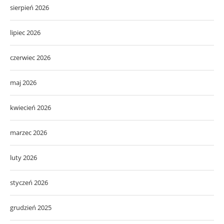
sierpień 2026
lipiec 2026
czerwiec 2026
maj 2026
kwiecień 2026
marzec 2026
luty 2026
styczeń 2026
grudzień 2025