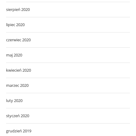
sierpień 2020
lipiec 2020
czerwiec 2020
maj 2020
kwiecień 2020
marzec 2020
luty 2020
styczeń 2020
grudzień 2019