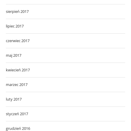
sierpień 2017
lipiec 2017
czerwiec 2017
maj 2017
kwiecień 2017
marzec 2017
luty 2017
styczeń 2017
grudzień 2016