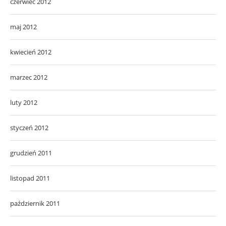
czerwiec 2012
maj 2012
kwiecień 2012
marzec 2012
luty 2012
styczeń 2012
grudzień 2011
listopad 2011
październik 2011