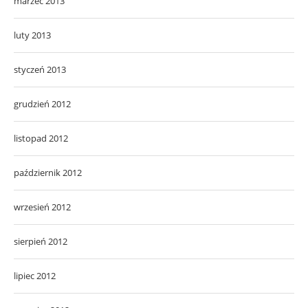
marzec 2013
luty 2013
styczeń 2013
grudzień 2012
listopad 2012
październik 2012
wrzesień 2012
sierpień 2012
lipiec 2012