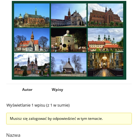
Autor
Wpisy
Wyświetlanie 1 wpisu (z 1 w sumie)
Musisz się zalogować by odpowiedzieć w tym temacie.
Nazwa