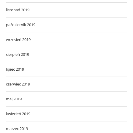
listopad 2019
październik 2019
wrzesień 2019
sierpień 2019
lipiec 2019
czerwiec 2019
maj 2019
kwiecień 2019
marzec 2019