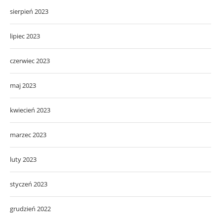
sierpień 2023
lipiec 2023
czerwiec 2023
maj 2023
kwiecień 2023
marzec 2023
luty 2023
styczeń 2023
grudzień 2022