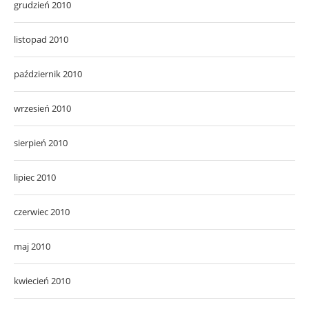
grudzień 2010
listopad 2010
październik 2010
wrzesień 2010
sierpień 2010
lipiec 2010
czerwiec 2010
maj 2010
kwiecień 2010