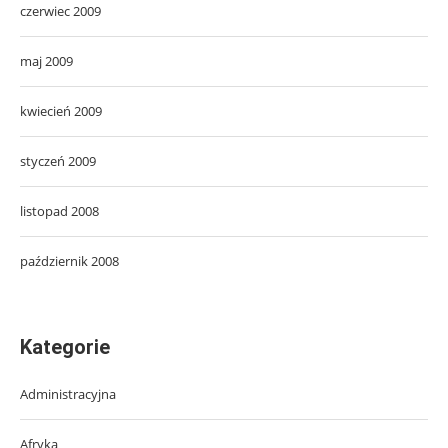
czerwiec 2009
maj 2009
kwiecień 2009
styczeń 2009
listopad 2008
październik 2008
Kategorie
Administracyjna
Afryka