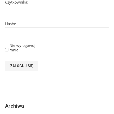
użytkownika:
Hasło:
Nie wylogowuj
mnie
ZALOGUJ SIĘ
Archiwa