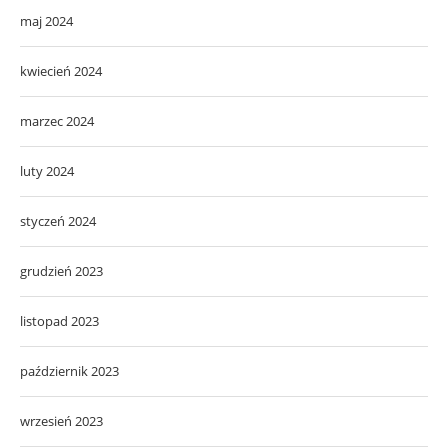
maj 2024
kwiecień 2024
marzec 2024
luty 2024
styczeń 2024
grudzień 2023
listopad 2023
październik 2023
wrzesień 2023