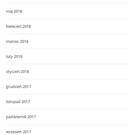
maj 2018
kwiecień 2018
marzec 2018
luty 2018
styczeń 2018
grudzień 2017
listopad 2017
październik 2017
wrzesień 2017