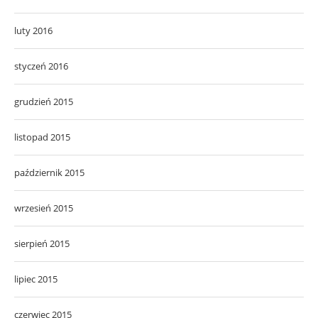
luty 2016
styczeń 2016
grudzień 2015
listopad 2015
październik 2015
wrzesień 2015
sierpień 2015
lipiec 2015
czerwiec 2015