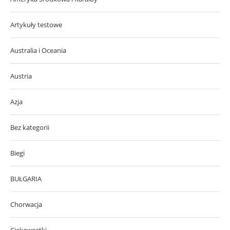
Artykuły testowe
Australia i Oceania
Austria
Azja
Bez kategorii
Biegi
BUŁGARIA
Chorwacja