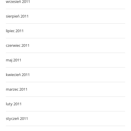
wrzesień 2011
sierpień 2011
lipiec 2011
czerwiec 2011
maj 2011
kwiecień 2011
marzec 2011
luty 2011
styczeń 2011