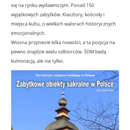
się na rynku wydawniczym. Ponad 150
wyjątkowych zabytków. Klasztory, kościoły i
miejsca kultu, o wielkich walorach historycznych
emocjonalnych.
Wiosna przyniesie kilka nowości, a ta pozycja na
pewno znajdzie wielu odbiorców. ŚDM będą
kulminacją, ale nie tylko.