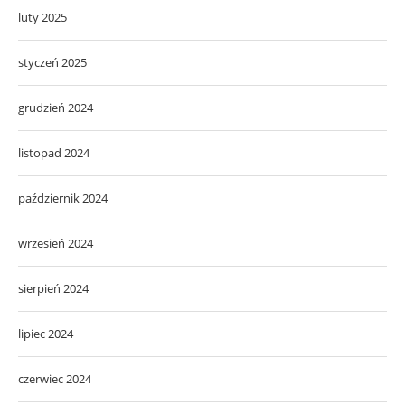
luty 2025
styczeń 2025
grudzień 2024
listopad 2024
październik 2024
wrzesień 2024
sierpień 2024
lipiec 2024
czerwiec 2024