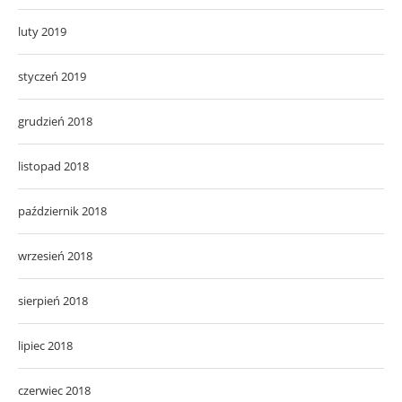
luty 2019
styczeń 2019
grudzień 2018
listopad 2018
październik 2018
wrzesień 2018
sierpień 2018
lipiec 2018
czerwiec 2018