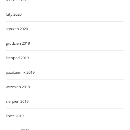
luty 2020
styczeń 2020
grudzień 2019
listopad 2019
październik 2019
wrzesień 2019
sierpień 2019
lipiec 2019