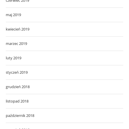
czerwiec 2019
maj 2019
kwiecień 2019
marzec 2019
luty 2019
styczeń 2019
grudzień 2018
listopad 2018
październik 2018