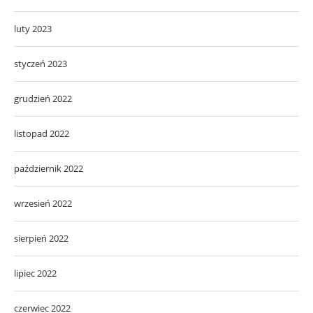
luty 2023
styczeń 2023
grudzień 2022
listopad 2022
październik 2022
wrzesień 2022
sierpień 2022
lipiec 2022
czerwiec 2022