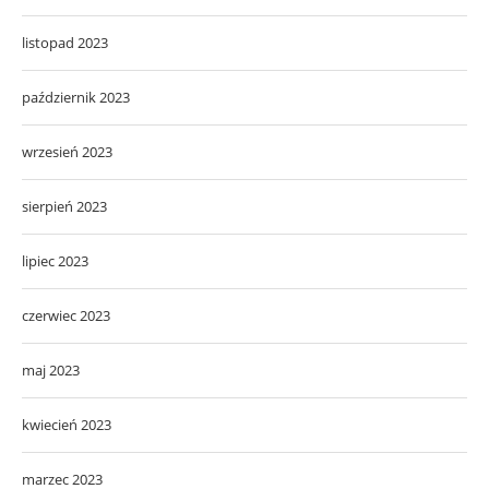
listopad 2023
październik 2023
wrzesień 2023
sierpień 2023
lipiec 2023
czerwiec 2023
maj 2023
kwiecień 2023
marzec 2023