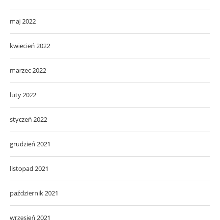
maj 2022
kwiecień 2022
marzec 2022
luty 2022
styczeń 2022
grudzień 2021
listopad 2021
październik 2021
wrzesień 2021