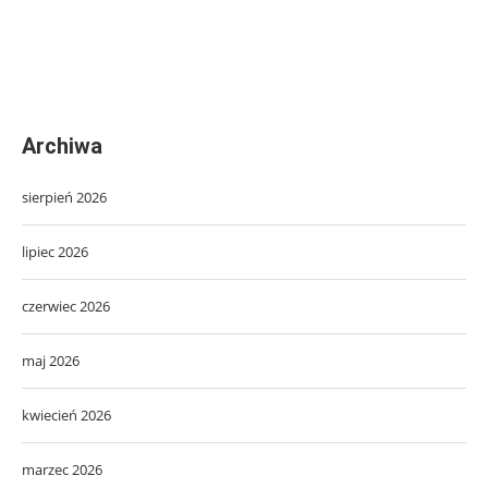
Archiwa
sierpień 2026
lipiec 2026
czerwiec 2026
maj 2026
kwiecień 2026
marzec 2026