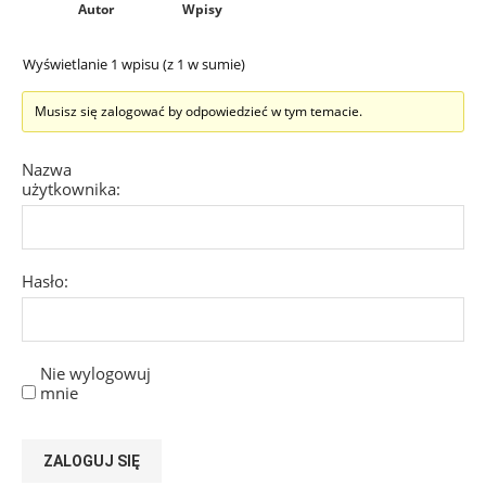
Autor
Wpisy
Wyświetlanie 1 wpisu (z 1 w sumie)
Musisz się zalogować by odpowiedzieć w tym temacie.
Nazwa
użytkownika:
Hasło:
Nie wylogowuj
mnie
ZALOGUJ SIĘ