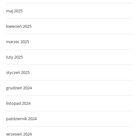
maj 2025
kwiecień 2025
marzec 2025
luty 2025
styczeń 2025
grudzień 2024
listopad 2024
październik 2024
wrzesień 2024