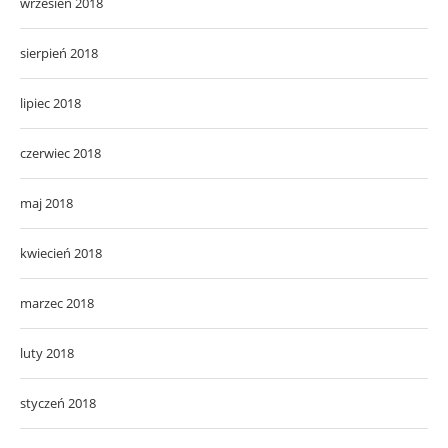
wrzesień 2018
sierpień 2018
lipiec 2018
czerwiec 2018
maj 2018
kwiecień 2018
marzec 2018
luty 2018
styczeń 2018