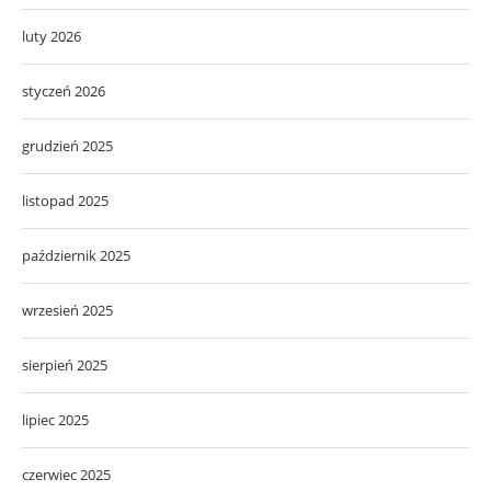
luty 2026
styczeń 2026
grudzień 2025
listopad 2025
październik 2025
wrzesień 2025
sierpień 2025
lipiec 2025
czerwiec 2025