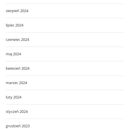
sierpień 2024
lipiec 2024
czerwiec 2024
maj 2024
kwiecień 2024
marzec 2024
luty 2024
styczeń 2024
grudzień 2023