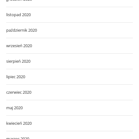
listopad 2020
październik 2020
wrzesień 2020
sierpień 2020
lipiec 2020
czerwiec 2020
maj 2020
kwiecień 2020
marzec 2020