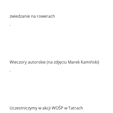
zwiedzanie na rowerach
.
Wieczory autorskie (na zdjęciu Marek Kamiński)
.
Uczestniczymy w akcji WOŚP w Tatrach