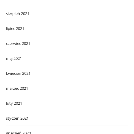
sierpień 2021
lipiec 2021
czerwiec 2021
maj 2021
kwiecień 2021
marzec 2021
luty 2021
styczeń 2021
grudzień 2020