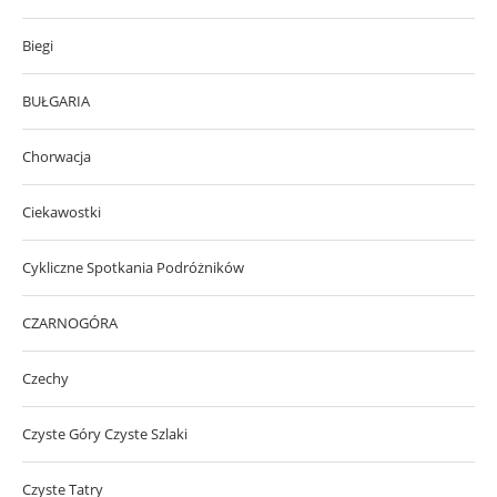
Biegi
BUŁGARIA
Chorwacja
Ciekawostki
Cykliczne Spotkania Podróżników
CZARNOGÓRA
Czechy
Czyste Góry Czyste Szlaki
Czyste Tatry