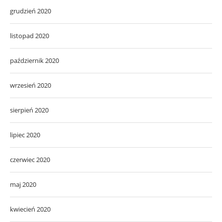
grudzień 2020
listopad 2020
październik 2020
wrzesień 2020
sierpień 2020
lipiec 2020
czerwiec 2020
maj 2020
kwiecień 2020