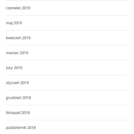
czerwiec 2019
maj 2019
kwiecień 2019
marzec 2019
luty 2019
styczeń 2019
grudzień 2018
listopad 2018
październik 2018