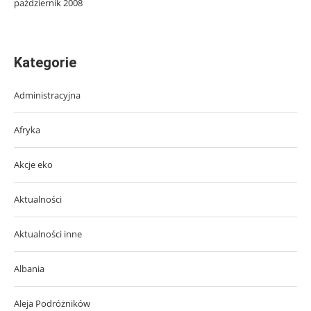
październik 2008
Kategorie
Administracyjna
Afryka
Akcje eko
Aktualności
Aktualności inne
Albania
Aleja Podróżników