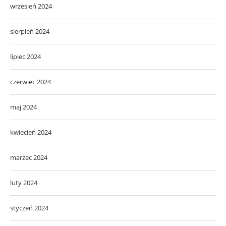
wrzesień 2024
sierpień 2024
lipiec 2024
czerwiec 2024
maj 2024
kwiecień 2024
marzec 2024
luty 2024
styczeń 2024