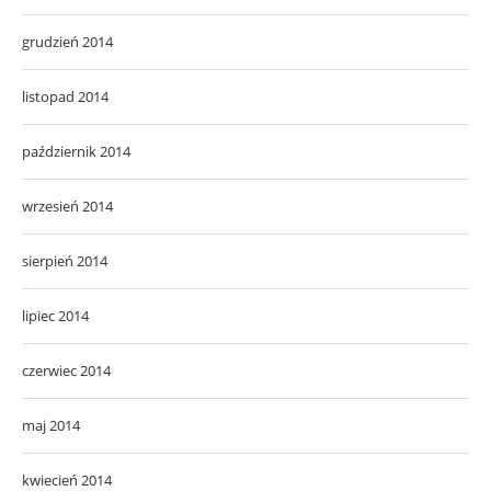
grudzień 2014
listopad 2014
październik 2014
wrzesień 2014
sierpień 2014
lipiec 2014
czerwiec 2014
maj 2014
kwiecień 2014