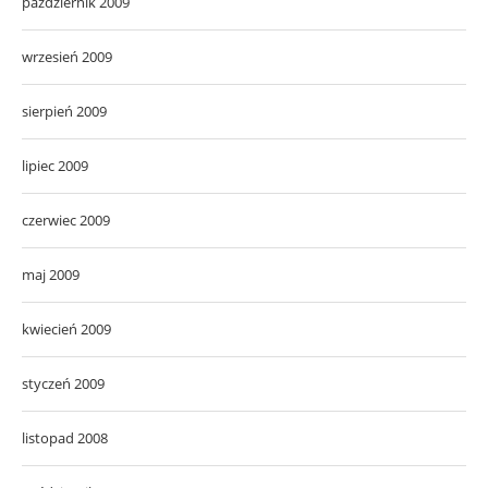
październik 2009
wrzesień 2009
sierpień 2009
lipiec 2009
czerwiec 2009
maj 2009
kwiecień 2009
styczeń 2009
listopad 2008