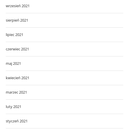
wrzesień 2021
sierpień 2021
lipiec 2021
czerwiec 2021
maj 2021
kwiecień 2021
marzec 2021
luty 2021
styczeń 2021