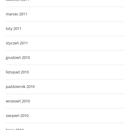
marzec 2011
luty 2011
styczeń 2011
grudzień 2010
listopad 2010
październik 2010
wrzesień 2010
sierpień 2010
lipiec 2010