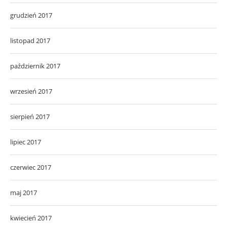
grudzień 2017
listopad 2017
październik 2017
wrzesień 2017
sierpień 2017
lipiec 2017
czerwiec 2017
maj 2017
kwiecień 2017