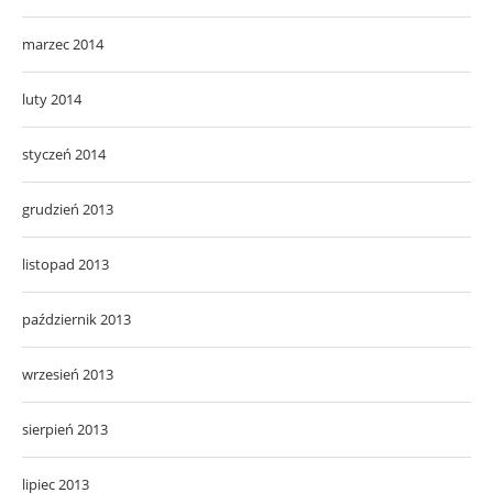
marzec 2014
luty 2014
styczeń 2014
grudzień 2013
listopad 2013
październik 2013
wrzesień 2013
sierpień 2013
lipiec 2013