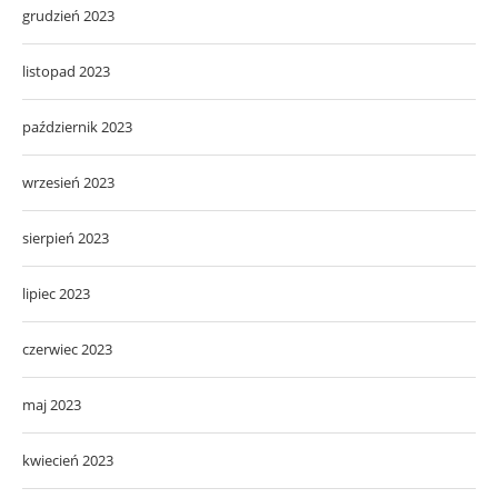
grudzień 2023
listopad 2023
październik 2023
wrzesień 2023
sierpień 2023
lipiec 2023
czerwiec 2023
maj 2023
kwiecień 2023