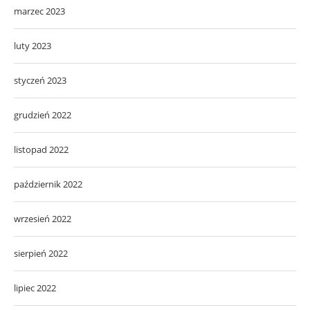
marzec 2023
luty 2023
styczeń 2023
grudzień 2022
listopad 2022
październik 2022
wrzesień 2022
sierpień 2022
lipiec 2022