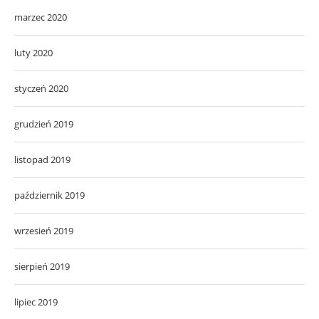
marzec 2020
luty 2020
styczeń 2020
grudzień 2019
listopad 2019
październik 2019
wrzesień 2019
sierpień 2019
lipiec 2019