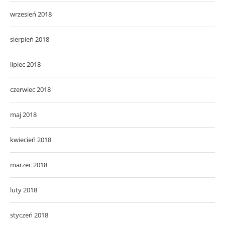
wrzesień 2018
sierpień 2018
lipiec 2018
czerwiec 2018
maj 2018
kwiecień 2018
marzec 2018
luty 2018
styczeń 2018