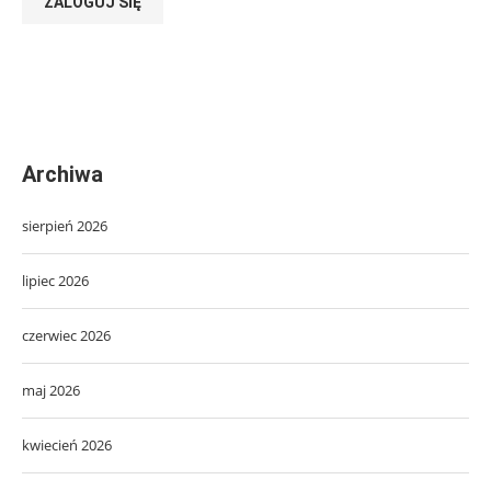
ZALOGUJ SIĘ
Archiwa
sierpień 2026
lipiec 2026
czerwiec 2026
maj 2026
kwiecień 2026