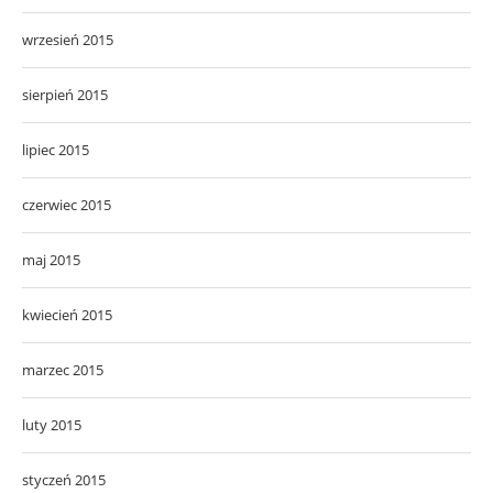
wrzesień 2015
sierpień 2015
lipiec 2015
czerwiec 2015
maj 2015
kwiecień 2015
marzec 2015
luty 2015
styczeń 2015