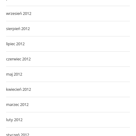
wrzesień 2012
sierpień 2012
lipiec 2012
czerwiec 2012
maj 2012
kwiecień 2012
marzec 2012
luty 2012
styczeń 2012