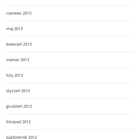
czerwiec 2013
maj 2013
kwiecień 2013
marzec 2013
luty 2013
styczeń 2013
grudzień 2012
listopad 2012
październik 2012