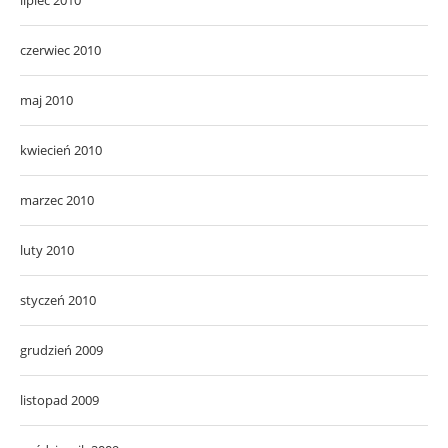
czerwiec 2010
maj 2010
kwiecień 2010
marzec 2010
luty 2010
styczeń 2010
grudzień 2009
listopad 2009