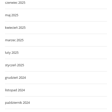
czerwiec 2025
maj 2025
kwiecień 2025
marzec 2025
luty 2025
styczeń 2025
grudzień 2024
listopad 2024
październik 2024