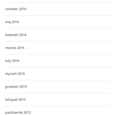
czerwiec 2016
maj 2016
kwiecień 2016
marzec 2016
luty 2016
styczeń 2016
grudzień 2015
listopad 2015
październik 2015