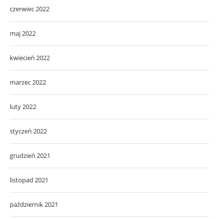
czerwiec 2022
maj 2022
kwiecień 2022
marzec 2022
luty 2022
styczeń 2022
grudzień 2021
listopad 2021
październik 2021