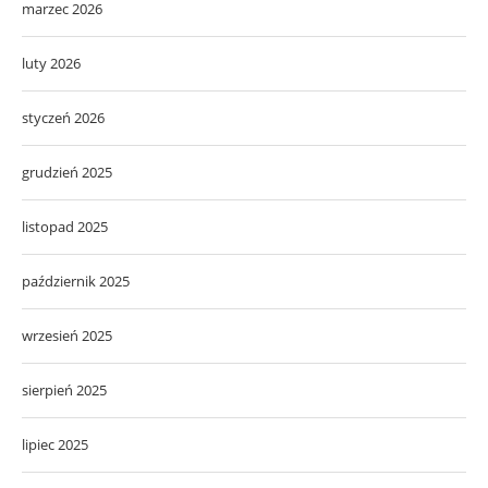
marzec 2026
luty 2026
styczeń 2026
grudzień 2025
listopad 2025
październik 2025
wrzesień 2025
sierpień 2025
lipiec 2025