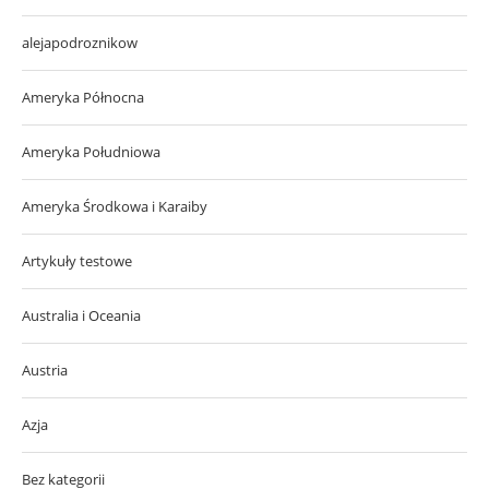
alejapodroznikow
Ameryka Północna
Ameryka Południowa
Ameryka Środkowa i Karaiby
Artykuły testowe
Australia i Oceania
Austria
Azja
Bez kategorii