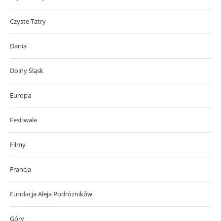
Czyste Tatry
Dania
Dolny Śląsk
Europa
Festiwale
Filmy
Francja
Fundacja Aleja Podróżników
Góry