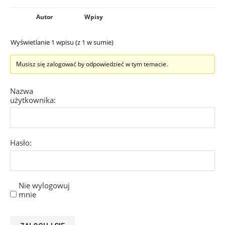
Autor
Wpisy
Wyświetlanie 1 wpisu (z 1 w sumie)
Musisz się zalogować by odpowiedzieć w tym temacie.
Nazwa
użytkownika:
Hasło:
Nie wylogowuj
mnie