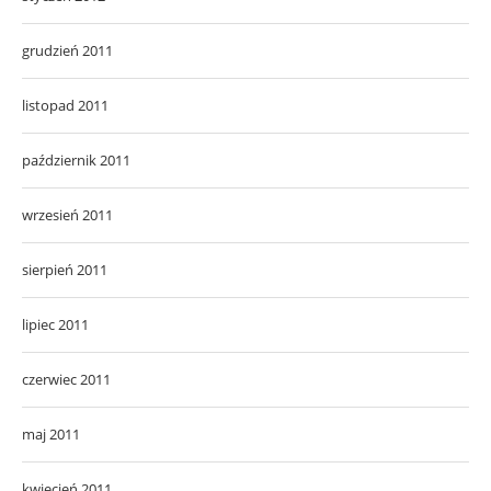
grudzień 2011
listopad 2011
październik 2011
wrzesień 2011
sierpień 2011
lipiec 2011
czerwiec 2011
maj 2011
kwiecień 2011