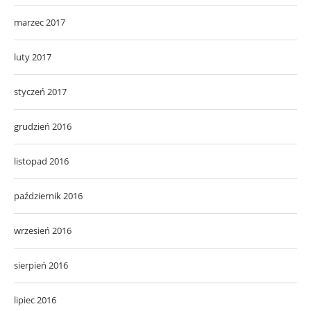
marzec 2017
luty 2017
styczeń 2017
grudzień 2016
listopad 2016
październik 2016
wrzesień 2016
sierpień 2016
lipiec 2016