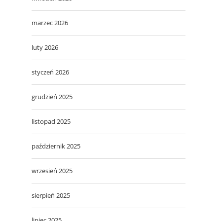
marzec 2026
luty 2026
styczeń 2026
grudzień 2025
listopad 2025
październik 2025
wrzesień 2025
sierpień 2025
lipiec 2025