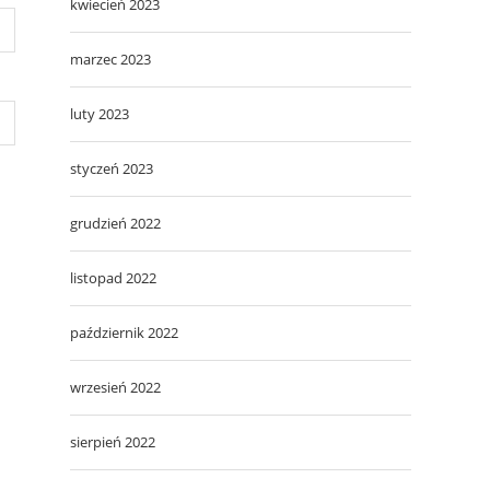
kwiecień 2023
marzec 2023
luty 2023
styczeń 2023
grudzień 2022
listopad 2022
październik 2022
wrzesień 2022
sierpień 2022