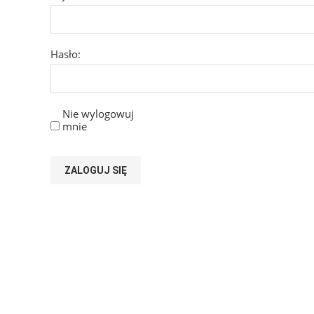
Hasło:
Nie wylogowuj
mnie
ZALOGUJ SIĘ