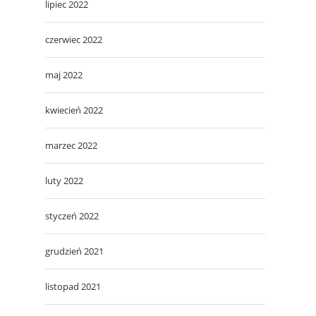
lipiec 2022
czerwiec 2022
maj 2022
kwiecień 2022
marzec 2022
luty 2022
styczeń 2022
grudzień 2021
listopad 2021