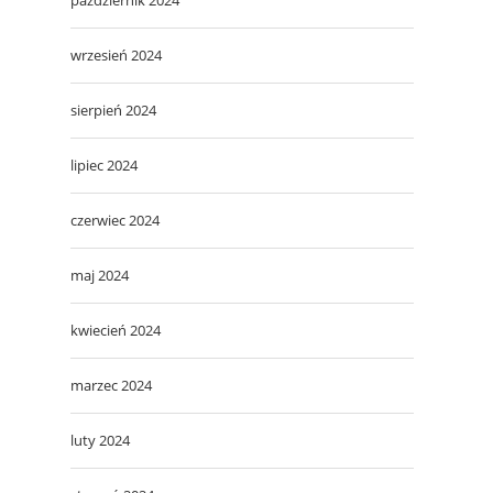
wrzesień 2024
sierpień 2024
lipiec 2024
czerwiec 2024
maj 2024
kwiecień 2024
marzec 2024
luty 2024