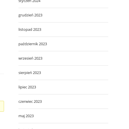
styczeń 2024
grudzień 2023
listopad 2023
październik 2023
wrzesień 2023
sierpień 2023
lipiec 2023
czerwiec 2023
maj 2023