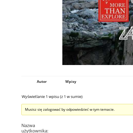
Autor
Wpisy
Wyświetlanie 1 wpisu (z 1 w sumie)
Musisz się zalogować by odpowiedzieć w tym temacie.
Nazwa
użytkownika: