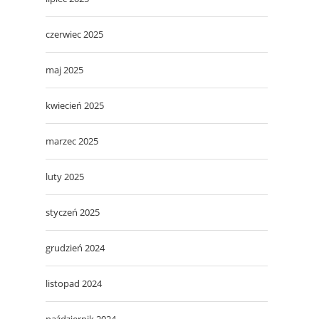
czerwiec 2025
maj 2025
kwiecień 2025
marzec 2025
luty 2025
styczeń 2025
grudzień 2024
listopad 2024
październik 2024