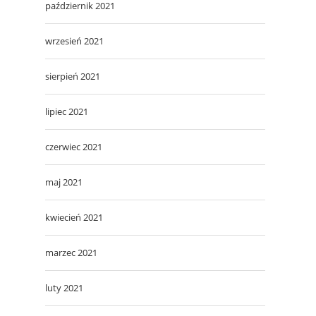
październik 2021
wrzesień 2021
sierpień 2021
lipiec 2021
czerwiec 2021
maj 2021
kwiecień 2021
marzec 2021
luty 2021