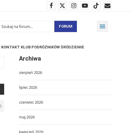
FORUM
KONTAKT KLUB PODRÓŻNIKÓW ŚRÓDZIEMIE
Archiwa
sierpień 2026
lipiec 2026
czerwiec 2026
5
maj 2026
kwiecień 2026