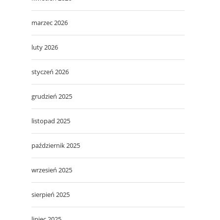
marzec 2026
luty 2026
styczeń 2026
grudzień 2025
listopad 2025
październik 2025
wrzesień 2025
sierpień 2025
lipiec 2025