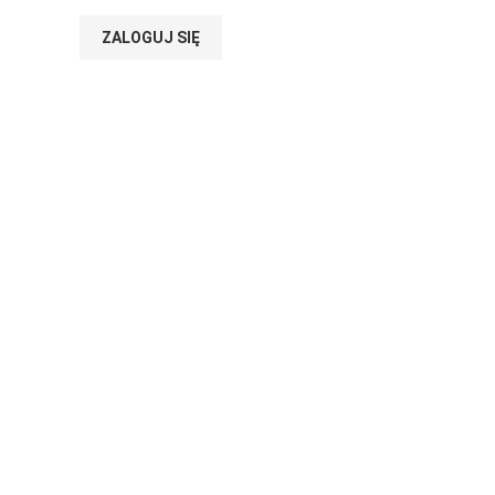
ZALOGUJ SIĘ