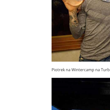
Piotrek na Wintercamp na Turb