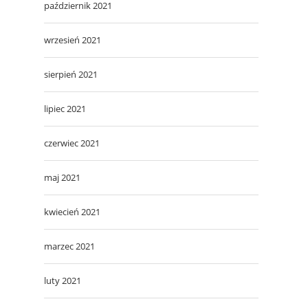
październik 2021
wrzesień 2021
sierpień 2021
lipiec 2021
czerwiec 2021
maj 2021
kwiecień 2021
marzec 2021
luty 2021