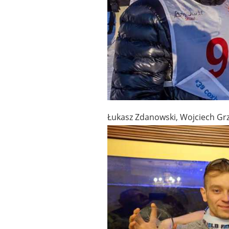
Łukasz Zdanowski, Wojciech Grz