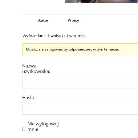
Autor
Wpisy
Wyświetlanie 1 wpisu (z 1 w sumie)
Musisz się zalogować by odpowiedzieć w tym temacie.
Nazwa
użytkownika:
Hasło:
Nie wylogowuj
mnie