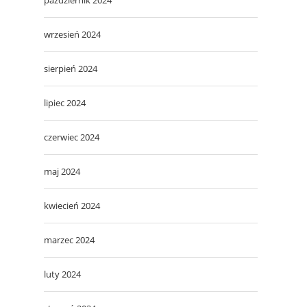
wrzesień 2024
sierpień 2024
lipiec 2024
czerwiec 2024
maj 2024
kwiecień 2024
marzec 2024
luty 2024