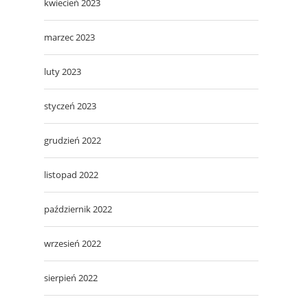
kwiecień 2023
marzec 2023
luty 2023
styczeń 2023
grudzień 2022
listopad 2022
październik 2022
wrzesień 2022
sierpień 2022