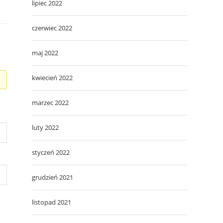
lipiec 2022
czerwiec 2022
maj 2022
kwiecień 2022
marzec 2022
luty 2022
styczeń 2022
grudzień 2021
listopad 2021