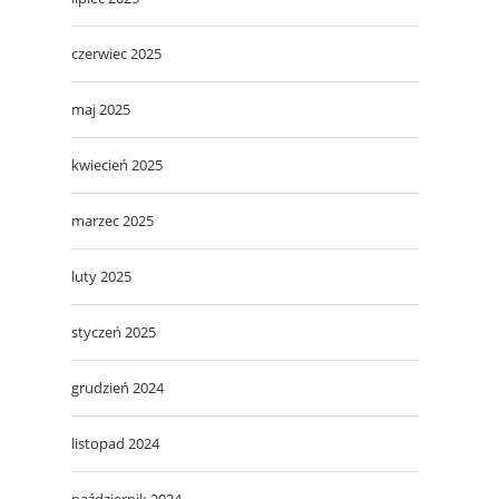
czerwiec 2025
maj 2025
kwiecień 2025
marzec 2025
luty 2025
styczeń 2025
grudzień 2024
listopad 2024
październik 2024