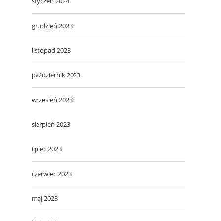
styczeń 2024
grudzień 2023
listopad 2023
październik 2023
wrzesień 2023
sierpień 2023
lipiec 2023
czerwiec 2023
maj 2023