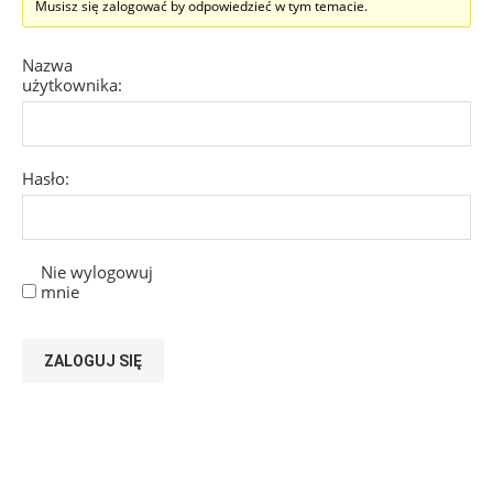
Musisz się zalogować by odpowiedzieć w tym temacie.
Nazwa
użytkownika:
Hasło:
Nie wylogowuj
mnie
ZALOGUJ SIĘ