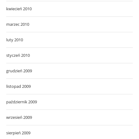
kwiecień 2010
marzec 2010
luty 2010
styczeń 2010
grudzień 2009
listopad 2009
październik 2009
wrzesień 2009
sierpień 2009