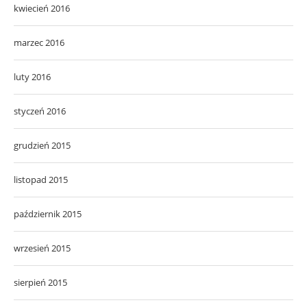
kwiecień 2016
marzec 2016
luty 2016
styczeń 2016
grudzień 2015
listopad 2015
październik 2015
wrzesień 2015
sierpień 2015