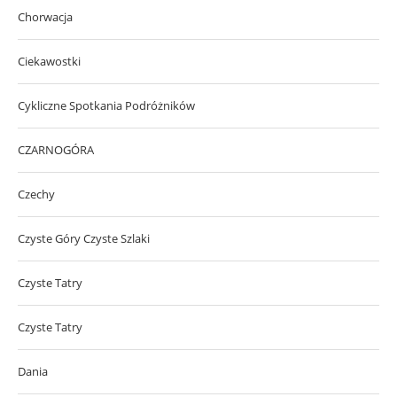
Chorwacja
Ciekawostki
Cykliczne Spotkania Podróżników
CZARNOGÓRA
Czechy
Czyste Góry Czyste Szlaki
Czyste Tatry
Czyste Tatry
Dania