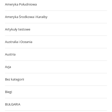
Ameryka Południowa
Ameryka Środkowa i Karaiby
Artykuły testowe
Australia i Oceania
Austria
Azja
Bez kategorii
Biegi
BUŁGARIA