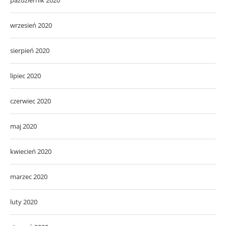
październik 2020
wrzesień 2020
sierpień 2020
lipiec 2020
czerwiec 2020
maj 2020
kwiecień 2020
marzec 2020
luty 2020