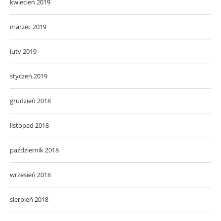
kwiecień 2019
marzec 2019
luty 2019
styczeń 2019
grudzień 2018
listopad 2018
październik 2018
wrzesień 2018
sierpień 2018