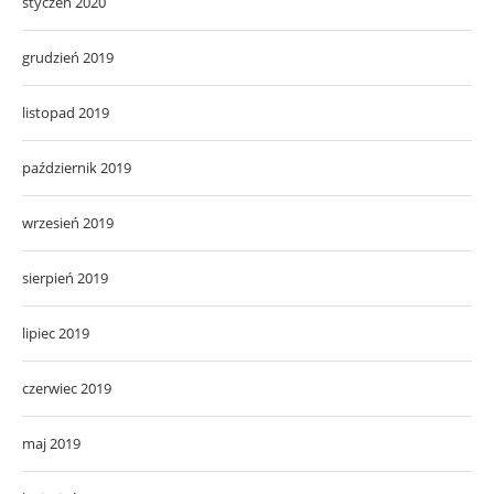
styczeń 2020
grudzień 2019
listopad 2019
październik 2019
wrzesień 2019
sierpień 2019
lipiec 2019
czerwiec 2019
maj 2019