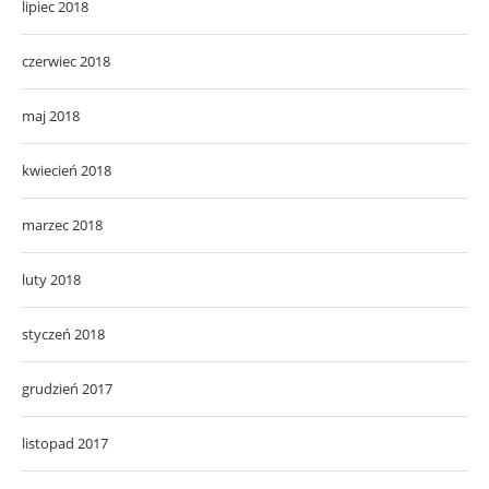
lipiec 2018
czerwiec 2018
maj 2018
kwiecień 2018
marzec 2018
luty 2018
styczeń 2018
grudzień 2017
listopad 2017