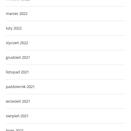
marzec 2022
luty 2022
styczeń 2022
grudzień 2021
listopad 2021
październik 2021
wrzesień 2021
sierpień 2021
lipiec 2021