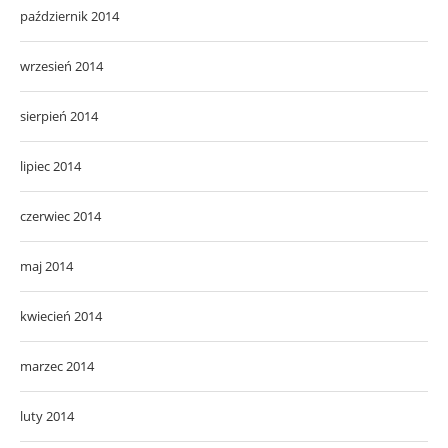
październik 2014
wrzesień 2014
sierpień 2014
lipiec 2014
czerwiec 2014
maj 2014
kwiecień 2014
marzec 2014
luty 2014