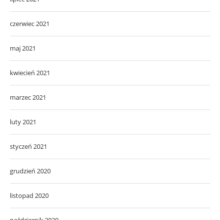
czerwiec 2021
maj 2021
kwiecień 2021
marzec 2021
luty 2021
styczeń 2021
grudzień 2020
listopad 2020