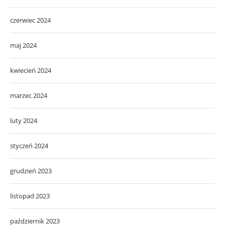
czerwiec 2024
maj 2024
kwiecień 2024
marzec 2024
luty 2024
styczeń 2024
grudzień 2023
listopad 2023
październik 2023