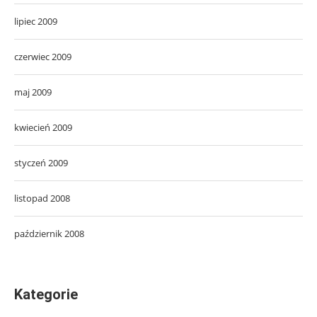
lipiec 2009
czerwiec 2009
maj 2009
kwiecień 2009
styczeń 2009
listopad 2008
październik 2008
Kategorie