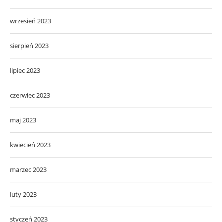
wrzesień 2023
sierpień 2023
lipiec 2023
czerwiec 2023
maj 2023
kwiecień 2023
marzec 2023
luty 2023
styczeń 2023