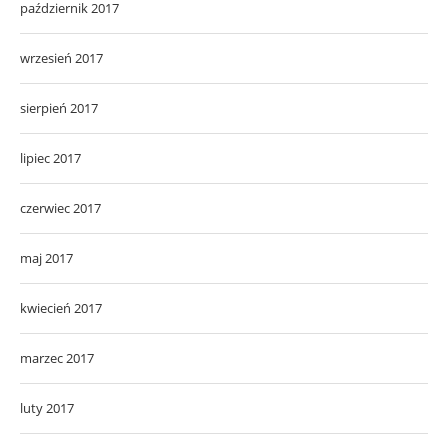
październik 2017
wrzesień 2017
sierpień 2017
lipiec 2017
czerwiec 2017
maj 2017
kwiecień 2017
marzec 2017
luty 2017