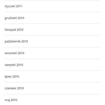
styczeń 2011
grudzień 2010
listopad 2010
październik 2010
wrzesień 2010
sierpień 2010
lipiec 2010
czerwiec 2010
maj 2010