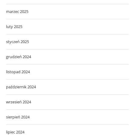
marzec 2025
luty 2025
styczeń 2025
grudzień 2024
listopad 2024
październik 2024
wrzesień 2024
sierpień 2024
lipiec 2024