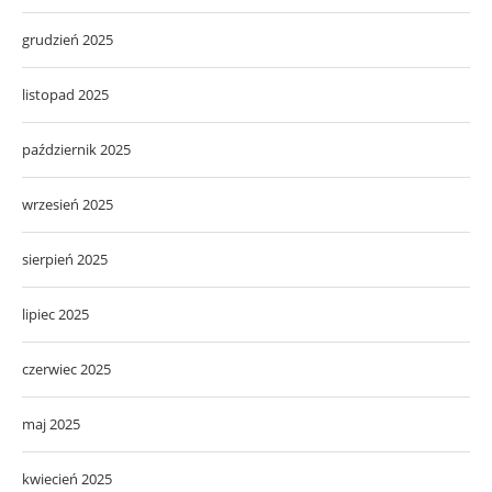
grudzień 2025
listopad 2025
październik 2025
wrzesień 2025
sierpień 2025
lipiec 2025
czerwiec 2025
maj 2025
kwiecień 2025