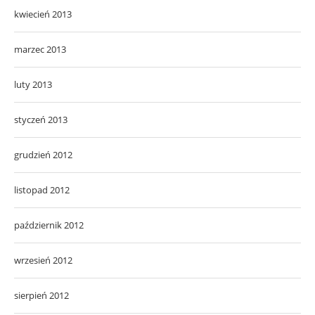
kwiecień 2013
marzec 2013
luty 2013
styczeń 2013
grudzień 2012
listopad 2012
październik 2012
wrzesień 2012
sierpień 2012