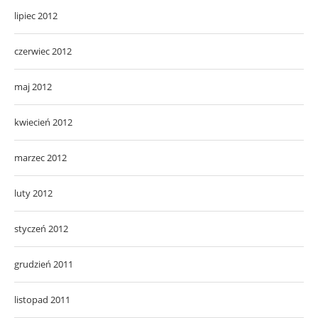
lipiec 2012
czerwiec 2012
maj 2012
kwiecień 2012
marzec 2012
luty 2012
styczeń 2012
grudzień 2011
listopad 2011