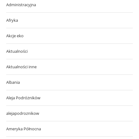
Administracyjna
Afryka
Akcje eko
Aktualności
Aktualności inne
Albania
Aleja Podróżników
alejapodroznikow
Ameryka Północna