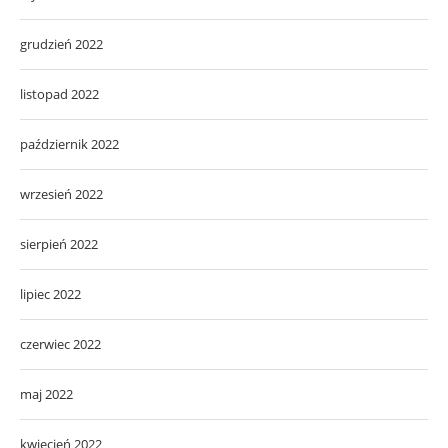
grudzień 2022
listopad 2022
październik 2022
wrzesień 2022
sierpień 2022
lipiec 2022
czerwiec 2022
maj 2022
kwiecień 2022