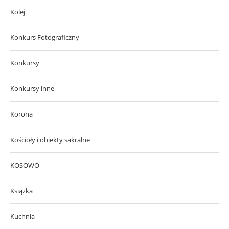
Kolej
Konkurs Fotograficzny
Konkursy
Konkursy inne
Korona
Kościoły i obiekty sakralne
KOSOWO
Książka
Kuchnia