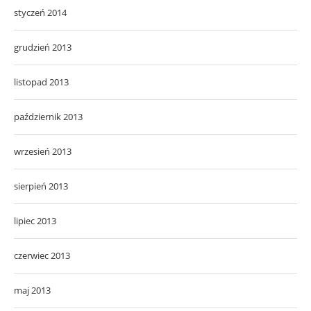
styczeń 2014
grudzień 2013
listopad 2013
październik 2013
wrzesień 2013
sierpień 2013
lipiec 2013
czerwiec 2013
maj 2013