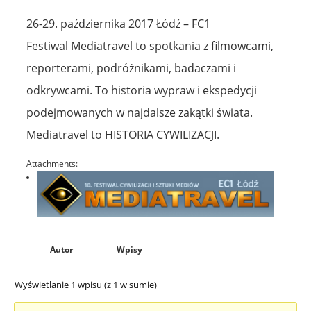
26-29. października 2017 Łódź – FC1
Festiwal Mediatravel to spotkania z filmowcami,
reporterami, podróżnikami, badaczami i
odkrywcami. To historia wypraw i ekspedycji
podejmowanych w najdalsze zakątki świata.
Mediatravel to HISTORIA CYWILIZACJI.
Attachments:
Autor
Wpisy
Wyświetlanie 1 wpisu (z 1 w sumie)