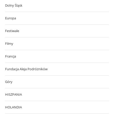
Dolny Śląsk
Europa
Festiwale
Filmy
Francja
Fundacja Aleja Podróżników
Góry
HISZPANIA
HOLANDIA