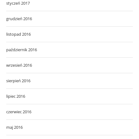
styczeń 2017
grudzień 2016
listopad 2016
październik 2016
wrzesień 2016
sierpień 2016
lipiec 2016
czerwiec 2016
maj 2016