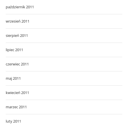
październik 2011
wrzesień 2011
sierpień 2011
lipiec 2011
czerwiec 2011
maj 2011
kwiecień 2011
marzec 2011
luty 2011