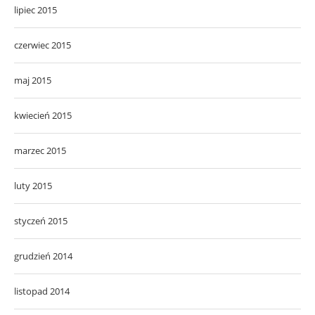
lipiec 2015
czerwiec 2015
maj 2015
kwiecień 2015
marzec 2015
luty 2015
styczeń 2015
grudzień 2014
listopad 2014