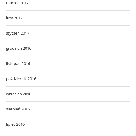
marzec 2017
luty 2017
styczeń 2017
grudzień 2016
listopad 2016
październik 2016
wrzesień 2016
sierpień 2016
lipiec 2016