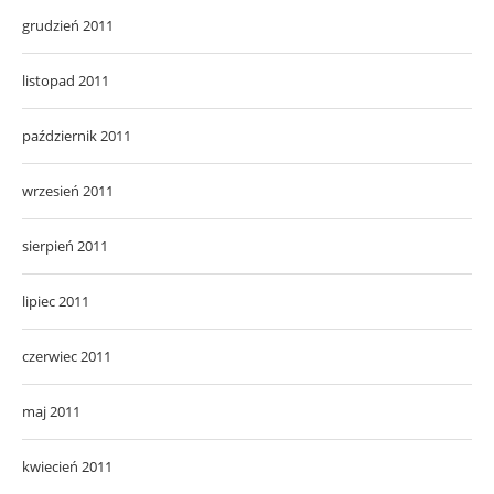
grudzień 2011
listopad 2011
październik 2011
wrzesień 2011
sierpień 2011
lipiec 2011
czerwiec 2011
maj 2011
kwiecień 2011