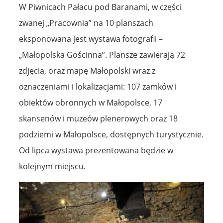
W Piwnicach Pałacu pod Baranami, w części
zwanej „Pracownia” na 10 planszach
eksponowana jest wystawa fotografii –
„Małopolska Gościnna”. Plansze zawierają 72
zdjęcia, oraz mapę Małopolski wraz z
oznaczeniami i lokalizacjami: 107 zamków i
obiektów obronnych w Małopolsce, 17
skansenów i muzeów plenerowych oraz 18
podziemi w Małopolsce, dostępnych turystycznie.
Od lipca wystawa prezentowana będzie w
kolejnym miejscu.