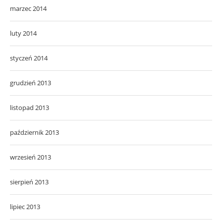
marzec 2014
luty 2014
styczeń 2014
grudzień 2013
listopad 2013
październik 2013
wrzesień 2013
sierpień 2013
lipiec 2013