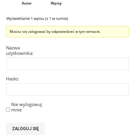
Autor
Wpisy
Wyświetlanie 1 wpisu (z 1 w sumie)
Musisz się zalogować by odpowiedzieć w tym temacie.
Nazwa
użytkownika:
Hasło:
Nie wylogowuj
mnie
ZALOGUJ SIĘ