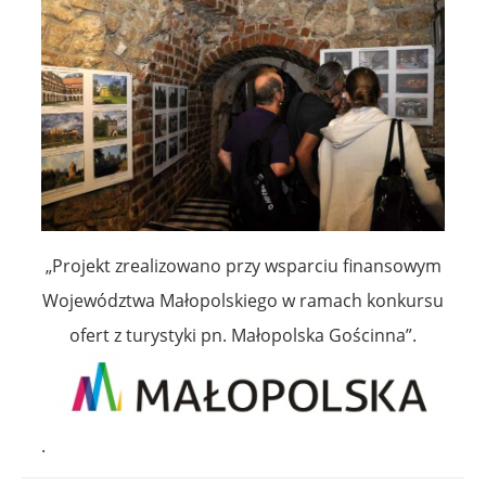
„Projekt zrealizowano przy wsparciu finansowym
Województwa Małopolskiego w ramach konkursu
ofert z turystyki pn. Małopolska Gościnna”.
.