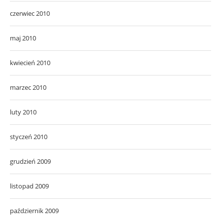
czerwiec 2010
maj 2010
kwiecień 2010
marzec 2010
luty 2010
styczeń 2010
grudzień 2009
listopad 2009
październik 2009