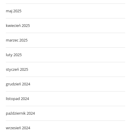
maj 2025
kwiecień 2025
marzec 2025
luty 2025
styczeń 2025
grudzień 2024
listopad 2024
październik 2024
wrzesień 2024