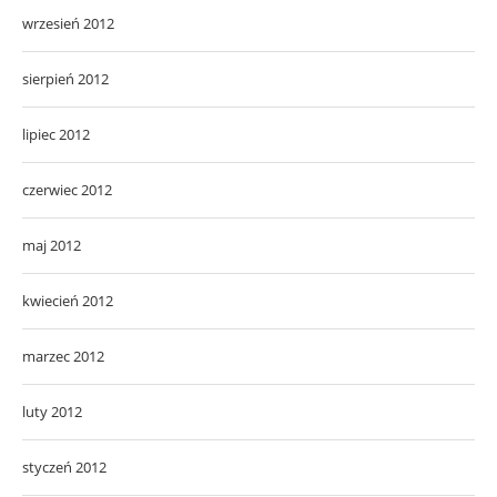
wrzesień 2012
sierpień 2012
lipiec 2012
czerwiec 2012
maj 2012
kwiecień 2012
marzec 2012
luty 2012
styczeń 2012