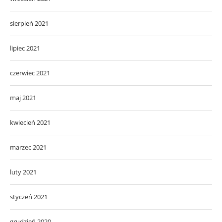
sierpień 2021
lipiec 2021
czerwiec 2021
maj 2021
kwiecień 2021
marzec 2021
luty 2021
styczeń 2021
grudzień 2020