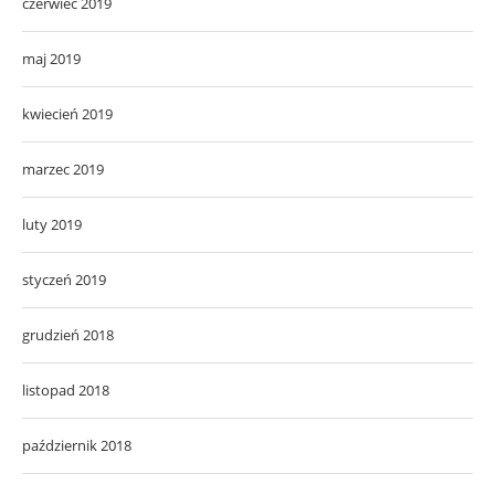
czerwiec 2019
maj 2019
kwiecień 2019
marzec 2019
luty 2019
styczeń 2019
grudzień 2018
listopad 2018
październik 2018