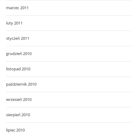
marzec 2011
luty 2011
styczeń 2011
grudzień 2010
listopad 2010
październik 2010
wrzesień 2010
sierpień 2010
lipiec 2010