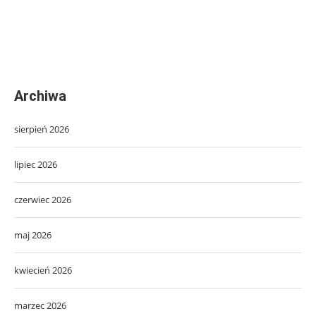
Archiwa
sierpień 2026
lipiec 2026
czerwiec 2026
maj 2026
kwiecień 2026
marzec 2026