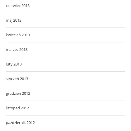
czerwiec 2013
maj 2013
kwiecień 2013
marzec 2013
luty 2013
styczeń 2013
grudzień 2012
listopad 2012
październik 2012