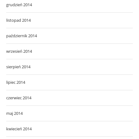
grudzień 2014
listopad 2014
październik 2014
wrzesień 2014
sierpień 2014
lipiec 2014
czerwiec 2014
maj 2014
kwiecień 2014