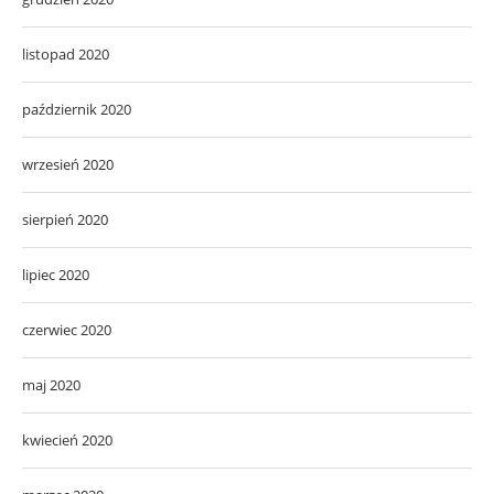
listopad 2020
październik 2020
wrzesień 2020
sierpień 2020
lipiec 2020
czerwiec 2020
maj 2020
kwiecień 2020