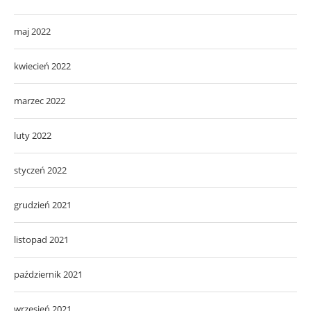
maj 2022
kwiecień 2022
marzec 2022
luty 2022
styczeń 2022
grudzień 2021
listopad 2021
październik 2021
wrzesień 2021