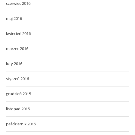
czerwiec 2016
maj 2016
kwiecień 2016
marzec 2016
luty 2016
styczeń 2016
grudzień 2015
listopad 2015
październik 2015