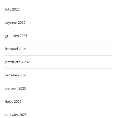
luty 2026
styczeń 2026
grudzień 2025
listopad 2025
październik 2025
wrzesień 2025
sierpień 2025
lipiec 2025
czerwiec 2025