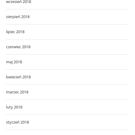
wrzesień 2018
sierpień 2018
lipiec 2018
czerwiec 2018
maj 2018
kwiecień 2018
marzec 2018
luty 2018
styczeń 2018