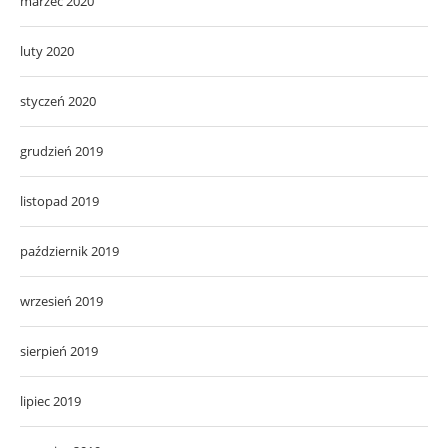
marzec 2020
luty 2020
styczeń 2020
grudzień 2019
listopad 2019
październik 2019
wrzesień 2019
sierpień 2019
lipiec 2019