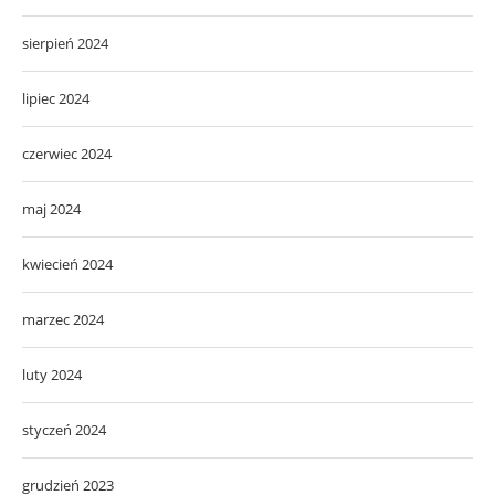
sierpień 2024
lipiec 2024
czerwiec 2024
maj 2024
kwiecień 2024
marzec 2024
luty 2024
styczeń 2024
grudzień 2023