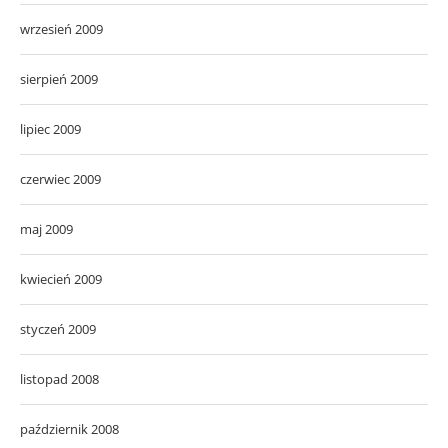
wrzesień 2009
sierpień 2009
lipiec 2009
czerwiec 2009
maj 2009
kwiecień 2009
styczeń 2009
listopad 2008
październik 2008