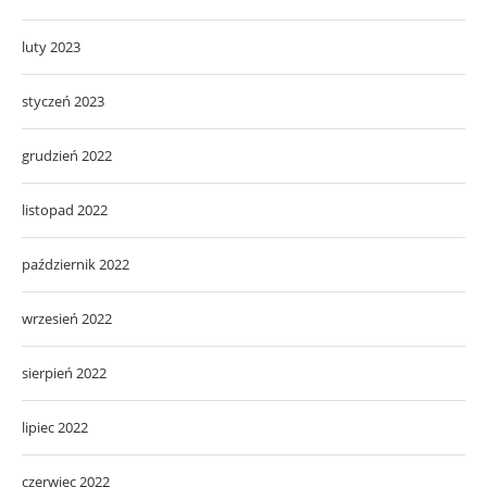
luty 2023
styczeń 2023
grudzień 2022
listopad 2022
październik 2022
wrzesień 2022
sierpień 2022
lipiec 2022
czerwiec 2022