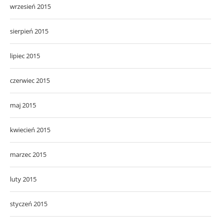
wrzesień 2015
sierpień 2015
lipiec 2015
czerwiec 2015
maj 2015
kwiecień 2015
marzec 2015
luty 2015
styczeń 2015