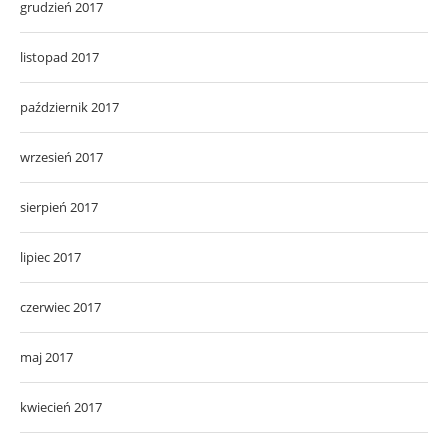
grudzień 2017
listopad 2017
październik 2017
wrzesień 2017
sierpień 2017
lipiec 2017
czerwiec 2017
maj 2017
kwiecień 2017